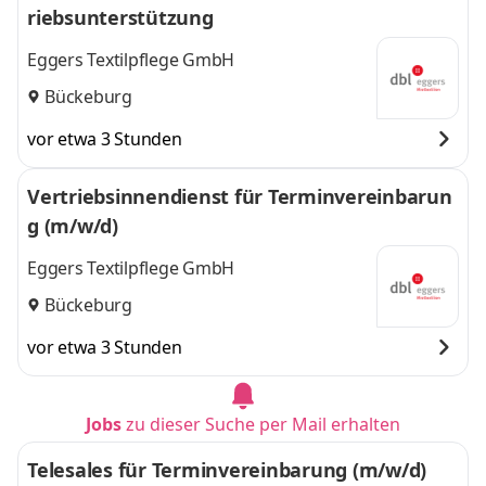
riebsunterstützung
Eggers Textilpflege GmbH
Bückeburg
vor etwa 3 Stunden
Vertriebsinnendienst für Terminvereinbarun
g (m/w/d)
Eggers Textilpflege GmbH
Bückeburg
vor etwa 3 Stunden
Jobs
zu dieser Suche per Mail erhalten
Telesales für Terminvereinbarung (m/w/d)