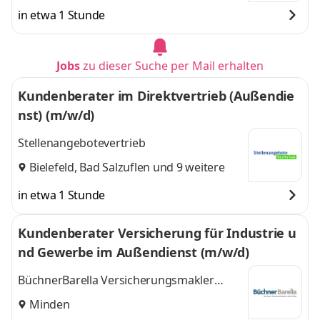
weitere
in etwa 1 Stunde
Jobs
zu dieser Suche per Mail erhalten
Kundenberater im Direktvertrieb (Außendie
nst) (m/w/d)
Stellenangebotevertrieb
Bielefeld
,
Bad Salzuflen
und 9 weitere
in etwa 1 Stunde
Kundenberater Versicherung für Industrie u
nd Gewerbe im Außendienst (m/w/d)
BüchnerBarella Versicherungsmakler
GmbH
Minden