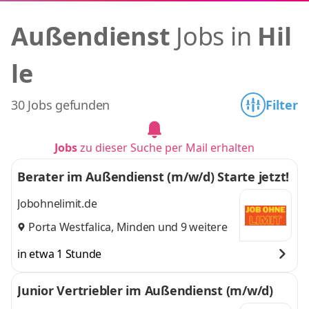
Außendienst
Jobs in
Hil
le
30 Jobs gefunden
Filter
Jobs
zu dieser Suche per Mail erhalten
Berater im Außendienst (m/w/d) Starte jetzt!
Jobohnelimit.de
Porta Westfalica
,
Minden
und 9 weitere
in etwa 1 Stunde
Junior Vertriebler im Außendienst (m/w/d)