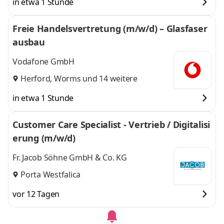
in etwa 1 Stunde
Freie Handelsvertretung (m/w/d) – Glasfaser
ausbau
Vodafone GmbH
Herford
,
Worms
und 14 weitere
in etwa 1 Stunde
Customer Care Specialist - Vertrieb / Digitalisi
erung (m/w/d)
Fr. Jacob Söhne GmbH & Co. KG
Porta Westfalica
vor 12 Tagen