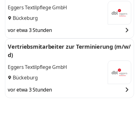
Eggers Textilpflege GmbH
Bückeburg
vor etwa 3 Stunden
Vertriebsmitarbeiter zur Terminierung (m/w/
d)
Eggers Textilpflege GmbH
Bückeburg
vor etwa 3 Stunden