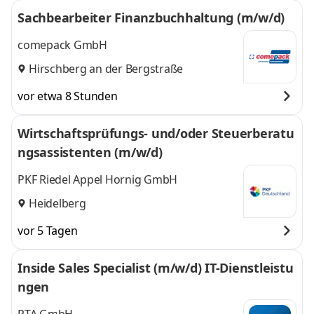
Sachbearbeiter Finanzbuchhaltung (m/w/d)
comepack GmbH
Hirschberg an der Bergstraße
vor etwa 8 Stunden
Wirtschaftsprüfungs- und/oder Steuerberatu
ngsassistenten (m/w/d)
PKF Riedel Appel Hornig GmbH
Heidelberg
vor 5 Tagen
Inside Sales Specialist (m/w/d) IT-Dienstleistu
ngen