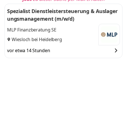
Spezialist Dienstleistersteuerung & Auslager
ungsmanagement (m/w/d)
MLP Finanzberatung SE
Wiesloch bei Heidelberg
vor etwa 14 Stunden