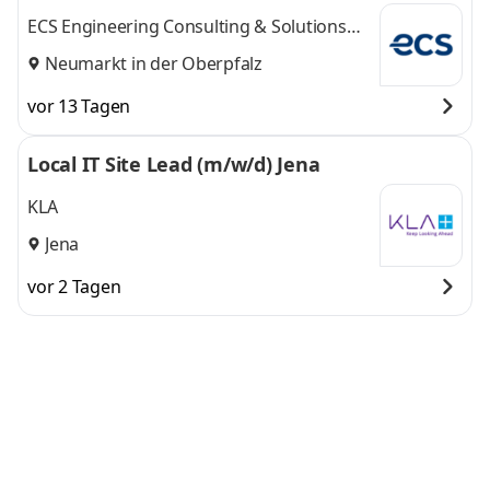
ECS Engineering Consulting & Solutions
GmbH
Neumarkt in der Oberpfalz
vor 13 Tagen
Local IT Site Lead (m/w/d) Jena
KLA
Jena
vor 2 Tagen