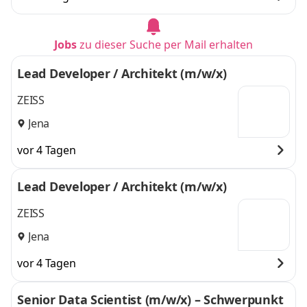
Jobs
zu dieser Suche per Mail erhalten
Lead Developer / Architekt (m/w/x)
ZEISS
Jena
vor 4 Tagen
Lead Developer / Architekt (m/w/x)
ZEISS
Jena
vor 4 Tagen
Senior Data Scientist (m/w/x) – Schwerpunkt