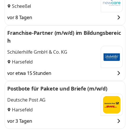
Scheeßel
vor 8 Tagen
Franchise-Partner (m/w/d) im Bildungsbereic
h
Schülerhilfe GmbH & Co. KG
Harsefeld
vor etwa 15 Stunden
Postbote für Pakete und Briefe (m/w/d)
Deutsche Post AG
Harsefeld
vor 3 Tagen