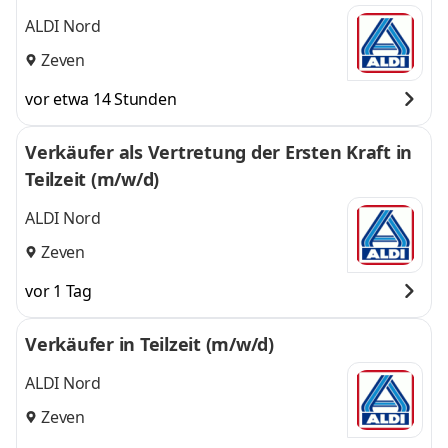
ALDI Nord
Zeven
vor etwa 14 Stunden
Verkäufer als Vertretung der Ersten Kraft in
Teilzeit (m/w/d)
ALDI Nord
Zeven
vor 1 Tag
Verkäufer in Teilzeit (m/w/d)
ALDI Nord
Zeven