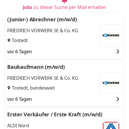
Jobs
zu dieser Suche per Mail erhalten
(Junior-) Abrechner (m/w/d)
FRIEDRICH VORWERK SE & Co. KG
Tostedt
vor 6 Tagen
Baukaufmann (m/w/d)
FRIEDRICH VORWERK SE & Co. KG
Tostedt, bundesweit
vor 6 Tagen
Erster Verkäufer / Erste Kraft (m/w/d)
ALDI Nord