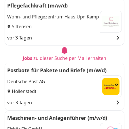
Pflegefachkraft (m/w/d)
Wohn- und Pflegezentrum Haus Upn Kamp
Sittensen
vor 3 Tagen
Jobs
zu dieser Suche per Mail erhalten
Postbote für Pakete und Briefe (m/w/d)
Deutsche Post AG
Hollenstedt
vor 3 Tagen
Maschinen- und Anlagenführer (m/w/d)