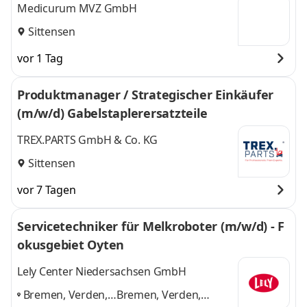
Medicurum MVZ GmbH
Sittensen
vor 1 Tag
Produktmanager / Strategischer Einkäufer
(m/w/d) Gabelstaplerersatzteile
TREX.PARTS GmbH & Co. KG
Sittensen
vor 7 Tagen
Servicetechniker für Melkroboter (m/w/d) - F
okusgebiet Oyten
Lely Center Niedersachsen GmbH
Bremen, Verden,
Bremen, Verden,