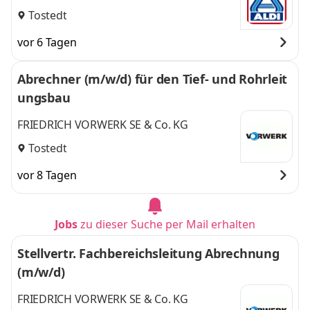
Tostedt
vor 6 Tagen
Abrechner (m/w/d) für den Tief- und Rohrleit
ungsbau
FRIEDRICH VORWERK SE & Co. KG
Tostedt
vor 8 Tagen
Jobs
zu dieser Suche per Mail erhalten
Stellvertr. Fachbereichsleitung Abrechnung
(m/w/d)
FRIEDRICH VORWERK SE & Co. KG