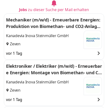
Jobs
zu dieser Suche per Mail erhalten
Mechaniker (m/w/d) - Erneuerbare Energien:
Produktion von Biomethan- und CO2-Anlage
n
Kanadevia Inova Steinmüller GmbH
Zeven
vor 1 Tag
Elektroniker / Elektriker (m/w/d) - Erneuerbar
e Energien: Montage von Biomethan- und CO
2-Anlagen
Kanadevia Inova Steinmüller GmbH
Zeven
vor 1 Tag