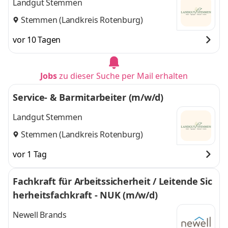
Landgut Stemmen
Stemmen (Landkreis Rotenburg)
vor 10 Tagen
Jobs
zu dieser Suche per Mail erhalten
Service- & Barmitarbeiter (m/w/d)
Landgut Stemmen
Stemmen (Landkreis Rotenburg)
vor 1 Tag
Fachkraft für Arbeitssicherheit / Leitende Sic
herheitsfachkraft - NUK (m/w/d)
Newell Brands