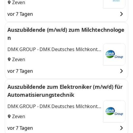
Zeven
vor 7 Tagen
Auszubildende (m/w/d) zum Milchtechnologe
n
DMK GROUP - DMK Deutsches Milchkontor
GmbH
Zeven
vor 7 Tagen
Auszubildende zum Elektroniker (m/w/d) für
Automatisierungstechnik
DMK GROUP - DMK Deutsches Milchkontor
GmbH
Zeven
vor 7 Tagen