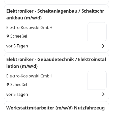
Elektroniker - Schaltanlagenbau / Schaltschr
ankbau (m/w/d)
Elektro-Koslowski GmbH
Scheeßel
vor 5 Tagen
Elektroniker - Gebäudetechnik / Elektroinstal
lation (m/w/d)
Elektro-Koslowski GmbH
Scheeßel
vor 5 Tagen
Werkstattmitarbeiter (m/w/d) Nutzfahrzeug