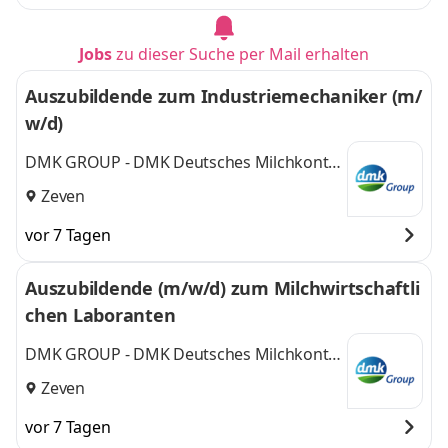
Jobs
zu dieser Suche per Mail erhalten
Auszubildende zum Industriemechaniker (m/
w/d)
DMK GROUP - DMK Deutsches Milchkontor
GmbH
Zeven
vor 7 Tagen
Auszubildende (m/w/d) zum Milchwirtschaftli
chen Laboranten
DMK GROUP - DMK Deutsches Milchkontor
GmbH
Zeven
vor 7 Tagen