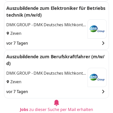
Auszubildende zum Elektroniker für Betriebs
technik (m/w/d)
DMK GROUP - DMK Deutsches Milchkontor
GmbH
Zeven
vor 7 Tagen
Auszubildende zum Berufskraftfahrer (m/w/
d)
DMK GROUP - DMK Deutsches Milchkontor
GmbH
Zeven
vor 7 Tagen
Jobs
zu dieser Suche per Mail erhalten