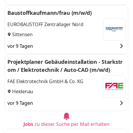
Baustoffkaufmann/frau (m/w/d)
EUROBAUSTOFF Zentrallager Nord
Sittensen
vor 9 Tagen
Projektplaner Gebäudeinstallation - Starkstr
om / Elektrotechnik / Auto-CAD (m/w/d)
FAE Elektrotechnik GmbH & Co. KG
Heidenau
vor 9 Tagen
Jobs
zu dieser Suche per Mail erhalten