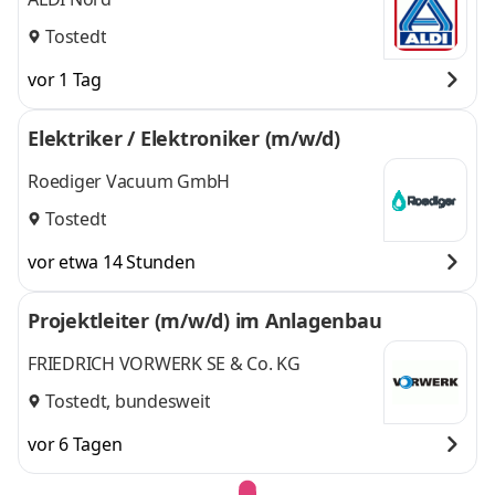
Tostedt
vor 1 Tag
Elektriker / Elektroniker (m/w/d)
Roediger Vacuum GmbH
Tostedt
vor etwa 14 Stunden
Projektleiter (m/w/d) im Anlagenbau
FRIEDRICH VORWERK SE & Co. KG
Tostedt, bundesweit
vor 6 Tagen