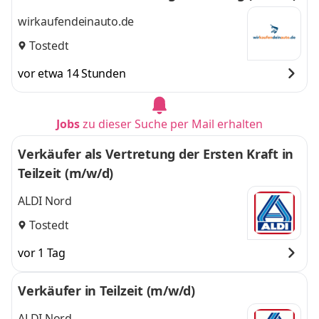
wirkaufendeinauto.de
Tostedt
vor etwa 14 Stunden
Jobs
zu dieser Suche per Mail erhalten
Verkäufer als Vertretung der Ersten Kraft in
Teilzeit (m/w/d)
ALDI Nord
Tostedt
vor 1 Tag
Verkäufer in Teilzeit (m/w/d)
ALDI Nord