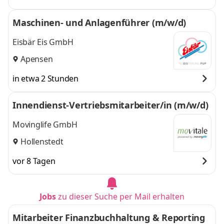
Maschinen- und Anlagenführer (m/w/d)
Eisbär Eis GmbH
Apensen
in etwa 2 Stunden
Innendienst-Vertriebsmitarbeiter/in (m/w/d)
Movinglife GmbH
Hollenstedt
vor 8 Tagen
Jobs
zu dieser Suche per Mail erhalten
Mitarbeiter Finanzbuchhaltung & Reporting