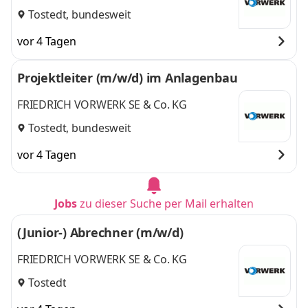
Tostedt, bundesweit
vor 4 Tagen
Projektleiter (m/w/d) im Anlagenbau
FRIEDRICH VORWERK SE & Co. KG
Tostedt, bundesweit
vor 4 Tagen
Jobs
zu dieser Suche per Mail erhalten
(Junior-) Abrechner (m/w/d)
FRIEDRICH VORWERK SE & Co. KG
Tostedt