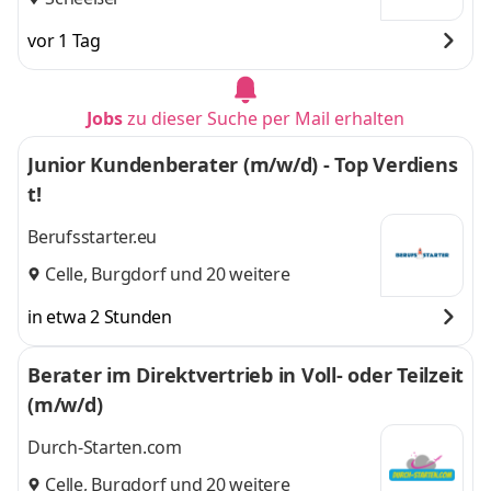
vor 1 Tag
Jobs
zu dieser Suche per Mail erhalten
Junior Kundenberater (m/w/d) - Top Verdiens
t!
Berufsstarter.eu
Celle
,
Burgdorf
und 20 weitere
in etwa 2 Stunden
Berater im Direktvertrieb in Voll- oder Teilzeit
(m/w/d)
Durch-Starten.com
Celle
,
Burgdorf
und 20 weitere