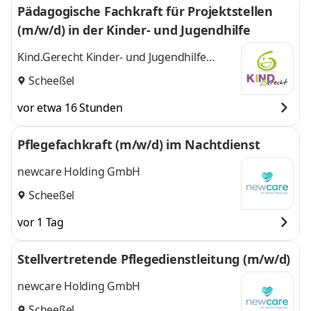
Pädagogische Fachkraft für Projektstellen
(m/w/d) in der Kinder- und Jugendhilfe
Kind.Gerecht Kinder- und Jugendhilfe
GmbH
Scheeßel
vor etwa 16 Stunden
Pflegefachkraft (m/w/d) im Nachtdienst
newcare Holding GmbH
Scheeßel
vor 1 Tag
Stellvertretende Pflegedienstleitung (m/w/d)
newcare Holding GmbH
Scheeßel