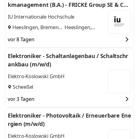
kmanagement (B.A.) - FRICKE Group SE & Co.
KG
IU Internationale Hochschule
Heeslingen, Bremen
Heeslingen,
und
Bremen
vor 8 Tagen
Elektroniker - Schaltanlagenbau / Schaltschr
ankbau (m/w/d)
Elektro-Koslowski GmbH
Scheeßel
vor 3 Tagen
Elektroniker - Photovoltaik / Erneuerbare Ene
rgien (m/w/d)
Elektro-Koslowski GmbH