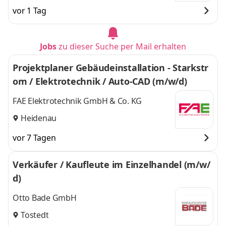
vor 1 Tag
Jobs
zu dieser Suche per Mail erhalten
Projektplaner Gebäudeinstallation - Starkstr
om / Elektrotechnik / Auto-CAD (m/w/d)
FAE Elektrotechnik GmbH & Co. KG
Heidenau
vor 7 Tagen
Verkäufer / Kaufleute im Einzelhandel (m/w/
d)
Otto Bade GmbH
Tostedt