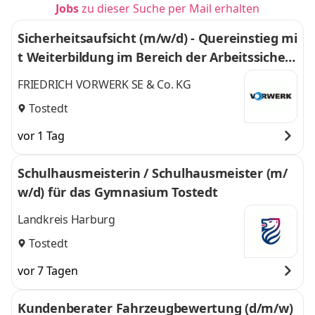
Jobs
zu dieser Suche per Mail erhalten
Sicherheitsaufsicht (m/w/d) - Quereinstieg mi
t Weiterbildung im Bereich der Arbeitssicher
heit
FRIEDRICH VORWERK SE & Co. KG
Tostedt
vor 1 Tag
Schulhausmeisterin / Schulhausmeister (m/
w/d) für das Gymnasium Tostedt
Landkreis Harburg
Tostedt
vor 7 Tagen
Kundenberater Fahrzeugbewertung (d/m/w)