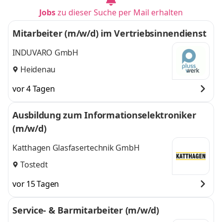
Jobs
zu dieser Suche per Mail erhalten
Mitarbeiter (m/w/d) im Vertriebsinnendienst
INDUVARO GmbH
Heidenau
vor 4 Tagen
Ausbildung zum Informationselektroniker
(m/w/d)
Katthagen Glasfasertechnik GmbH
Tostedt
vor 15 Tagen
Service- & Barmitarbeiter (m/w/d)