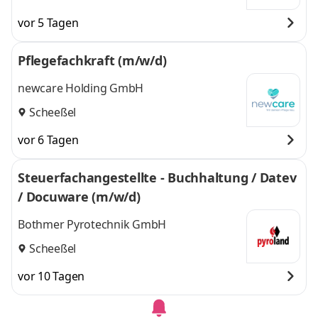
vor 5 Tagen
Pflegefachkraft (m/w/d)
newcare Holding GmbH
Scheeßel
vor 6 Tagen
Steuerfachangestellte - Buchhaltung / Datev
/ Docuware (m/w/d)
Bothmer Pyrotechnik GmbH
Scheeßel
vor 10 Tagen