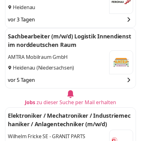
Technologies
Heidenau
vor 3 Tagen
Sachbearbeiter (m/w/d) Logistik Innendienst
im norddeutschen Raum
AMTRA Mobilraum GmbH
Heidenau (Niedersachsen)
vor 5 Tagen
Jobs
zu dieser Suche per Mail erhalten
Elektroniker / Mechatroniker / Industriemec
haniker / Anlagentechniker (m/w/d)
Wilhelm Fricke SE - GRANIT PARTS