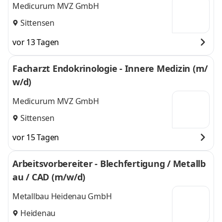
Medicurum MVZ GmbH
Sittensen
vor 13 Tagen
Facharzt Endokrinologie - Innere Medizin (m/
w/d)
Medicurum MVZ GmbH
Sittensen
vor 15 Tagen
Arbeitsvorbereiter - Blechfertigung / Metallb
au / CAD (m/w/d)
Metallbau Heidenau GmbH
Heidenau