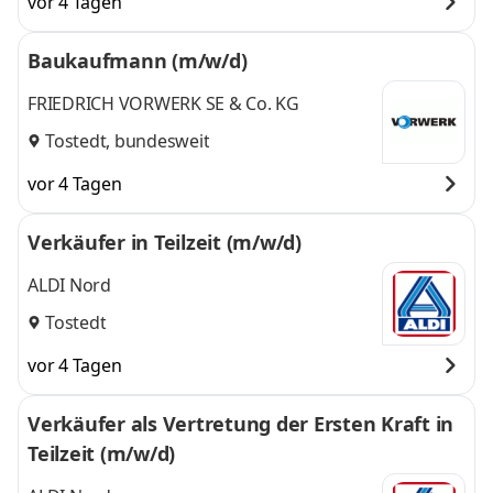
vor 4 Tagen
Baukaufmann (m/w/d)
FRIEDRICH VORWERK SE & Co. KG
Tostedt, bundesweit
vor 4 Tagen
Verkäufer in Teilzeit (m/w/d)
ALDI Nord
Tostedt
vor 4 Tagen
Verkäufer als Vertretung der Ersten Kraft in
Teilzeit (m/w/d)