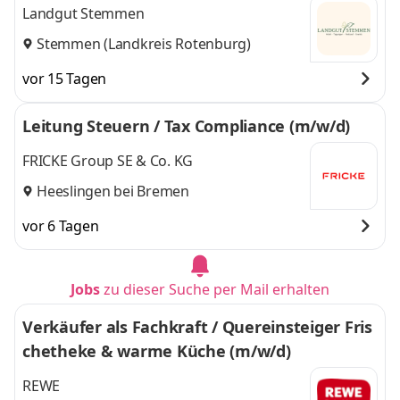
Landgut Stemmen
Stemmen (Landkreis Rotenburg)
vor 15 Tagen
Leitung Steuern / Tax Compliance (m/w/d)
FRICKE Group SE & Co. KG
Heeslingen bei Bremen
vor 6 Tagen
Jobs
zu dieser Suche per Mail erhalten
Verkäufer als Fachkraft / Quereinsteiger Fris
chetheke & warme Küche (m/w/d)
REWE