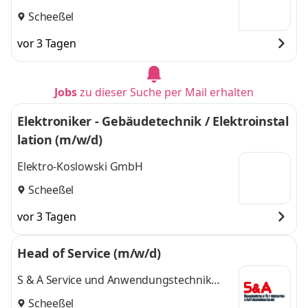
Scheeßel
vor 3 Tagen
Jobs
zu dieser Suche per Mail erhalten
Elektroniker - Gebäudetechnik / Elektroinstal
lation (m/w/d)
Elektro-Koslowski GmbH
Scheeßel
vor 3 Tagen
Head of Service (m/w/d)
S & A Service und Anwendungstechnik
GmbH
Scheeßel