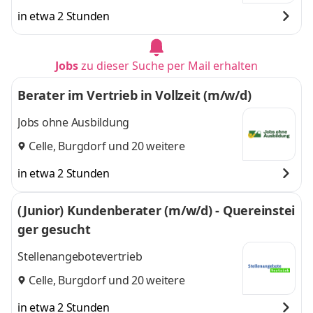
in etwa 2 Stunden
Jobs
zu dieser Suche per Mail erhalten
Berater im Vertrieb in Vollzeit (m/w/d)
Jobs ohne Ausbildung
Celle
,
Burgdorf
und 20 weitere
in etwa 2 Stunden
(Junior) Kundenberater (m/w/d) - Quereinstei
ger gesucht
Stellenangebotevertrieb
Celle
,
Burgdorf
und 20 weitere
in etwa 2 Stunden