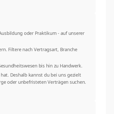
 Ausbildung oder Praktikum - auf unserer
n. Filtere nach Vertragsart, Branche
Gesundheitswesen bis hin zu Handwerk.
hat. Deshalb kannst du bei uns gezielt
rge oder unbefristeten Verträgen suchen.