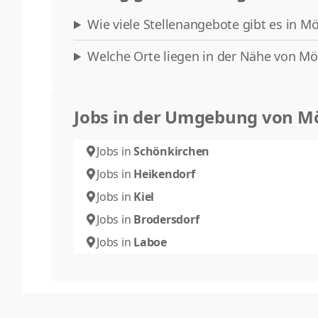
Wie viele Stellenangebote gibt es in M
Welche Orte liegen in der Nähe von Mö
Jobs in der Umgebung von M
Jobs in
Schönkirchen
Jobs in
Heikendorf
Jobs in
Kiel
Jobs in
Brodersdorf
Jobs in
Laboe