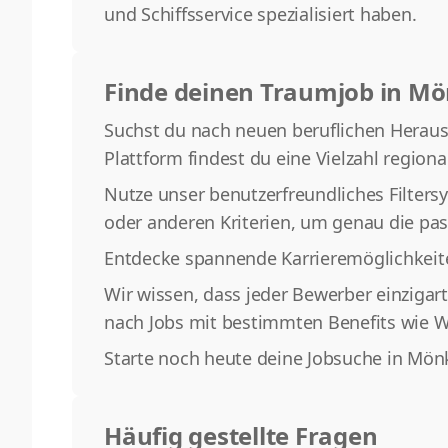
und Schiffsservice spezialisiert haben.
Finde deinen Traumjob in M
Suchst du nach neuen beruflichen Herausf
Plattform findest du eine Vielzahl regiona
Nutze unser benutzerfreundliches Filters
oder anderen Kriterien, um genau die pas
Entdecke spannende Karrieremöglichkeit
Wir wissen, dass jeder Bewerber einzigar
nach Jobs mit bestimmten Benefits wie We
Starte noch heute deine Jobsuche in Mön
Häufig gestellte Fragen