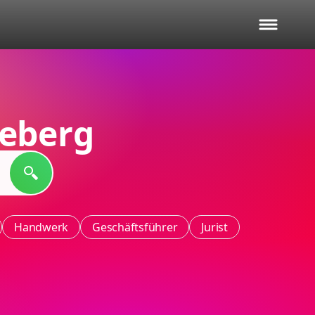
eberg
Handwerk
Geschäftsführer
Jurist