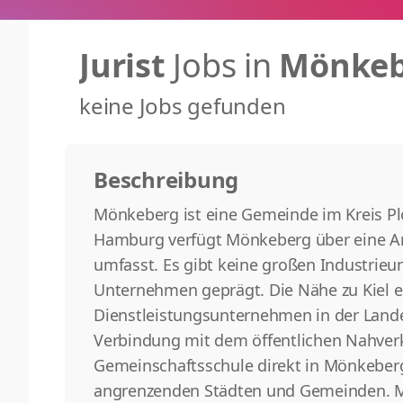
Jurist
Jobs in
Mönkeb
keine Jobs gefunden
Beschreibung
Mönkeberg ist eine Gemeinde im Kreis Plön
Hamburg verfügt Mönkeberg über eine An
umfasst. Es gibt keine großen Industrieu
Unternehmen geprägt. Die Nähe zu Kiel 
Dienstleistungsunternehmen in der Lande
Verbindung mit dem öffentlichen Nahverk
Gemeinschaftsschule direkt in Mönkeberg
angrenzenden Städten und Gemeinden. Mön