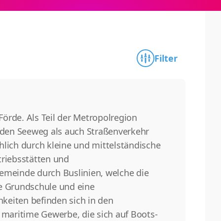
Filter
Förde. Als Teil der Metropolregion
 den Seeweg als auch Straßenverkehr
hlich durch kleine und mittelständische
riebsstätten und
emeinde durch Buslinien, welche die
ne Grundschule und eine
keiten befinden sich in den
maritime Gewerbe, die sich auf Boots-