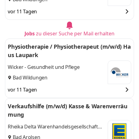
vor 11 Tagen
Jobs
zu dieser Suche per Mail erhalten
Physiotherapie / Physiotherapeut (m/w/d) Ha
us Laupark
Wicker - Gesundheit und Pflege
Bad Wildungen
vor 11 Tagen
Verkaufshilfe (m/w/d) Kasse & Warenverräu
mung
Rheika Delta Warenhandelsgesellschaft
mbH
Bad Arolsen