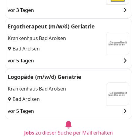
vor 3 Tagen
Ergotherapeut (m/w/d) Geriatrie
Krankenhaus Bad Arolsen
Bad Arolsen
vor 5 Tagen
Logopäde (m/w/d) Geriatrie
Krankenhaus Bad Arolsen
Bad Arolsen
vor 5 Tagen
Jobs
zu dieser Suche per Mail erhalten