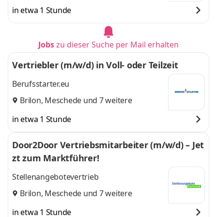
in etwa 1 Stunde
Jobs
zu dieser Suche per Mail erhalten
Vertriebler (m/w/d) in Voll- oder Teilzeit
Berufsstarter.eu
Brilon
,
Meschede
und 7 weitere
in etwa 1 Stunde
Door2Door Vertriebsmitarbeiter (m/w/d) – Jet
zt zum Marktführer!
Stellenangebotevertrieb
Brilon
,
Meschede
und 7 weitere
in etwa 1 Stunde