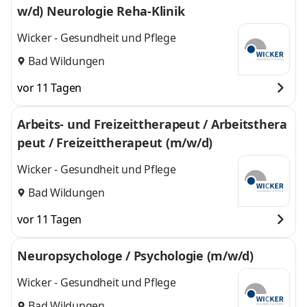
w/d) Neurologie Reha-Klinik
Wicker - Gesundheit und Pflege
Bad Wildungen
vor 11 Tagen
Arbeits- und Freizeittherapeut / Arbeitsthera
peut / Freizeittherapeut (m/w/d)
Wicker - Gesundheit und Pflege
Bad Wildungen
vor 11 Tagen
Neuropsychologe / Psychologie (m/w/d)
Wicker - Gesundheit und Pflege
Bad Wildungen