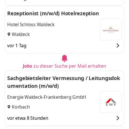
Rezeptionist (m/w/d) Hotelrezeption
Hotel Schloss Waldeck
Waldeck
vor 1 Tag
Jobs
zu dieser Suche per Mail erhalten
Sachgebietsleiter Vermessung / Leitungsdok
umentation (m/w/d)
Energie Waldeck-Frankenberg GmbH
Korbach
vor etwa 8 Stunden