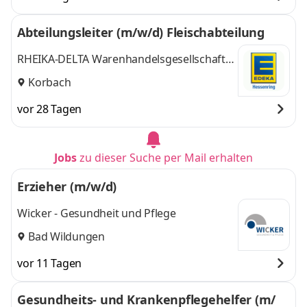
Abteilungsleiter (m/w/d) Fleischabteilung
RHEIKA-DELTA Warenhandelsgesellschaft
mbH
Korbach
vor 28 Tagen
Jobs
zu dieser Suche per Mail erhalten
Erzieher (m/w/d)
Wicker - Gesundheit und Pflege
Bad Wildungen
vor 11 Tagen
Gesundheits- und Krankenpflegehelfer (m/