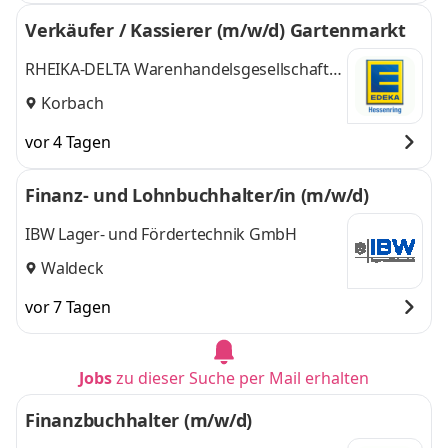
Verkäufer / Kassierer (m/w/d) Gartenmarkt
RHEIKA-DELTA Warenhandelsgesellschaft
mbH
Korbach
vor 4 Tagen
Finanz- und Lohnbuchhalter/in (m/w/d)
IBW Lager- und Fördertechnik GmbH
Waldeck
vor 7 Tagen
Jobs
zu dieser Suche per Mail erhalten
Finanzbuchhalter (m/w/d)