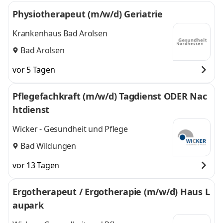
Physiotherapeut (m/w/d) Geriatrie
Krankenhaus Bad Arolsen
Bad Arolsen
vor 5 Tagen
Pflegefachkraft (m/w/d) Tagdienst ODER Nac
htdienst
Wicker - Gesundheit und Pflege
Bad Wildungen
vor 13 Tagen
Ergotherapeut / Ergotherapie (m/w/d) Haus L
aupark