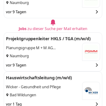
Ingenieurgesellschaft für Gebäudetechnik
Naumburg
vor 9 Tagen
Jobs
zu dieser Suche per Mail erhalten
Projektgruppenleiter HKLS / TGA (m/w/d)
Planungsgruppe M + M AG
Ingenieurgesellschaft für Gebäudetechnik
Naumburg
vor 9 Tagen
Hauswirtschaftsleitung (m/w/d)
Wicker - Gesundheit und Pflege
Bad Wildungen
vor 1 Tag