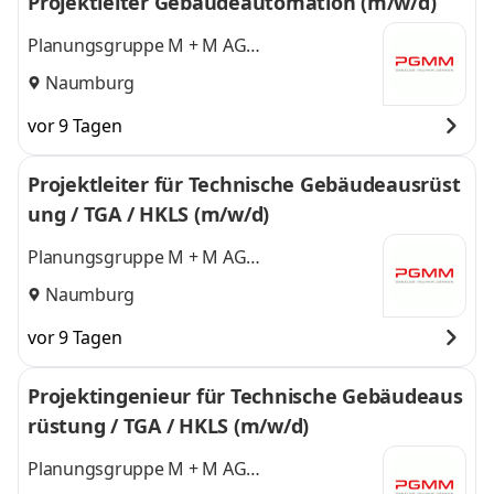
Projektleiter Gebäudeautomation (m/w/d)
Planungsgruppe M + M AG
Ingenieurgesellschaft für Gebäudetechnik
Naumburg
vor 9 Tagen
Projektleiter für Technische Gebäudeausrüst
ung / TGA / HKLS (m/w/d)
Planungsgruppe M + M AG
Ingenieurgesellschaft für Gebäudetechnik
Naumburg
vor 9 Tagen
Projektingenieur für Technische Gebäudeaus
rüstung / TGA / HKLS (m/w/d)
Planungsgruppe M + M AG