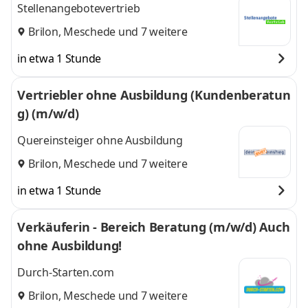
Stellenangebotevertrieb
Brilon
,
Meschede
und 7 weitere
in etwa 1 Stunde
Vertriebler ohne Ausbildung (Kundenberatun
g) (m/w/d)
Quereinsteiger ohne Ausbildung
Brilon
,
Meschede
und 7 weitere
in etwa 1 Stunde
Verkäuferin - Bereich Beratung (m/w/d) Auch
ohne Ausbildung!
Durch-Starten.com
Brilon
,
Meschede
und 7 weitere