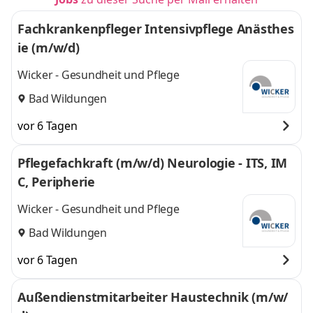
Fachkrankenpfleger Intensivpflege Anästhes
ie (m/w/d)
Wicker - Gesundheit und Pflege
Bad Wildungen
vor 6 Tagen
Pflegefachkraft (m/w/d) Neurologie - ITS, IM
C, Peripherie
Wicker - Gesundheit und Pflege
Bad Wildungen
vor 6 Tagen
Außendienstmitarbeiter Haustechnik (m/w/