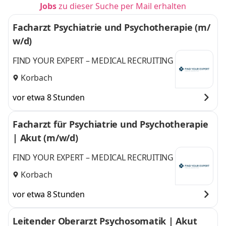
Jobs
zu dieser Suche per Mail erhalten
Facharzt Psychiatrie und Psychotherapie (m/
w/d)
FIND YOUR EXPERT – MEDICAL RECRUITING
Korbach
vor etwa 8 Stunden
Facharzt für Psychiatrie und Psychotherapie
| Akut (m/w/d)
FIND YOUR EXPERT – MEDICAL RECRUITING
Korbach
vor etwa 8 Stunden
Leitender Oberarzt Psychosomatik | Akut