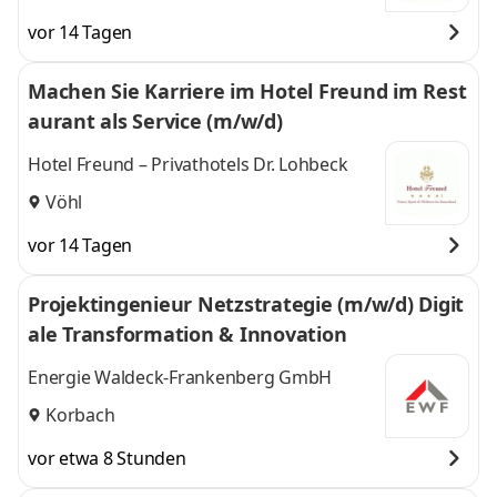
vor 14 Tagen
Machen Sie Karriere im Hotel Freund im Rest
aurant als Service (m/w/d)
Hotel Freund – Privathotels Dr. Lohbeck
Vöhl
vor 14 Tagen
Projektingenieur Netzstrategie (m/w/d) Digit
ale Transformation & Innovation
Energie Waldeck-Frankenberg GmbH
Korbach
vor etwa 8 Stunden