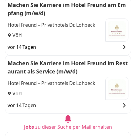
Machen Sie Karriere im Hotel Freund am Em
pfang (m/w/d)
Hotel Freund – Privathotels Dr. Lohbeck
Vöhl
vor 14 Tagen
Machen Sie Karriere im Hotel Freund im Rest
aurant als Service (m/w/d)
Hotel Freund – Privathotels Dr. Lohbeck
Vöhl
vor 14 Tagen
Jobs
zu dieser Suche per Mail erhalten