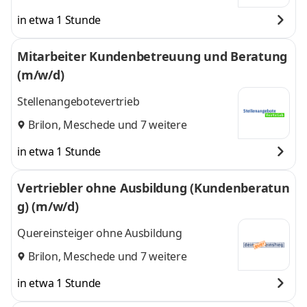
in etwa 1 Stunde
Mitarbeiter Kundenbetreuung und Beratung
(m/w/d)
Stellenangebotevertrieb
Brilon
,
Meschede
und 7 weitere
in etwa 1 Stunde
Vertriebler ohne Ausbildung (Kundenberatun
g) (m/w/d)
Quereinsteiger ohne Ausbildung
Brilon
,
Meschede
und 7 weitere
in etwa 1 Stunde