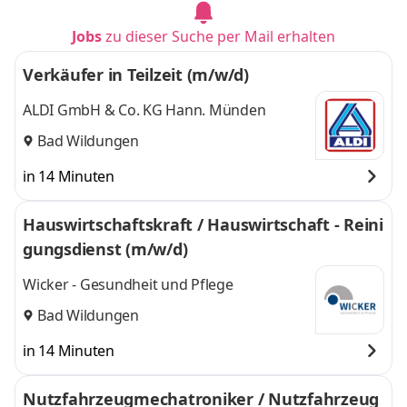
Jobs
zu dieser Suche per Mail erhalten
Verkäufer in Teilzeit (m/w/d)
ALDI GmbH & Co. KG Hann. Münden
Bad Wildungen
in 14 Minuten
Hauswirtschaftskraft / Hauswirtschaft - Reini
gungsdienst (m/w/d)
Wicker - Gesundheit und Pflege
Bad Wildungen
in 14 Minuten
Nutzfahrzeugmechatroniker / Nutzfahrzeug