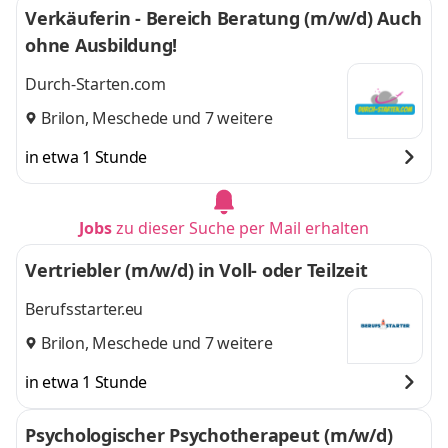
Verkäuferin - Bereich Beratung (m/w/d) Auch
ohne Ausbildung!
Durch-Starten.com
Brilon
,
Meschede
und 7 weitere
in etwa 1 Stunde
Jobs
zu dieser Suche per Mail erhalten
Vertriebler (m/w/d) in Voll- oder Teilzeit
Berufsstarter.eu
Brilon
,
Meschede
und 7 weitere
in etwa 1 Stunde
Psychologischer Psychotherapeut (m/w/d)