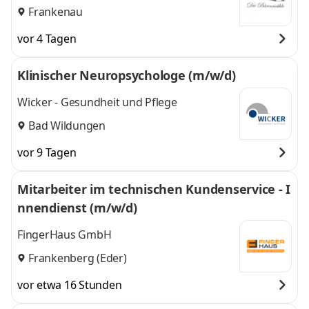
Frankenau
vor 4 Tagen
Klinischer Neuropsychologe (m/w/d)
Wicker - Gesundheit und Pflege
Bad Wildungen
vor 9 Tagen
Mitarbeiter im technischen Kundenservice - I
nnendienst (m/w/d)
FingerHaus GmbH
Frankenberg (Eder)
vor etwa 16 Stunden