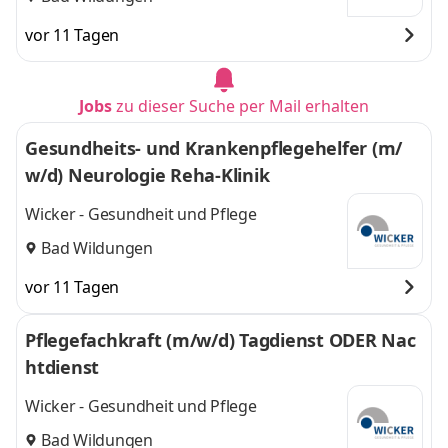
vor 11 Tagen
Jobs
zu dieser Suche per Mail erhalten
Gesundheits- und Krankenpflegehelfer (m/
w/d) Neurologie Reha-Klinik
Wicker - Gesundheit und Pflege
Bad Wildungen
vor 11 Tagen
Pflegefachkraft (m/w/d) Tagdienst ODER Nac
htdienst
Wicker - Gesundheit und Pflege
Bad Wildungen