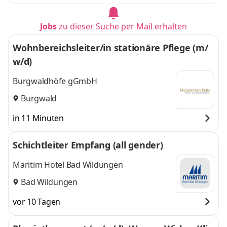
Jobs
zu dieser Suche per Mail erhalten
Wohnbereichsleiter/in stationäre Pflege (m/
w/d)
Burgwaldhöfe gGmbH
Burgwald
in 11 Minuten
Schichtleiter Empfang (all gender)
Maritim Hotel Bad Wildungen
Bad Wildungen
vor 10 Tagen