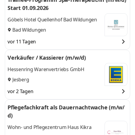
Start 01.09.2026
Göbels Hotel Quellenhof Bad Wildungen
Bad Wildungen
vor 11 Tagen
Verkäufer / Kassierer (m/w/d)
Hessenring Warenvertriebs GmbH
Jesberg
vor 2 Tagen
Pflegefachkraft als Dauernachtwache (m/w/
d)
Wohn- und Pflegezentrum Haus Kikra