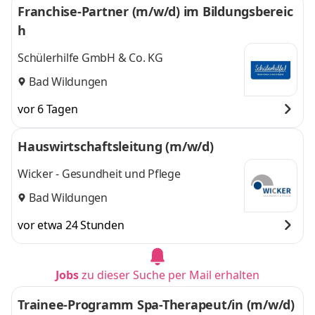
Franchise-Partner (m/w/d) im Bildungsbereic
h
Schülerhilfe GmbH & Co. KG
Bad Wildungen
vor 6 Tagen
Hauswirtschaftsleitung (m/w/d)
Wicker - Gesundheit und Pflege
Bad Wildungen
vor etwa 24 Stunden
Jobs
zu dieser Suche per Mail erhalten
Trainee-Programm Spa-Therapeut/in (m/w/d)