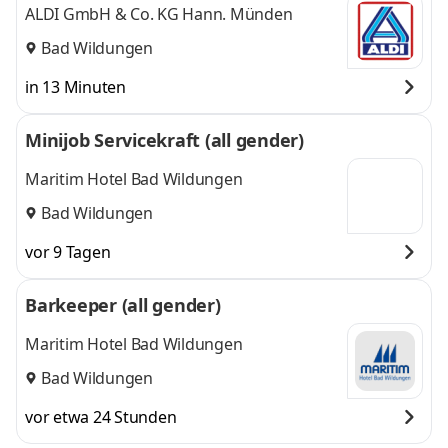
ALDI GmbH & Co. KG Hann. Münden
Bad Wildungen
in 13 Minuten
Minijob Servicekraft (all gender)
Maritim Hotel Bad Wildungen
Bad Wildungen
vor 9 Tagen
Barkeeper (all gender)
Maritim Hotel Bad Wildungen
Bad Wildungen
vor etwa 24 Stunden