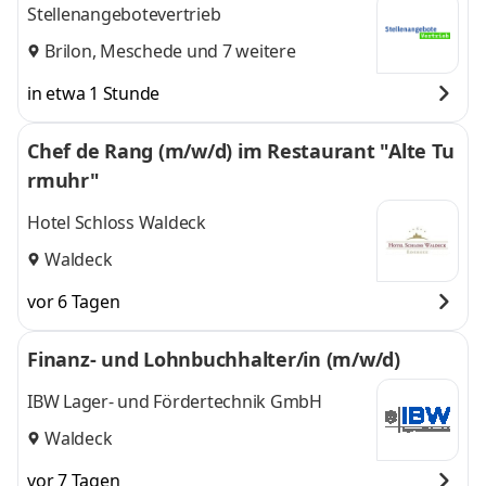
Stellenangebotevertrieb
Brilon
,
Meschede
und 7 weitere
in etwa 1 Stunde
Chef de Rang (m/w/d) im Restaurant "Alte Tu
rmuhr"
Hotel Schloss Waldeck
Waldeck
vor 6 Tagen
Finanz- und Lohnbuchhalter/in (m/w/d)
IBW Lager- und Fördertechnik GmbH
Waldeck
vor 7 Tagen