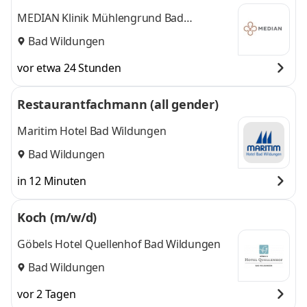
MEDIAN Klinik Mühlengrund Bad
Wildungen
Bad Wildungen
vor etwa 24 Stunden
Restaurantfachmann (all gender)
Maritim Hotel Bad Wildungen
Bad Wildungen
in 12 Minuten
Koch (m/w/d)
Göbels Hotel Quellenhof Bad Wildungen
Bad Wildungen
vor 2 Tagen