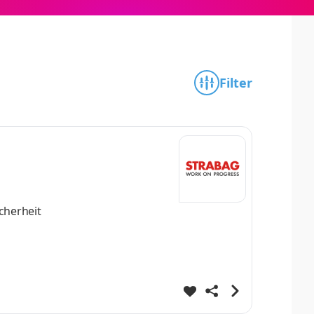
Filter
cherheit