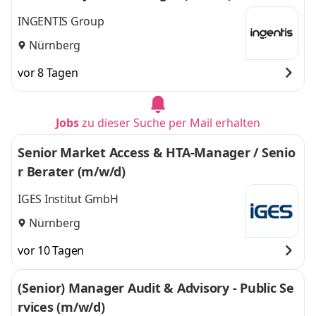
INGENTIS Group
Nürnberg
vor 8 Tagen
Jobs
zu dieser Suche per Mail erhalten
Senior Market Access & HTA-Manager / Senio
r Berater (m/w/d)
IGES Institut GmbH
Nürnberg
vor 10 Tagen
(Senior) Manager Audit & Advisory - Public Se
rvices (m/w/d)