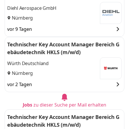
Diehl Aerospace GmbH
Nürnberg
vor 9 Tagen
Technischer Key Account Manager Bereich G
ebäudetechnik HKLS (m/w/d)
Würth Deutschland
Nürnberg
vor 2 Tagen
Jobs
zu dieser Suche per Mail erhalten
Technischer Key Account Manager Bereich G
ebäudetechnik HKLS (m/w/d)