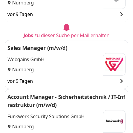
Nürnberg
vor 9 Tagen
Jobs
zu dieser Suche per Mail erhalten
Sales Manager (m/w/d)
Webgains GmbH
Nürnberg
vor 9 Tagen
Account Manager - Sicherheitstechnik / IT-Inf
rastruktur (m/w/d)
Funkwerk Security Solutions GmbH
Nürnberg