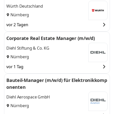
Würth Deutschland
Nürnberg
vor 2 Tagen
Corporate Real Estate Manager (m/w/d)
Diehl Stiftung & Co. KG
Nürnberg
vor 1 Tag
Bauteil-Manager (m/w/d) für Elektronikkomp
onenten
Diehl Aerospace GmbH
Nürnberg