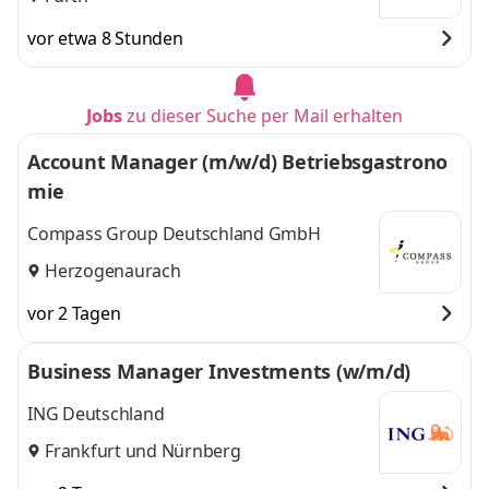
vor etwa 8 Stunden
Jobs
zu dieser Suche per Mail erhalten
Account Manager (m/w/d) Betriebsgastrono
mie
Compass Group Deutschland GmbH
Herzogenaurach
vor 2 Tagen
Business Manager Investments (w/m/d)
ING Deutschland
Frankfurt
und
Nürnberg