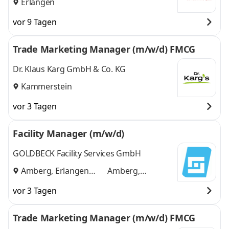
Erlangen
vor 9 Tagen
Trade Marketing Manager (m/w/d) FMCG
Dr. Klaus Karg GmbH & Co. KG
Kammerstein
vor 3 Tagen
Facility Manager (m/w/d)
GOLDBECK Facility Services GmbH
Amberg, Erlangen
Amberg,
und
Erlangen
vor 3 Tagen
Trade Marketing Manager (m/w/d) FMCG