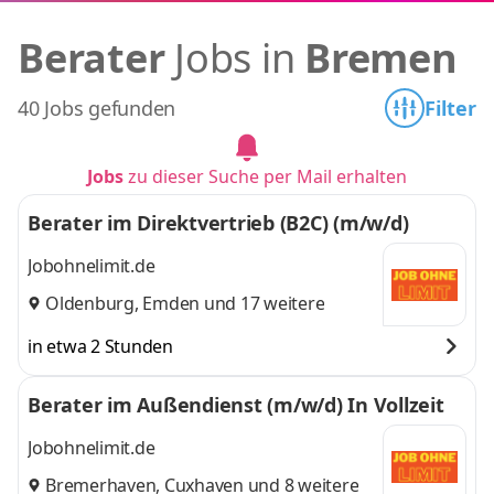
Berater
Jobs in
Bremen
40 Jobs gefunden
Filter
Jobs
zu dieser Suche per Mail erhalten
Berater im Direktvertrieb (B2C) (m/w/d)
Jobohnelimit.de
Oldenburg
,
Emden
und 17 weitere
in etwa 2 Stunden
Berater im Außendienst (m/w/d) In Vollzeit
Jobohnelimit.de
Bremerhaven
,
Cuxhaven
und 8 weitere