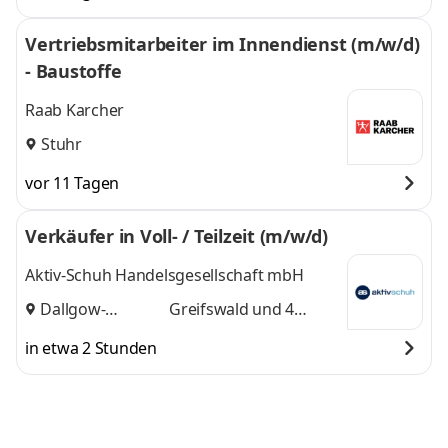
Vertriebsmitarbeiter im Innendienst (m/w/d)
- Baustoffe
Raab Karcher
Stuhr
vor 11 Tagen
Verkäufer in Voll- / Teilzeit (m/w/d)
Aktiv-Schuh Handelsgesellschaft mbH
Dallgow-
Greifswald
und 4
Döberitz
,
weitere
in etwa 2 Stunden