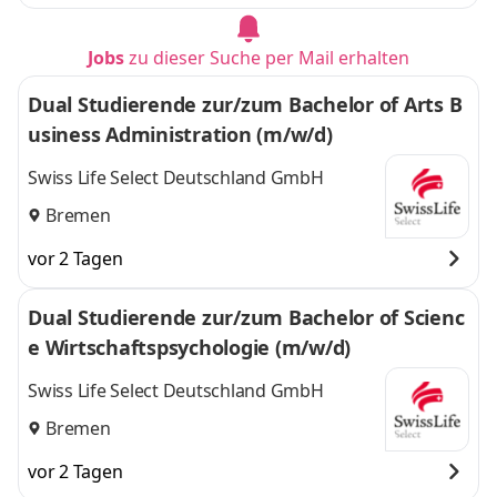
Jobs
zu dieser Suche per Mail erhalten
Dual Studierende zur/zum Bachelor of Arts B
usiness Administration (m/w/d)
Swiss Life Select Deutschland GmbH
Bremen
vor 2 Tagen
Dual Studierende zur/zum Bachelor of Scienc
e Wirtschaftspsychologie (m/w/d)
Swiss Life Select Deutschland GmbH
Bremen
vor 2 Tagen