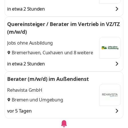
in etwa 2 Stunden
Quereinsteiger / Berater im Vertrieb in VZ/TZ
(m/w/d)
Jobs ohne Ausbildung
Bremerhaven
,
Cuxhaven
und 8 weitere
in etwa 2 Stunden
Berater (m/w/d) im Außendienst
Rehavista GmbH
Bremen und Umgebung
vor 5 Tagen