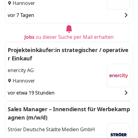
GmbH
Hannover
vor 7 Tagen
Jobs
zu dieser Suche per Mail erhalten
Projekteinkäufer:in strategischer / operative
r Einkauf
enercity AG
Hannover
vor etwa 19 Stunden
Sales Manager – Innendienst für Werbekamp
agnen (m/w/d)
Ströer Deutsche Städte Medien GmbH