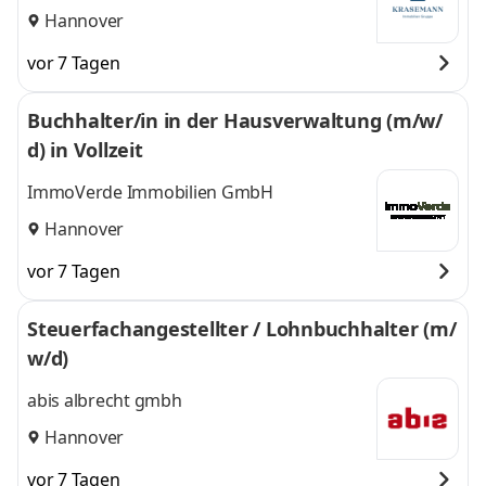
GmbH
Hannover
vor 7 Tagen
Buchhalter/in in der Hausverwaltung (m/w/
d) in Vollzeit
ImmoVerde Immobilien GmbH
Hannover
vor 7 Tagen
Steuerfachangestellter / Lohnbuchhalter (m/
w/d)
abis albrecht gmbh
Hannover
vor 7 Tagen