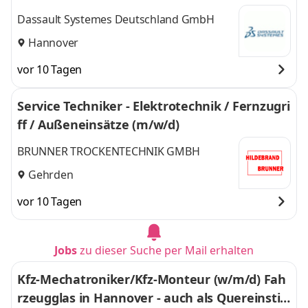
Dassault Systemes Deutschland GmbH
Hannover
vor 10 Tagen
Service Techniker - Elektrotechnik / Fernzugri
ff / Außeneinsätze (m/w/d)
BRUNNER TROCKENTECHNIK GMBH
Gehrden
vor 10 Tagen
Jobs
zu dieser Suche per Mail erhalten
Kfz-Mechatroniker/Kfz-Monteur (w/m/d) Fah
rzeugglas in Hannover - auch als Quereinstie