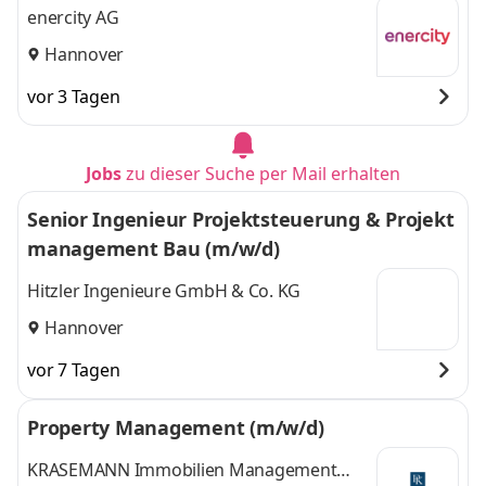
enercity AG
Hannover
vor 3 Tagen
Jobs
zu dieser Suche per Mail erhalten
Senior Ingenieur Projektsteuerung & Projekt
management Bau (m/w/d)
Hitzler Ingenieure GmbH & Co. KG
Hannover
vor 7 Tagen
Property Management (m/w/d)
KRASEMANN Immobilien Management