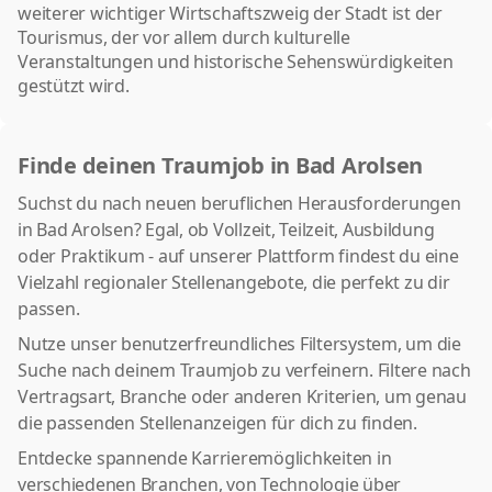
weiterer wichtiger Wirtschaftszweig der Stadt ist der
Tourismus, der vor allem durch kulturelle
Veranstaltungen und historische Sehenswürdigkeiten
gestützt wird.
Finde deinen Traumjob in Bad Arolsen
Suchst du nach neuen beruflichen Herausforderungen
in Bad Arolsen? Egal, ob Vollzeit, Teilzeit, Ausbildung
oder Praktikum - auf unserer Plattform findest du eine
Vielzahl regionaler Stellenangebote, die perfekt zu dir
passen.
Nutze unser benutzerfreundliches Filtersystem, um die
Suche nach deinem Traumjob zu verfeinern. Filtere nach
Vertragsart, Branche oder anderen Kriterien, um genau
die passenden Stellenanzeigen für dich zu finden.
Entdecke spannende Karrieremöglichkeiten in
verschiedenen Branchen, von Technologie über