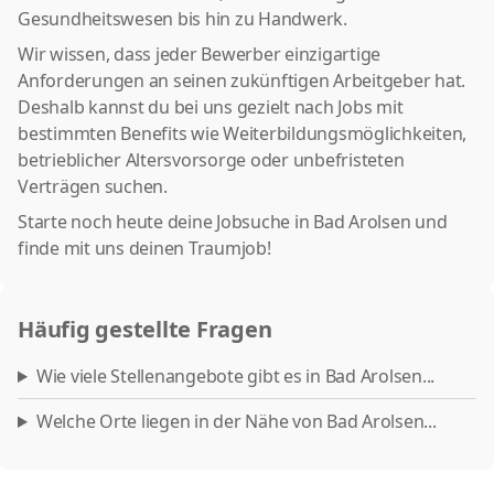
Gesundheitswesen bis hin zu Handwerk.
Wir wissen, dass jeder Bewerber einzigartige
Anforderungen an seinen zukünftigen Arbeitgeber hat.
Deshalb kannst du bei uns gezielt nach Jobs mit
bestimmten Benefits wie Weiterbildungsmöglichkeiten,
betrieblicher Altersvorsorge oder unbefristeten
Verträgen suchen.
Starte noch heute deine Jobsuche in Bad Arolsen und
finde mit uns deinen Traumjob!
Häufig gestellte Fragen
Wie viele Stellenangebote gibt es in Bad Arolsen...
Welche Orte liegen in der Nähe von Bad Arolsen...