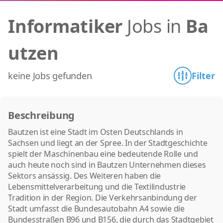
Informatiker
Jobs in
Ba
utzen
keine Jobs gefunden
Filter
Beschreibung
Bautzen ist eine Stadt im Osten Deutschlands in
Sachsen und liegt an der Spree. In der Stadtgeschichte
spielt der Maschinenbau eine bedeutende Rolle und
auch heute noch sind in Bautzen Unternehmen dieses
Sektors ansässig. Des Weiteren haben die
Lebensmittelverarbeitung und die Textilindustrie
Tradition in der Region. Die Verkehrsanbindung der
Stadt umfasst die Bundesautobahn A4 sowie die
Bundesstraßen B96 und B156, die durch das Stadtgebiet