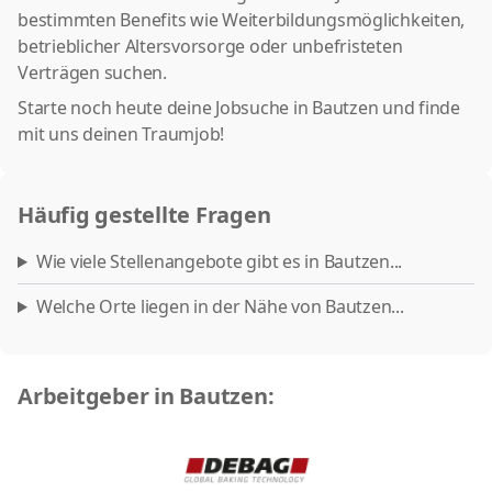
bestimmten Benefits wie Weiterbildungsmöglichkeiten,
betrieblicher Altersvorsorge oder unbefristeten
Verträgen suchen.
Starte noch heute deine Jobsuche in Bautzen und finde
mit uns deinen Traumjob!
Häufig gestellte Fragen
Wie viele Stellenangebote gibt es in Bautzen...
Welche Orte liegen in der Nähe von Bautzen...
Arbeitgeber in Bautzen: