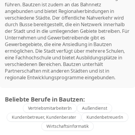
führen. Bautzen ist zudem an das Bahnnetz
angebunden und bietet Regionalverbindungen in
verschiedene Städte. Der öffentliche Nahverkehr wird
durch Busse bereitgestellt, die ein Netzwerk innerhalb
der Stadt und in die umliegenden Gebiete betreiben. Für
Unternehmen und Gewerbetreibende gibt es
Gewerbegebiete, die eine Ansiedlung in Bautzen
ermöglichen. Die Stadt verfügt über mehrere Schulen,
eine Fachhochschule und bietet Ausbildungsplätze in
verschiedenen Bereichen. Bautzen unterhält
Partnerschaften mit anderen Städten und ist in
regionale Entwicklungsprogramme eingebunden.
Beliebte Berufe in Bautzen:
VertriebsmitarbeiterIn
Außendienst
Kundenbetreuer, Kundenberater
KundenbetreuerIn
Wirtschaftsinformatik