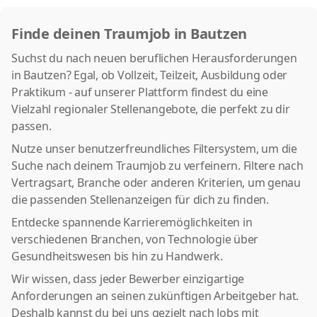
Finde deinen Traumjob in Bautzen
Suchst du nach neuen beruflichen Herausforderungen
in Bautzen? Egal, ob Vollzeit, Teilzeit, Ausbildung oder
Praktikum - auf unserer Plattform findest du eine
Vielzahl regionaler Stellenangebote, die perfekt zu dir
passen.
Nutze unser benutzerfreundliches Filtersystem, um die
Suche nach deinem Traumjob zu verfeinern. Filtere nach
Vertragsart, Branche oder anderen Kriterien, um genau
die passenden Stellenanzeigen für dich zu finden.
Entdecke spannende Karrieremöglichkeiten in
verschiedenen Branchen, von Technologie über
Gesundheitswesen bis hin zu Handwerk.
Wir wissen, dass jeder Bewerber einzigartige
Anforderungen an seinen zukünftigen Arbeitgeber hat.
Deshalb kannst du bei uns gezielt nach Jobs mit