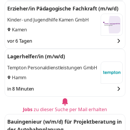
Erzieher/in Pädagogische Fachkraft (m/w/d)
Kinder- und Jugendhilfe Kamen GmbH
Kamen
vor 6 Tagen
Lagerhelfer/in (m/w/d)
Tempton Personaldienstleistungen GmbH
Hamm
in 8 Minuten
Jobs
zu dieser Suche per Mail erhalten
Bauingenieur (w/m/d) für Projektberatung in
der Autobahnplanung