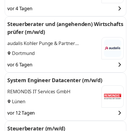
vor 4 Tagen
Steuerberater und (angehenden) Wirtschafts
prüfer (m/w/d)
audalis Kohler Punge & Partner
Wirtschaftsprüfer
Dortmund
vor 6 Tagen
System Engineer Datacenter (m/w/d)
REMONDIS IT Services GmbH
Lünen
vor 12 Tagen
Steuerberater (m/w/d)