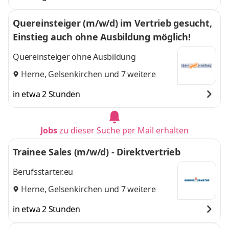
Quereinsteiger (m/w/d) im Vertrieb gesucht,
Einstieg auch ohne Ausbildung möglich!
Quereinsteiger ohne Ausbildung
Herne
,
Gelsenkirchen
und 7 weitere
in etwa 2 Stunden
Jobs
zu dieser Suche per Mail erhalten
Trainee Sales (m/w/d) - Direktvertrieb
Berufsstarter.eu
Herne
,
Gelsenkirchen
und 7 weitere
in etwa 2 Stunden