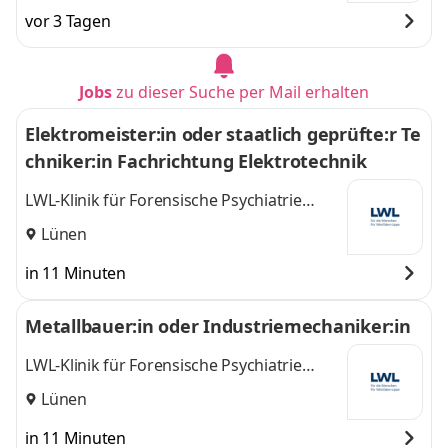
vor 3 Tagen
Jobs
zu dieser Suche per Mail erhalten
Elektromeister:in oder staatlich geprüfte:r Te
chniker:in Fachrichtung Elektrotechnik
LWL-Klinik für Forensische Psychiatrie
Dortmund
Lünen
in 11 Minuten
Metallbauer:in oder Industriemechaniker:in
LWL-Klinik für Forensische Psychiatrie
Dortmund - Wilfried-Rasch-Klinik
Lünen
in 11 Minuten