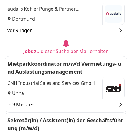
audalis Kohler Punge & Partner
Wirtschaftsprüfer
Dortmund
vor 9 Tagen
Jobs
zu dieser Suche per Mail erhalten
Mietparkkoordinator m/w/d Vermietungs- u
nd Auslastungsmanagement
CNH Industrial Sales and Services GmbH
Unna
in 9 Minuten
Sekretär(in) / Assistent(in) der Geschäftsführ
ung (m/w/d)