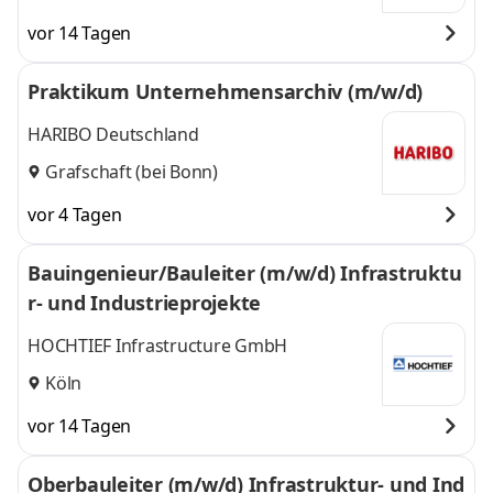
vor 14 Tagen
Praktikum Unternehmensarchiv (m/w/d)
HARIBO Deutschland
Grafschaft (bei Bonn)
vor 4 Tagen
Bauingenieur/Bauleiter (m/w/d) Infrastruktu
r- und Industrieprojekte
HOCHTIEF Infrastructure GmbH
Köln
vor 14 Tagen
Oberbauleiter (m/w/d) Infrastruktur- und Ind