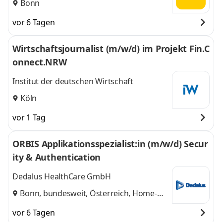
Bonn
vor 6 Tagen
Wirtschaftsjournalist (m/w/d) im Projekt Fin.C
onnect.NRW
Institut der deutschen Wirtschaft
Köln
vor 1 Tag
ORBIS Applikationsspezialist:in (m/w/d) Secur
ity & Authentication
Dedalus HealthCare GmbH
Bonn, bundesweit, Österreich, Home-
Office
vor 6 Tagen