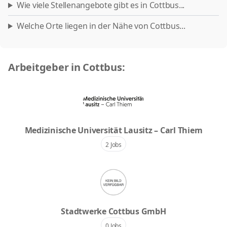
Wie viele Stellenangebote gibt es in Cottbus...
Welche Orte liegen in der Nähe von Cottbus...
Arbeitgeber in Cottbus:
Medizinische Universität Lausitz – Carl Thiem
2 Jobs
Stadtwerke Cottbus GmbH
0 Jobs