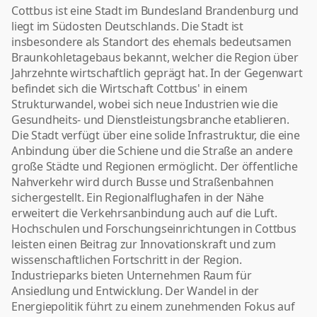
Cottbus ist eine Stadt im Bundesland Brandenburg und
liegt im Südosten Deutschlands. Die Stadt ist
insbesondere als Standort des ehemals bedeutsamen
Braunkohletagebaus bekannt, welcher die Region über
Jahrzehnte wirtschaftlich geprägt hat. In der Gegenwart
befindet sich die Wirtschaft Cottbus' in einem
Strukturwandel, wobei sich neue Industrien wie die
Gesundheits- und Dienstleistungsbranche etablieren.
Die Stadt verfügt über eine solide Infrastruktur, die eine
Anbindung über die Schiene und die Straße an andere
große Städte und Regionen ermöglicht. Der öffentliche
Nahverkehr wird durch Busse und Straßenbahnen
sichergestellt. Ein Regionalflughafen in der Nähe
erweitert die Verkehrsanbindung auch auf die Luft.
Hochschulen und Forschungseinrichtungen in Cottbus
leisten einen Beitrag zur Innovationskraft und zum
wissenschaftlichen Fortschritt in der Region.
Industrieparks bieten Unternehmen Raum für
Ansiedlung und Entwicklung. Der Wandel in der
Energiepolitik führt zu einem zunehmenden Fokus auf