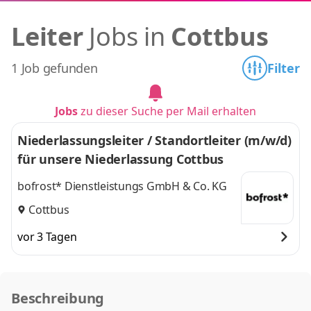
Leiter
Jobs in
Cottbus
1 Job gefunden
Filter
Jobs
zu dieser Suche per Mail erhalten
Niederlassungsleiter / Standortleiter (m/w/d)
für unsere Niederlassung Cottbus
bofrost* Dienstleistungs GmbH & Co. KG
Cottbus
vor 3 Tagen
Beschreibung