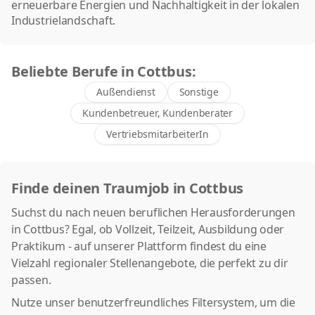
erneuerbare Energien und Nachhaltigkeit in der lokalen
Industrielandschaft.
Beliebte Berufe in Cottbus:
Außendienst
Sonstige
Kundenbetreuer, Kundenberater
VertriebsmitarbeiterIn
Finde deinen Traumjob in Cottbus
Suchst du nach neuen beruflichen Herausforderungen
in Cottbus? Egal, ob Vollzeit, Teilzeit, Ausbildung oder
Praktikum - auf unserer Plattform findest du eine
Vielzahl regionaler Stellenangebote, die perfekt zu dir
passen.
Nutze unser benutzerfreundliches Filtersystem, um die