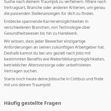
Suche nach deinem Traumjob zu verfeinern. Filtere nach
Vertragsart, Branche oder anderen Kriterien, um genau
die passenden Stellenanzeigen für dich zu finden.
Entdecke spannende Karrieremöglichkeiten in
verschiedenen Branchen, von Technologie über
Gesundheitswesen bis hin zu Handwerk.
Wir wissen, dass jeder Bewerber einzigartige
Anforderungen an seinen zukünftigen Arbeitgeber hat.
Deshalb kannst du bei uns gezielt nach Jobs mit
bestimmten Benefits wie Weiterbildungsmöglichkeiten,
betrieblicher Altersvorsorge oder unbefristeten
Verträgen suchen.
Starte noch heute deine Jobsuche in Cottbus und finde
mit uns deinen Traumjob!
Häufig gestellte Fragen