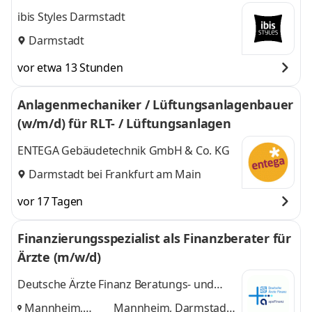
ibis Styles Darmstadt
Darmstadt
vor etwa 13 Stunden
Anlagenmechaniker / Lüftungsanlagenbauer
(w/m/d) für RLT- / Lüftungsanlagen
ENTEGA Gebäudetechnik GmbH & Co. KG
Darmstadt bei Frankfurt am Main
vor 17 Tagen
Finanzierungsspezialist als Finanzberater für
Ärzte (m/w/d)
Deutsche Ärzte Finanz Beratungs- und
Vermittlungs AG
Mannheim,
Mannheim, Darmstadt,