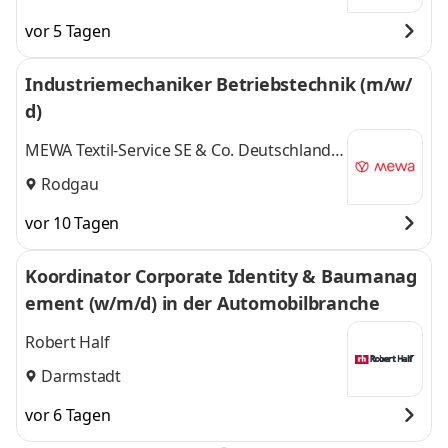
vor 5 Tagen
Industriemechaniker Betriebstechnik (m/w/
d)
MEWA Textil-Service SE & Co. Deutschland
OHG, Standort Rodgau
Rodgau
vor 10 Tagen
Koordinator Corporate Identity & Baumanag
ement (w/m/d) in der Automobilbranche
Robert Half
Darmstadt
vor 6 Tagen