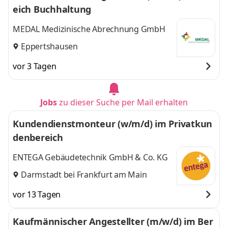
eich Buchhaltung
MEDAL Medizinische Abrechnung GmbH
Eppertshausen
vor 3 Tagen
Jobs
zu dieser Suche per Mail erhalten
Kundendienstmonteur (w/m/d) im Privatkun
denbereich
ENTEGA Gebäudetechnik GmbH & Co. KG
Darmstadt bei Frankfurt am Main
vor 13 Tagen
Kaufmännischer Angestellter (m/w/d) im Ber