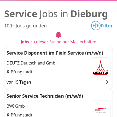
Service
Jobs in
Dieburg
100+ Jobs gefunden
Filter
Jobs
zu dieser Suche per Mail erhalten
Service Disponent im Field Service (m/w/d)
DEUTZ Deutschland GmbH
Pfungstadt
vor 15 Tagen
Senior Service Technician (m/w/d)
BWI GmbH
Pfungstadt