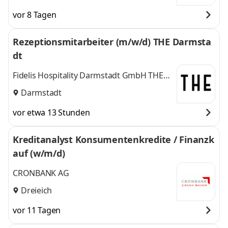
vor 8 Tagen
Rezeptionsmitarbeiter (m/w/d) THE Darmsta
dt
Fidelis Hospitality Darmstadt GmbH THE
Darmstadt
Darmstadt
vor etwa 13 Stunden
Kreditanalyst Konsumentenkredite / Finanzk
auf (w/m/d)
CRONBANK AG
Dreieich
vor 11 Tagen