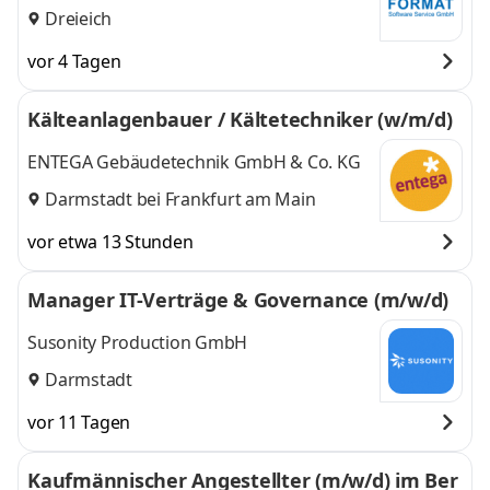
Dreieich
vor 4 Tagen
Kälteanlagenbauer / Kältetechniker (w/m/d)
ENTEGA Gebäudetechnik GmbH & Co. KG
Darmstadt bei Frankfurt am Main
vor etwa 13 Stunden
Manager IT-Verträge & Governance (m/w/d)
Susonity Production GmbH
Darmstadt
vor 11 Tagen
Kaufmännischer Angestellter (m/w/d) im Ber