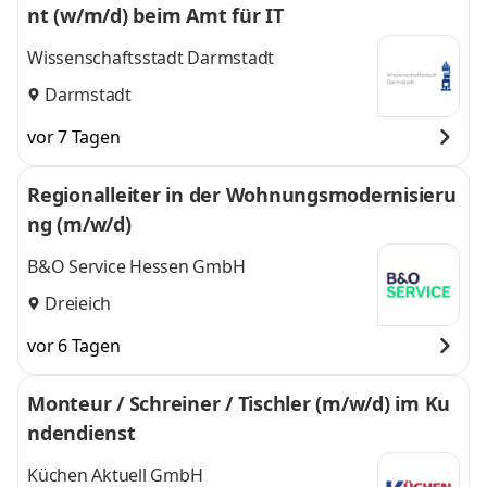
nt (w/m/d) beim Amt für IT
Wissenschaftsstadt Darmstadt
Darmstadt
vor 7 Tagen
Regionalleiter in der Wohnungsmodernisieru
ng (m/w/d)
B&O Service Hessen GmbH
Dreieich
vor 6 Tagen
Monteur / Schreiner / Tischler (m/w/d) im Ku
ndendienst
Küchen Aktuell GmbH