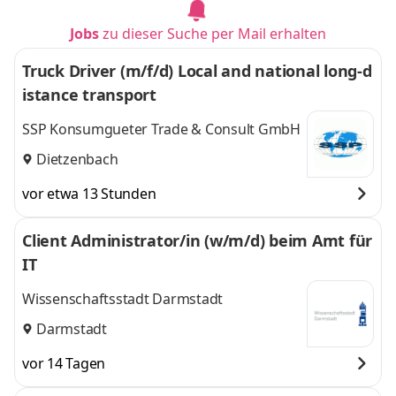
Jobs
zu dieser Suche per Mail erhalten
Truck Driver (m/f/d) Local and national long-d
istance transport
SSP Konsumgueter Trade & Consult GmbH
Dietzenbach
vor etwa 13 Stunden
Client Administrator/in (w/m/d) beim Amt für
IT
Wissenschaftsstadt Darmstadt
Darmstadt
vor 14 Tagen