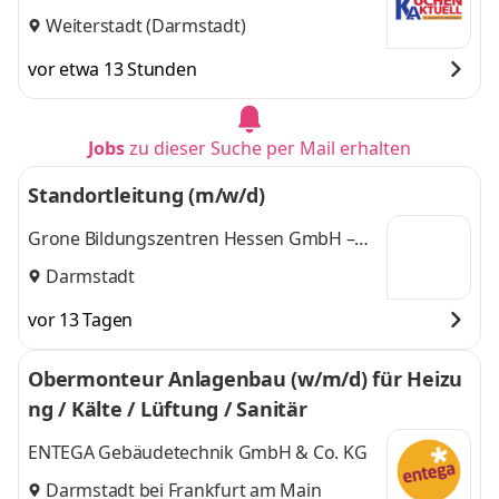
Weiterstadt (Darmstadt)
vor etwa 13 Stunden
Jobs
zu dieser Suche per Mail erhalten
Standortleitung (m/w/d)
Grone Bildungszentren Hessen GmbH –
gemeinnützig –
Darmstadt
vor 13 Tagen
Obermonteur Anlagenbau (w/m/d) für Heizu
ng / Kälte / Lüftung / Sanitär
ENTEGA Gebäudetechnik GmbH & Co. KG
Darmstadt bei Frankfurt am Main