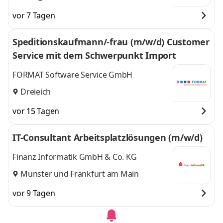
vor 7 Tagen
Speditionskaufmann/-frau (m/w/d) Customer
Service mit dem Schwerpunkt Import
FORMAT Software Service GmbH
Dreieich
vor 15 Tagen
IT-Consultant Arbeitsplatzlösungen (m/w/d)
Finanz Informatik GmbH & Co. KG
Münster
und
Frankfurt am Main
vor 9 Tagen