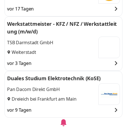
vor 17 Tagen
Werkstattmeister - KFZ / NFZ / Werkstattleit
ung (m/w/d)
TSB Darmstadt GmbH
Weiterstadt
vor 3 Tagen
Duales Studium Elektrotechnik (KoSE)
Pan Dacom Direkt GmbH
Dreieich bei Frankfurt am Main
vor 9 Tagen