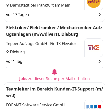
Darmstadt bei Frankfurt am Main
vor 17 Tagen
Elektriker/ Elektroniker / Mechatroniker Aufz
ugsanlagen (m/w/divers), Dieburg
Tepper Aufzüge GmbH - Ein TK Elevator
Unternehmen
Dieburg
vor 1 Tag
Jobs
zu dieser Suche per Mail erhalten
Teamleiter im Bereich Kunden-IT-Support (m/
w/d)
FORMAT Software Service GmbH