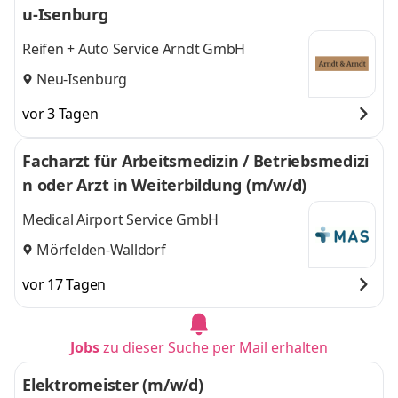
u-Isenburg
Reifen + Auto Service Arndt GmbH
Neu-Isenburg
vor 3 Tagen
Facharzt für Arbeitsmedizin / Betriebsmedizi
n oder Arzt in Weiterbildung (m/w/d)
Medical Airport Service GmbH
Mörfelden-Walldorf
vor 17 Tagen
Jobs
zu dieser Suche per Mail erhalten
Elektromeister (m/w/d)