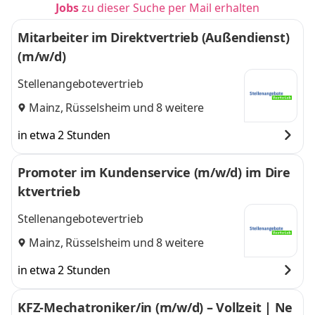
Jobs
zu dieser Suche per Mail erhalten
Mitarbeiter im Direktvertrieb (Außendienst)
(m/w/d)
Stellenangebotevertrieb
Mainz
,
Rüsselsheim
und 8 weitere
in etwa 2 Stunden
Promoter im Kundenservice (m/w/d) im Dire
ktvertrieb
Stellenangebotevertrieb
Mainz
,
Rüsselsheim
und 8 weitere
in etwa 2 Stunden
KFZ-Mechatroniker/in (m/w/d) – Vollzeit | Ne