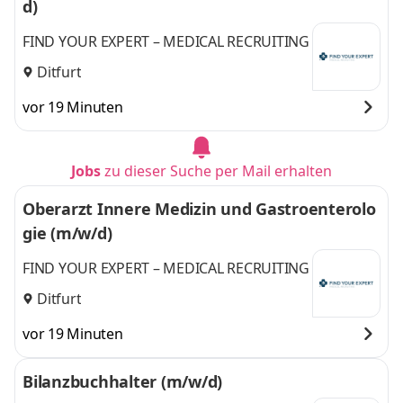
d)
FIND YOUR EXPERT – MEDICAL RECRUITING
Ditfurt
vor 19 Minuten
Jobs
zu dieser Suche per Mail erhalten
Oberarzt Innere Medizin und Gastroenterolo
gie (m/w/d)
FIND YOUR EXPERT – MEDICAL RECRUITING
Ditfurt
vor 19 Minuten
Bilanzbuchhalter (m/w/d)