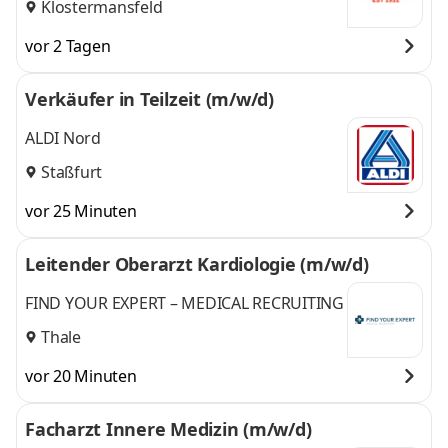
Klostermansfeld
vor 2 Tagen
Verkäufer in Teilzeit (m/w/d)
ALDI Nord
Staßfurt
vor 25 Minuten
Leitender Oberarzt Kardiologie (m/w/d)
FIND YOUR EXPERT – MEDICAL RECRUITING
Thale
vor 20 Minuten
Facharzt Innere Medizin (m/w/d)