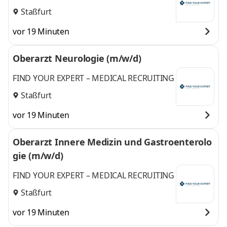
Staßfurt
vor 19 Minuten
Oberarzt Neurologie (m/w/d)
FIND YOUR EXPERT – MEDICAL RECRUITING
Staßfurt
vor 19 Minuten
Oberarzt Innere Medizin und Gastroenterolo
gie (m/w/d)
FIND YOUR EXPERT – MEDICAL RECRUITING
Staßfurt
vor 19 Minuten