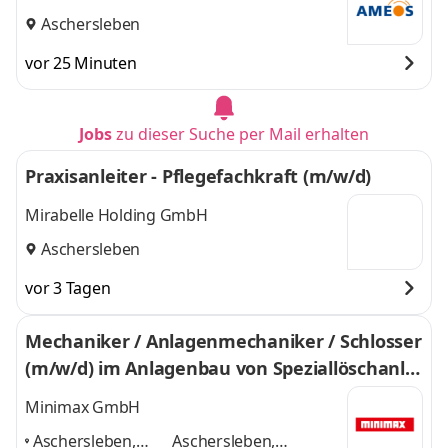
Aschersleben
vor 25 Minuten
Jobs
zu dieser Suche per Mail erhalten
Praxisanleiter - Pflegefachkraft (m/w/d)
Mirabelle Holding GmbH
Aschersleben
vor 3 Tagen
Mechaniker / Anlagenmechaniker / Schlosser
(m/w/d) im Anlagenbau von Speziallöschanla
gen
Minimax GmbH
Aschersleben,
Aschersleben,