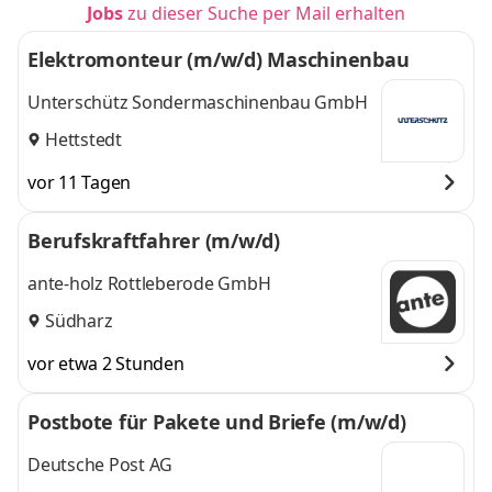
Jobs
zu dieser Suche per Mail erhalten
Elektromonteur (m/w/d) Maschinenbau
Unterschütz Sondermaschinenbau GmbH
Hettstedt
vor 11 Tagen
Berufskraftfahrer (m/w/d)
ante-holz Rottleberode GmbH
Südharz
vor etwa 2 Stunden
Postbote für Pakete und Briefe (m/w/d)
Deutsche Post AG