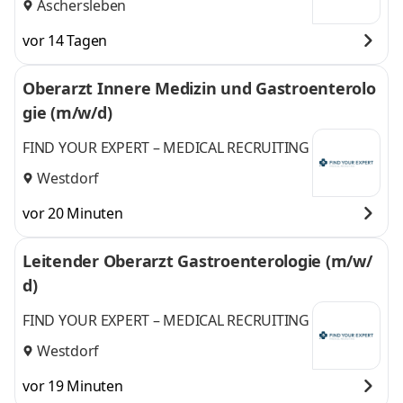
Aschersleben
vor 14 Tagen
Oberarzt Innere Medizin und Gastroenterolo
gie (m/w/d)
FIND YOUR EXPERT – MEDICAL RECRUITING
Westdorf
vor 20 Minuten
Leitender Oberarzt Gastroenterologie (m/w/
d)
FIND YOUR EXPERT – MEDICAL RECRUITING
Westdorf
vor 19 Minuten