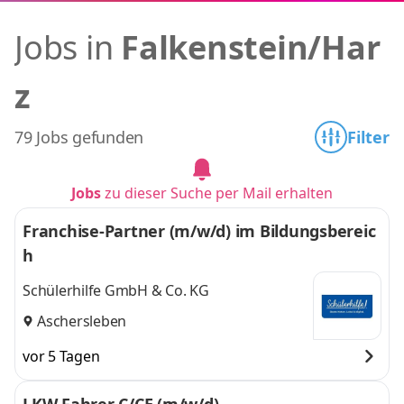
Jobs in
Falkenstein/Har
z
79 Jobs gefunden
Filter
Jobs
zu dieser Suche per Mail erhalten
Franchise-Partner (m/w/d) im Bildungsbereic
h
Schülerhilfe GmbH & Co. KG
Aschersleben
vor 5 Tagen