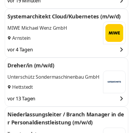
vor 19 Minuten
Systemarchitekt Cloud/Kubernetes (m/w/d)
MIWE Michael Wenz GmbH
Arnstein
vor 4 Tagen
Dreher/in (m/w/d)
Unterschütz Sondermaschinenbau GmbH
Hettstedt
vor 13 Tagen
Niederlassungsleiter / Branch Manager in de
r Personaldienstleistung (m/w/d)