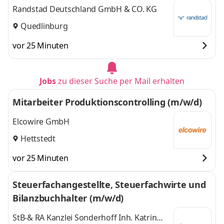
Randstad Deutschland GmbH & CO. KG
Quedlinburg
vor 25 Minuten
Jobs
zu dieser Suche per Mail erhalten
Mitarbeiter Produktionscontrolling (m/w/d)
Elcowire GmbH
Hettstedt
vor 25 Minuten
Steuerfachangestellte, Steuerfachwirte und
Bilanzbuchhalter (m/w/d)
StB-& RA Kanzlei Sonderhoff Inh. Katrin