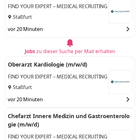
FIND YOUR EXPERT – MEDICAL RECRUITING
Staßfurt
vor 20 Minuten
Jobs
zu dieser Suche per Mail erhalten
Oberarzt Kardiologie (m/w/d)
FIND YOUR EXPERT – MEDICAL RECRUITING
Staßfurt
vor 20 Minuten
Chefarzt Innere Medizin und Gastroenterolo
gie (m/w/d)
FIND YOUR EXPERT – MEDICAL RECRUITING