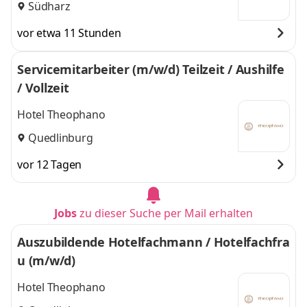
Südharz
vor etwa 11 Stunden
Servicemitarbeiter (m/w/d) Teilzeit / Aushilfe
/ Vollzeit
Hotel Theophano
Quedlinburg
vor 12 Tagen
Jobs
zu dieser Suche per Mail erhalten
Auszubildende Hotelfachmann / Hotelfachfra
u (m/w/d)
Hotel Theophano