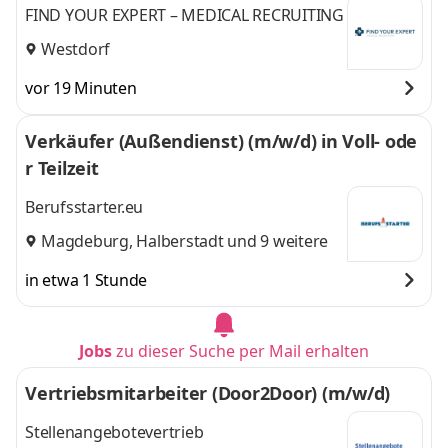
FIND YOUR EXPERT – MEDICAL RECRUITING
Westdorf
vor 19 Minuten
Verkäufer (Außendienst) (m/w/d) in Voll- ode
r Teilzeit
Berufsstarter.eu
Magdeburg
,
Halberstadt
und 9 weitere
in etwa 1 Stunde
Jobs
zu dieser Suche per Mail erhalten
Vertriebsmitarbeiter (Door2Door) (m/w/d)
Stellenangebotevertrieb