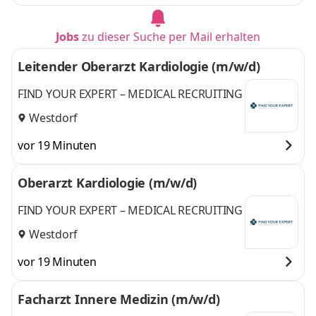
Jobs
zu dieser Suche per Mail erhalten
Leitender Oberarzt Kardiologie (m/w/d)
FIND YOUR EXPERT – MEDICAL RECRUITING
Westdorf
vor 19 Minuten
Oberarzt Kardiologie (m/w/d)
FIND YOUR EXPERT – MEDICAL RECRUITING
Westdorf
vor 19 Minuten
Facharzt Innere Medizin (m/w/d)