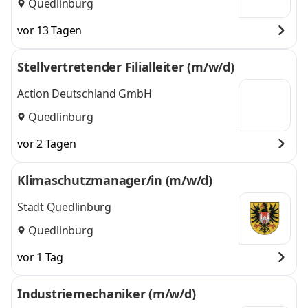
Quedlinburg
vor 13 Tagen
Stellvertretender Filialleiter (m/w/d)
Action Deutschland GmbH
Quedlinburg
vor 2 Tagen
Klimaschutzmanager/in (m/w/d)
Stadt Quedlinburg
Quedlinburg
vor 1 Tag
Industriemechaniker (m/w/d)