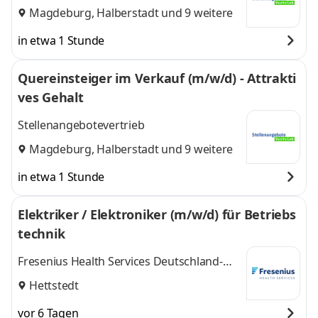
Magdeburg
,
Halberstadt
und 9 weitere
in etwa 1 Stunde
Quereinsteiger im Verkauf (m/w/d) - Attrakti
ves Gehalt
Stellenangebotevertrieb
Magdeburg
,
Halberstadt
und 9 weitere
in etwa 1 Stunde
Elektriker / Elektroniker (m/w/d) für Betriebs
technik
Fresenius Health Services Deutschland-
Betriebstechnik Mitte-Ost GmbH
Hettstedt
vor 6 Tagen