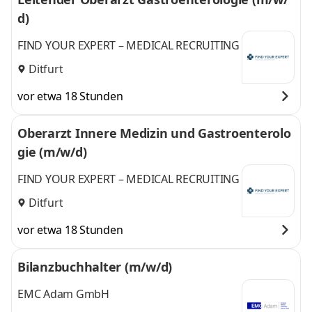
d)
FIND YOUR EXPERT – MEDICAL RECRUITING
Ditfurt
vor etwa 18 Stunden
Oberarzt Innere Medizin und Gastroenterolo
gie (m/w/d)
FIND YOUR EXPERT – MEDICAL RECRUITING
Ditfurt
vor etwa 18 Stunden
Bilanzbuchhalter (m/w/d)
EMC Adam GmbH