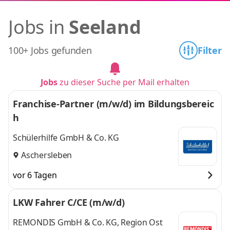
Jobs in
Seeland
100+ Jobs gefunden
Filter
Jobs
zu dieser Suche per Mail erhalten
Franchise-Partner (m/w/d) im Bildungsbereic
h
Schülerhilfe GmbH & Co. KG
Aschersleben
vor 6 Tagen
LKW Fahrer C/CE (m/w/d)
REMONDIS GmbH & Co. KG, Region Ost