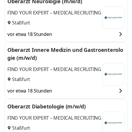
Oberarzt Neurologie (m/w/d)
FIND YOUR EXPERT – MEDICAL RECRUITING
Staßfurt
vor etwa 18 Stunden
Oberarzt Innere Medizin und Gastroenterolo
gie (m/w/d)
FIND YOUR EXPERT – MEDICAL RECRUITING
Staßfurt
vor etwa 18 Stunden
Oberarzt Diabetologie (m/w/d)
FIND YOUR EXPERT – MEDICAL RECRUITING
Staßfurt