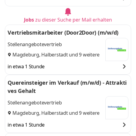
Jobs
zu dieser Suche per Mail erhalten
Vertriebsmitarbeiter (Door2Door) (m/w/d)
Stellenangebotevertrieb
Magdeburg
,
Halberstadt
und 9 weitere
in etwa 1 Stunde
Quereinsteiger im Verkauf (m/w/d) - Attrakti
ves Gehalt
Stellenangebotevertrieb
Magdeburg
,
Halberstadt
und 9 weitere
in etwa 1 Stunde