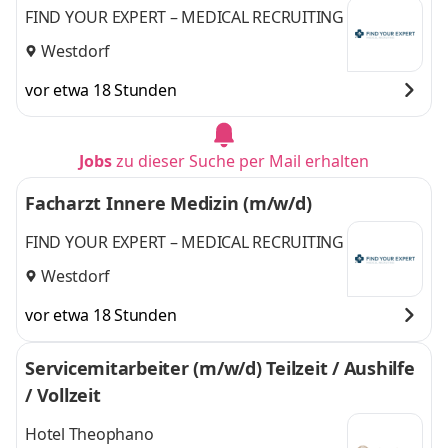
FIND YOUR EXPERT – MEDICAL RECRUITING
Westdorf
vor etwa 18 Stunden
Jobs
zu dieser Suche per Mail erhalten
Facharzt Innere Medizin (m/w/d)
FIND YOUR EXPERT – MEDICAL RECRUITING
Westdorf
vor etwa 18 Stunden
Servicemitarbeiter (m/w/d) Teilzeit / Aushilfe
/ Vollzeit
Hotel Theophano