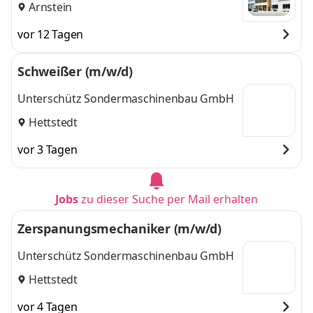
Arnstein
vor 12 Tagen
Schweißer (m/w/d)
Unterschütz Sondermaschinenbau GmbH
Hettstedt
vor 3 Tagen
Jobs
zu dieser Suche per Mail erhalten
Zerspanungsmechaniker (m/w/d)
Unterschütz Sondermaschinenbau GmbH
Hettstedt
vor 4 Tagen