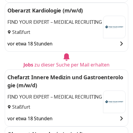
Oberarzt Kardiologie (m/w/d)
FIND YOUR EXPERT – MEDICAL RECRUITING
Staßfurt
vor etwa 18 Stunden
Jobs
zu dieser Suche per Mail erhalten
Chefarzt Innere Medizin und Gastroenterolo
gie (m/w/d)
FIND YOUR EXPERT – MEDICAL RECRUITING
Staßfurt
vor etwa 18 Stunden