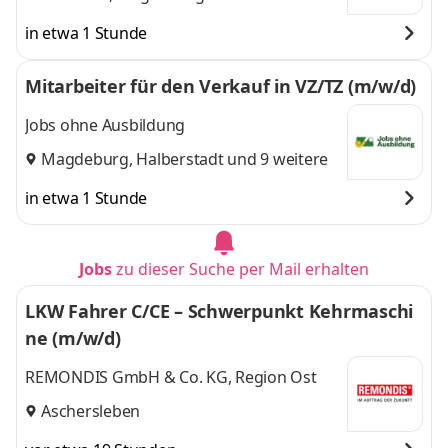
in etwa 1 Stunde
Mitarbeiter für den Verkauf in VZ/TZ (m/w/d)
Jobs ohne Ausbildung
Magdeburg
,
Halberstadt
und 9 weitere
in etwa 1 Stunde
Jobs
zu dieser Suche per Mail erhalten
LKW Fahrer C/CE – Schwerpunkt Kehrmaschi
ne (m/w/d)
REMONDIS GmbH & Co. KG, Region Ost
Aschersleben