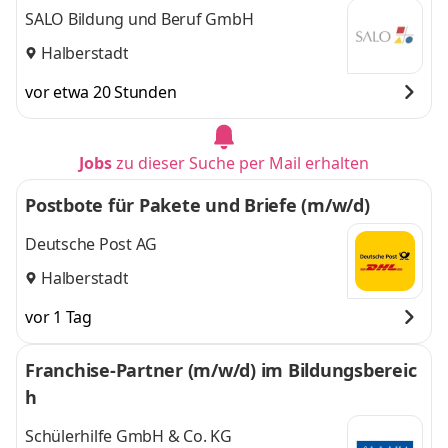
SALO Bildung und Beruf GmbH
Halberstadt
vor etwa 20 Stunden
Jobs
zu dieser Suche per Mail erhalten
Postbote für Pakete und Briefe (m/w/d)
Deutsche Post AG
Halberstadt
vor 1 Tag
Franchise-Partner (m/w/d) im Bildungsbereic
h
Schülerhilfe GmbH & Co. KG