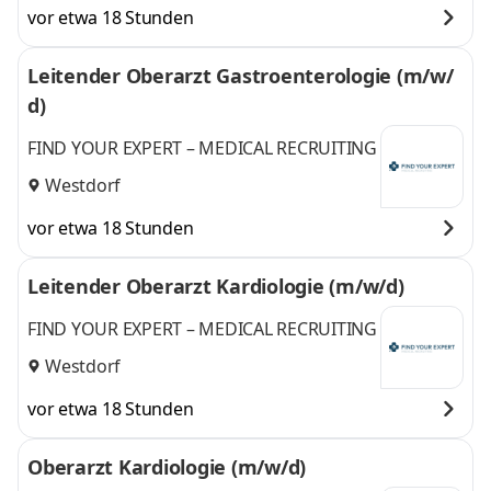
vor etwa 18 Stunden
Leitender Oberarzt Gastroenterologie (m/w/
d)
FIND YOUR EXPERT – MEDICAL RECRUITING
Westdorf
vor etwa 18 Stunden
Leitender Oberarzt Kardiologie (m/w/d)
FIND YOUR EXPERT – MEDICAL RECRUITING
Westdorf
vor etwa 18 Stunden
Oberarzt Kardiologie (m/w/d)