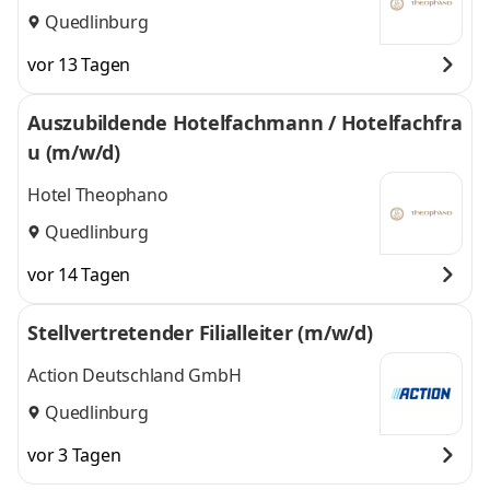
Quedlinburg
vor 13 Tagen
Auszubildende Hotelfachmann / Hotelfachfra
u (m/w/d)
Hotel Theophano
Quedlinburg
vor 14 Tagen
Stellvertretender Filialleiter (m/w/d)
Action Deutschland GmbH
Quedlinburg
vor 3 Tagen