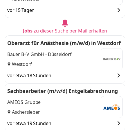
vor 15 Tagen
Jobs
zu dieser Suche per Mail erhalten
Oberarzt für Anästhesie (m/w/d) in Westdorf
Bauer B+V GmbH - Düsseldorf
Westdorf
vor etwa 18 Stunden
Sachbearbeiter (m/w/d) Entgeltabrechnung
AMEOS Gruppe
Aschersleben
vor etwa 19 Stunden