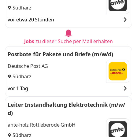
Südharz
vor etwa 20 Stunden
Jobs
zu dieser Suche per Mail erhalten
Postbote für Pakete und Briefe (m/w/d)
Deutsche Post AG
Südharz
vor 1 Tag
Leiter Instandhaltung Elektrotechnik (m/w/
d)
ante-holz Rottleberode GmbH
Südharz