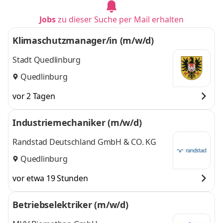
Jobs
zu dieser Suche per Mail erhalten
Klimaschutzmanager/in (m/w/d)
Stadt Quedlinburg
Quedlinburg
vor 2 Tagen
Industriemechaniker (m/w/d)
Randstad Deutschland GmbH & CO. KG
Quedlinburg
vor etwa 19 Stunden
Betriebselektriker (m/w/d)