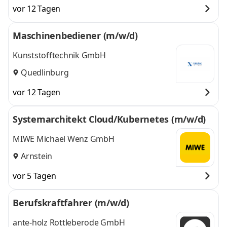
vor 12 Tagen
Maschinenbediener (m/w/d)
Kunststofftechnik GmbH
Quedlinburg
vor 12 Tagen
Systemarchitekt Cloud/Kubernetes (m/w/d)
MIWE Michael Wenz GmbH
Arnstein
vor 5 Tagen
Berufskraftfahrer (m/w/d)
ante-holz Rottleberode GmbH