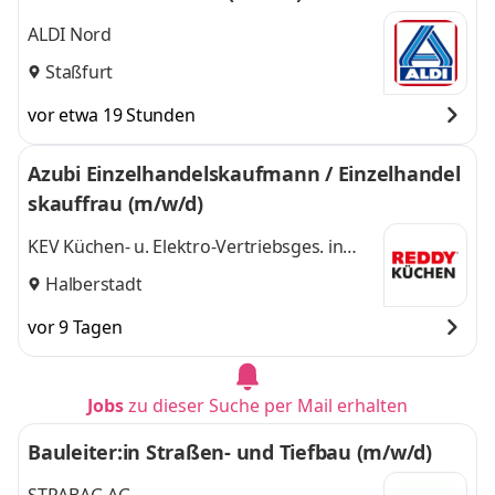
ALDI Nord
Staßfurt
vor etwa 19 Stunden
Azubi Einzelhandelskaufmann / Einzelhandel
skauffrau (m/w/d)
KEV Küchen- u. Elektro-Vertriebsges. in
Sachsen-Anhalt mbH
Halberstadt
vor 9 Tagen
Jobs
zu dieser Suche per Mail erhalten
Bauleiter:in Straßen- und Tiefbau (m/w/d)