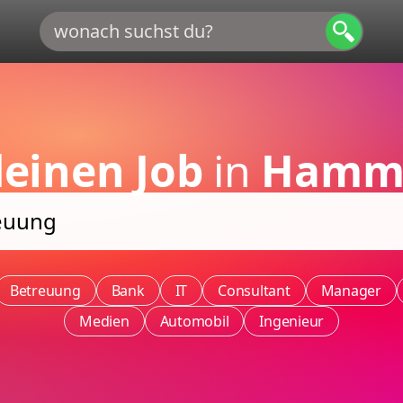
einen Job
in
Hammi
Betreuung
Bank
IT
Consultant
Manager
Medien
Automobil
Ingenieur