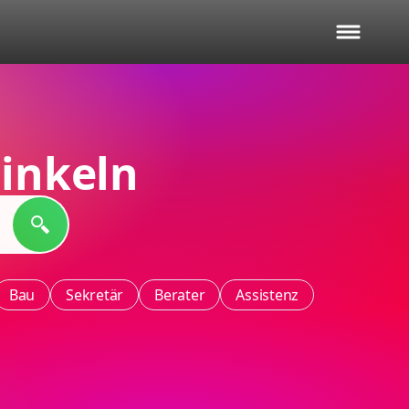
nkeln
Bau
Sekretär
Berater
Assistenz