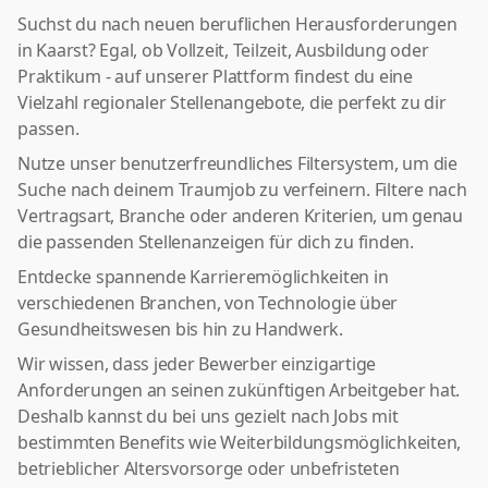
Suchst du nach neuen beruflichen Herausforderungen
in Kaarst? Egal, ob Vollzeit, Teilzeit, Ausbildung oder
Praktikum - auf unserer Plattform findest du eine
Vielzahl regionaler Stellenangebote, die perfekt zu dir
passen.
Nutze unser benutzerfreundliches Filtersystem, um die
Suche nach deinem Traumjob zu verfeinern. Filtere nach
Vertragsart, Branche oder anderen Kriterien, um genau
die passenden Stellenanzeigen für dich zu finden.
Entdecke spannende Karrieremöglichkeiten in
verschiedenen Branchen, von Technologie über
Gesundheitswesen bis hin zu Handwerk.
Wir wissen, dass jeder Bewerber einzigartige
Anforderungen an seinen zukünftigen Arbeitgeber hat.
Deshalb kannst du bei uns gezielt nach Jobs mit
bestimmten Benefits wie Weiterbildungsmöglichkeiten,
betrieblicher Altersvorsorge oder unbefristeten