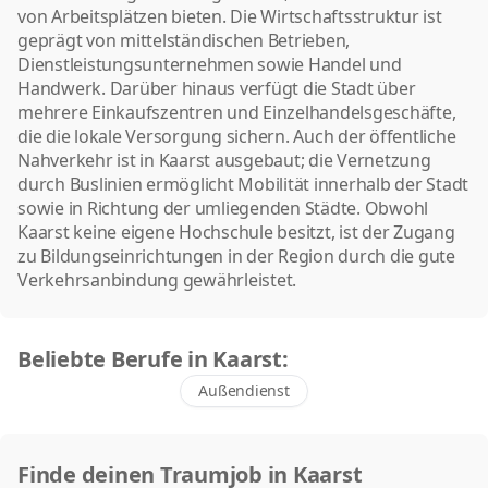
von Arbeitsplätzen bieten. Die Wirtschaftsstruktur ist
geprägt von mittelständischen Betrieben,
Dienstleistungsunternehmen sowie Handel und
Handwerk. Darüber hinaus verfügt die Stadt über
mehrere Einkaufszentren und Einzelhandelsgeschäfte,
die die lokale Versorgung sichern. Auch der öffentliche
Nahverkehr ist in Kaarst ausgebaut; die Vernetzung
durch Buslinien ermöglicht Mobilität innerhalb der Stadt
sowie in Richtung der umliegenden Städte. Obwohl
Kaarst keine eigene Hochschule besitzt, ist der Zugang
zu Bildungseinrichtungen in der Region durch die gute
Verkehrsanbindung gewährleistet.
Beliebte Berufe in Kaarst:
Außendienst
Finde deinen Traumjob in Kaarst