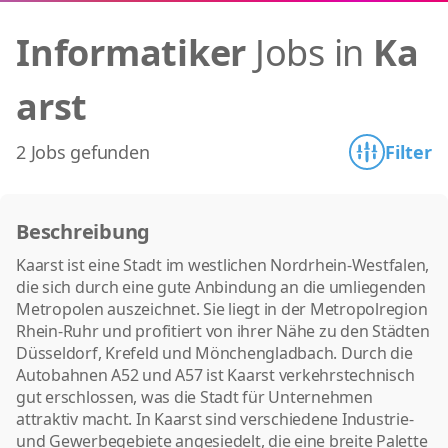
Informatiker
Jobs in
Ka
arst
2 Jobs gefunden
Filter
Beschreibung
Kaarst ist eine Stadt im westlichen Nordrhein-Westfalen,
die sich durch eine gute Anbindung an die umliegenden
Metropolen auszeichnet. Sie liegt in der Metropolregion
Rhein-Ruhr und profitiert von ihrer Nähe zu den Städten
Düsseldorf, Krefeld und Mönchengladbach. Durch die
Autobahnen A52 und A57 ist Kaarst verkehrstechnisch
gut erschlossen, was die Stadt für Unternehmen
attraktiv macht. In Kaarst sind verschiedene Industrie-
und Gewerbegebiete angesiedelt, die eine breite Palette