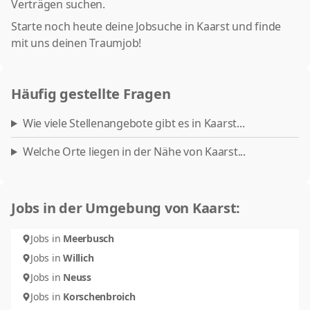
Verträgen suchen.
Starte noch heute deine Jobsuche in Kaarst und finde
mit uns deinen Traumjob!
Häufig gestellte Fragen
Wie viele Stellenangebote gibt es in Kaarst...
Welche Orte liegen in der Nähe von Kaarst...
Jobs in der Umgebung von Kaarst:
Jobs in
Meerbusch
Jobs in
Willich
Jobs in
Neuss
Jobs in
Korschenbroich