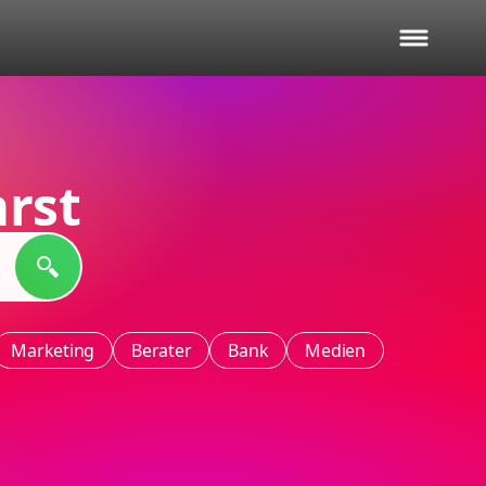
rst
Marketing
Berater
Bank
Medien