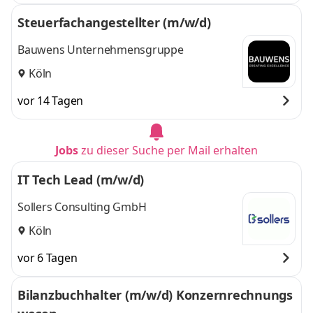
Steuerfachangestellter (m/w/d)
Bauwens Unternehmensgruppe
Köln
vor 14 Tagen
Jobs
zu dieser Suche per Mail erhalten
IT Tech Lead (m/w/d)
Sollers Consulting GmbH
Köln
vor 6 Tagen
Bilanzbuchhalter (m/w/d) Konzernrechnungs