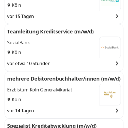
Köln
vor 15 Tagen
Teamleitung Kreditservice (m/w/d)
SozialBank
Köln
vor etwa 10 Stunden
mehrere Debitorenbuchhalter/innen (m/w/d)
Erzbistum Köln Generalvikariat
Köln
vor 14 Tagen
Spezialist Kreditabwicklung (m/w/d)