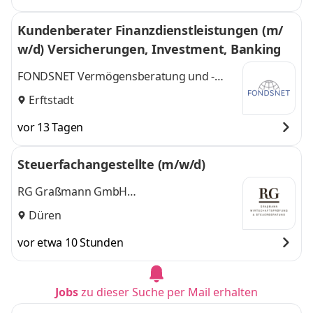
Kundenberater Finanzdienstleistungen (m/
w/d) Versicherungen, Investment, Banking
FONDSNET Vermögensberatung und -
verwaltungs GmbH
Erftstadt
vor 13 Tagen
Steuerfachangestellte (m/w/d)
RG Graßmann GmbH
Steuerberatungsgesellschaft
Düren
vor etwa 10 Stunden
Jobs
zu dieser Suche per Mail erhalten