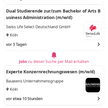
Dual Studierende zur/zum Bachelor of Arts B
usiness Administration (m/w/d)
Swiss Life Select Deutschland GmbH
Köln
vor 3 Tagen
Jobs
zu dieser Suche per Mail erhalten
Experte Konzernrechnungswesen (m/w/d)
Bauwens Unternehmensgruppe
Köln
vor etwa 10 Stunden