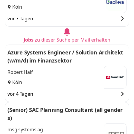
Köln
vor 7 Tagen
Jobs
zu dieser Suche per Mail erhalten
Azure Systems Engineer / Solution Architekt
(w/m/d) im Finanzsektor
Robert Half
Köln
vor 4 Tagen
(Senior) SAC Planning Consultant (all gender
s)
msg systems ag