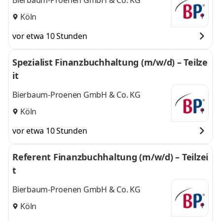
Bierbaum-Proenen GmbH & Co. KG
Köln
vor etwa 10 Stunden
Spezialist Finanzbuchhaltung (m/w/d) – Teilze
it
Bierbaum-Proenen GmbH & Co. KG
Köln
vor etwa 10 Stunden
Referent Finanzbuchhaltung (m/w/d) – Teilzei
t
Bierbaum-Proenen GmbH & Co. KG
Köln