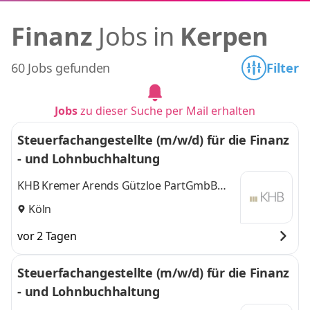
Finanz
Jobs in
Kerpen
60 Jobs gefunden
Filter
Jobs
zu dieser Suche per Mail erhalten
Steuerfachangestellte (m/w/d) für die Finanz
- und Lohnbuchhaltung
KHB Kremer Arends Gützloe PartGmbB
Wirtschaftsprüfer Steuerberater
Köln
vor 2 Tagen
Steuerfachangestellte (m/w/d) für die Finanz
- und Lohnbuchhaltung