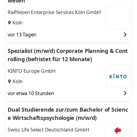
wesen
Raiffeisen Enterprise Services Köln GmbH
Köln
vor 13 Tagen
Spezialist (m/w/d) Corporate Planning & Cont
rolling (befristet für 12 Monate)
KINTO Europe GmbH
Köln
vor etwa 10 Stunden
Dual Studierende zur/zum Bachelor of Scienc
e Wirtschaftspsychologie (m/w/d)
Swiss Life Select Deutschland GmbH