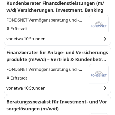
Kundenberater Finanzdienstleistungen (m/
w/d) Versicherungen, Investment, Banking
FONDSNET Vermögensberatung und -
verwaltungs GmbH
Erftstadt
vor etwa 10 Stunden
Finanzberater für Anlage- und Versicherungs
produkte (m/w/d) – Vertrieb & Kundenbetreu
ung
FONDSNET Vermögensberatung und -
verwaltungs GmbH
Erftstadt
vor etwa 10 Stunden
Beratungsspezialist für Investment- und Vor
sorgelösungen (m/w/d)