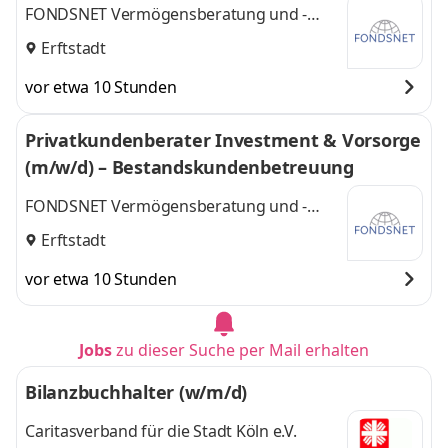
FONDSNET Vermögensberatung und -
verwaltungs GmbH
Erftstadt
vor etwa 10 Stunden
Privatkundenberater Investment & Vorsorge
(m/w/d) – Bestandskundenbetreuung
FONDSNET Vermögensberatung und -
verwaltungs GmbH
Erftstadt
vor etwa 10 Stunden
Jobs
zu dieser Suche per Mail erhalten
Bilanzbuchhalter (w/m/d)
Caritasverband für die Stadt Köln e.V.