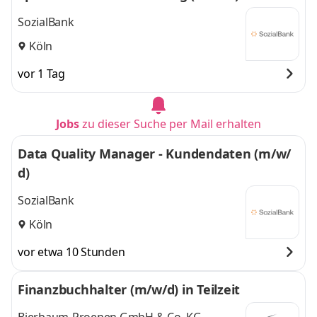
SozialBank
Köln
vor 1 Tag
Jobs
zu dieser Suche per Mail erhalten
Data Quality Manager - Kundendaten (m/w/
d)
SozialBank
Köln
vor etwa 10 Stunden
Finanzbuchhalter (m/w/d) in Teilzeit