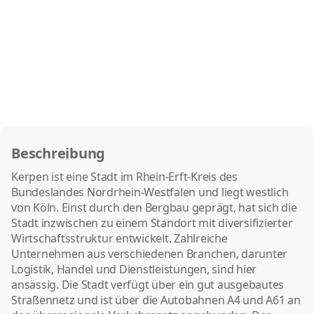
Beschreibung
Kerpen ist eine Stadt im Rhein-Erft-Kreis des
Bundeslandes Nordrhein-Westfalen und liegt westlich
von Köln. Einst durch den Bergbau geprägt, hat sich die
Stadt inzwischen zu einem Standort mit diversifizierter
Wirtschaftsstruktur entwickelt. Zahlreiche
Unternehmen aus verschiedenen Branchen, darunter
Logistik, Handel und Dienstleistungen, sind hier
ansässig. Die Stadt verfügt über ein gut ausgebautes
Straßennetz und ist über die Autobahnen A4 und A61 an