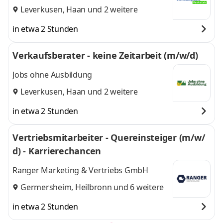
Leverkusen
,
Haan
und 2 weitere
in etwa 2 Stunden
Verkaufsberater - keine Zeitarbeit (m/w/d)
Jobs ohne Ausbildung
Leverkusen
,
Haan
und 2 weitere
in etwa 2 Stunden
Vertriebsmitarbeiter - Quereinsteiger (m/w/
d) - Karrierechancen
Ranger Marketing & Vertriebs GmbH
Germersheim
,
Heilbronn
und 6 weitere
in etwa 2 Stunden