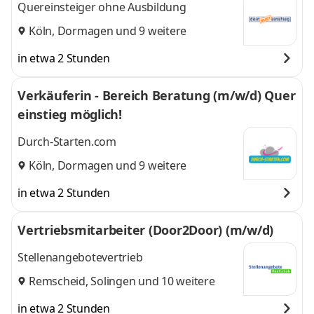
Quereinsteiger ohne Ausbildung
Köln
,
Dormagen
und 9 weitere
in etwa 2 Stunden
Verkäuferin - Bereich Beratung (m/w/d) Quer
einstieg möglich!
Durch-Starten.com
Köln
,
Dormagen
und 9 weitere
in etwa 2 Stunden
Vertriebsmitarbeiter (Door2Door) (m/w/d)
Stellenangebotevertrieb
Remscheid
,
Solingen
und 10 weitere
in etwa 2 Stunden