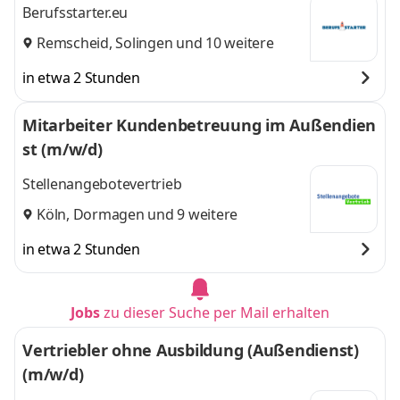
Berufsstarter.eu
Remscheid
,
Solingen
und 10 weitere
in etwa 2 Stunden
Mitarbeiter Kundenbetreuung im Außendien
st (m/w/d)
Stellenangebotevertrieb
Köln
,
Dormagen
und 9 weitere
in etwa 2 Stunden
Jobs
zu dieser Suche per Mail erhalten
Vertriebler ohne Ausbildung (Außendienst)
(m/w/d)