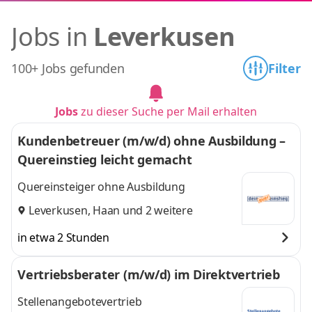
Jobs in
Leverkusen
100+ Jobs gefunden
Filter
Jobs
zu dieser Suche per Mail erhalten
Kundenbetreuer (m/w/d) ohne Ausbildung –
Quereinstieg leicht gemacht
Quereinsteiger ohne Ausbildung
Leverkusen
,
Haan
und 2 weitere
in etwa 2 Stunden
Vertriebsberater (m/w/d) im Direktvertrieb
Stellenangebotevertrieb