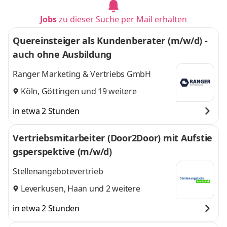
Jobs
zu dieser Suche per Mail erhalten
Quereinsteiger als Kundenberater (m/w/d) -
auch ohne Ausbildung
Ranger Marketing & Vertriebs GmbH
Köln
,
Göttingen
und 19 weitere
in etwa 2 Stunden
Vertriebsmitarbeiter (Door2Door) mit Aufstie
gsperspektive (m/w/d)
Stellenangebotevertrieb
Leverkusen
,
Haan
und 2 weitere
in etwa 2 Stunden