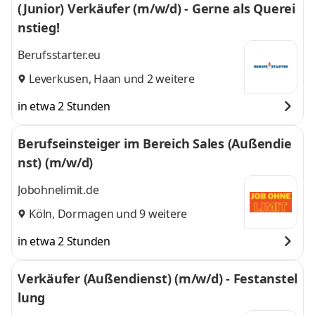
(Junior) Verkäufer (m/w/d) - Gerne als Querei
nstieg!
Berufsstarter.eu
Leverkusen
,
Haan
und 2 weitere
in etwa 2 Stunden
Berufseinsteiger im Bereich Sales (Außendie
nst) (m/w/d)
Jobohnelimit.de
Köln
,
Dormagen
und 9 weitere
in etwa 2 Stunden
Verkäufer (Außendienst) (m/w/d) - Festanstel
lung