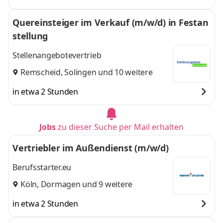
Quereinsteiger im Verkauf (m/w/d) in Festan
stellung
Stellenangebotevertrieb
Remscheid
,
Solingen
und 10 weitere
in etwa 2 Stunden
Jobs
zu dieser Suche per Mail erhalten
Vertriebler im Außendienst (m/w/d)
Berufsstarter.eu
Köln
,
Dormagen
und 9 weitere
in etwa 2 Stunden