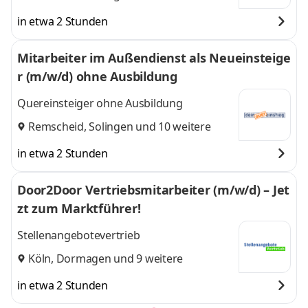
in etwa 2 Stunden
Mitarbeiter im Außendienst als Neueinsteige
r (m/w/d) ohne Ausbildung
Quereinsteiger ohne Ausbildung
Remscheid
,
Solingen
und 10 weitere
in etwa 2 Stunden
Door2Door Vertriebsmitarbeiter (m/w/d) – Jet
zt zum Marktführer!
Stellenangebotevertrieb
Köln
,
Dormagen
und 9 weitere
in etwa 2 Stunden