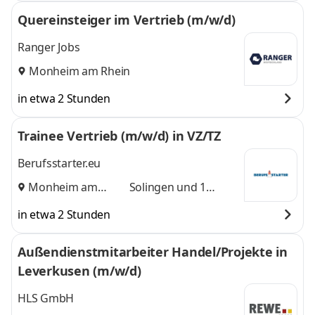
Quereinsteiger im Vertrieb (m/w/d)
Ranger Jobs
Monheim am Rhein
in etwa 2 Stunden
Trainee Vertrieb (m/w/d) in VZ/TZ
Berufsstarter.eu
Monheim am
Solingen
und 1
Rhein
,
weitere
in etwa 2 Stunden
Außendienstmitarbeiter Handel/Projekte in
Leverkusen (m/w/d)
HLS GmbH