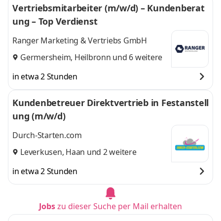
Vertriebsmitarbeiter (m/w/d) – Kundenberat
ung – Top Verdienst
Ranger Marketing & Vertriebs GmbH
Germersheim
,
Heilbronn
und 6 weitere
in etwa 2 Stunden
Kundenbetreuer Direktvertrieb in Festanstell
ung (m/w/d)
Durch-Starten.com
Leverkusen
,
Haan
und 2 weitere
in etwa 2 Stunden
Jobs
zu dieser Suche per Mail erhalten