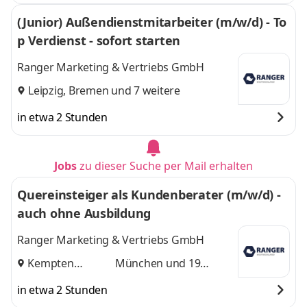
(Junior) Außendienstmitarbeiter (m/w/d) - To
p Verdienst - sofort starten
Ranger Marketing & Vertriebs GmbH
Leipzig
,
Bremen
und 7 weitere
in etwa 2 Stunden
Jobs
zu dieser Suche per Mail erhalten
Quereinsteiger als Kundenberater (m/w/d) -
auch ohne Ausbildung
Ranger Marketing & Vertriebs GmbH
Kempten
München
und 19
(Allgäu)
,
weitere
in etwa 2 Stunden