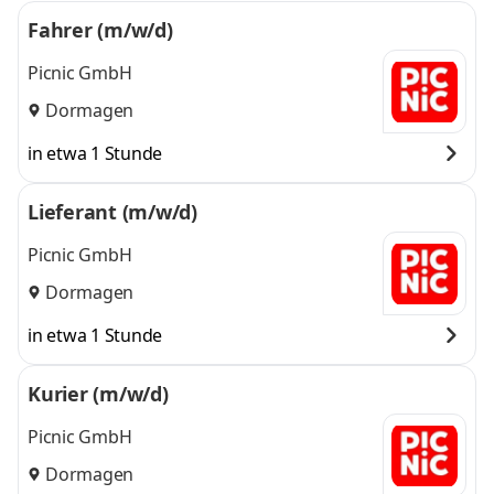
Fahrer (m/w/d)
Picnic GmbH
Dormagen
in etwa 1 Stunde
Lieferant (m/w/d)
Picnic GmbH
Dormagen
in etwa 1 Stunde
Kurier (m/w/d)
Picnic GmbH
Dormagen