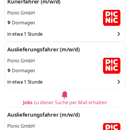
Kurierfahrer (m/w/d)
Picnic GmbH
Dormagen
in etwa 1 Stunde
Auslieferungsfahrer (m/w/d)
Picnic GmbH
Dormagen
in etwa 1 Stunde
Jobs
zu dieser Suche per Mail erhalten
Auslieferungsfahrer (m/w/d)
Picnic GmbH