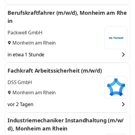
Berufskraftfahrer (m/w/d), Monheim am Rhe
in
Packwell GmbH
Monheim am Rhein
in etwa 1 Stunde
Fachkraft Arbeitssicherheit (m/w/d)
DSS GmbH
Monheim am Rhein
vor 2 Tagen
Industriemechaniker Instandhaltung (m/w/
d), Monheim am Rhein