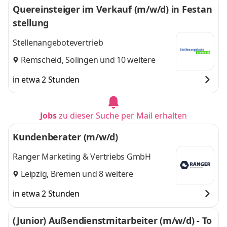
Quereinsteiger im Verkauf (m/w/d) in Festan
stellung
Stellenangebotevertrieb
Remscheid
,
Solingen
und 10 weitere
in etwa 2 Stunden
Jobs
zu dieser Suche per Mail erhalten
Kundenberater (m/w/d)
Ranger Marketing & Vertriebs GmbH
Leipzig
,
Bremen
und 8 weitere
in etwa 2 Stunden
(Junior) Außendienstmitarbeiter (m/w/d) - To