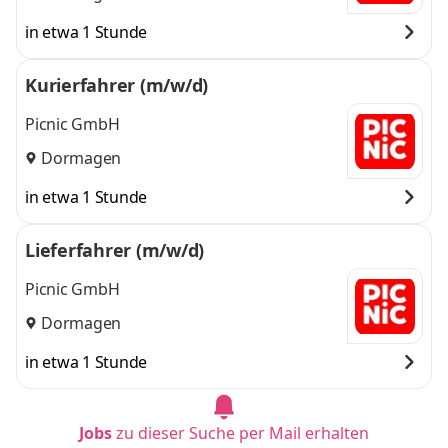
in etwa 1 Stunde
Kurierfahrer (m/w/d)
Picnic GmbH
Dormagen
in etwa 1 Stunde
Lieferfahrer (m/w/d)
Picnic GmbH
Dormagen
in etwa 1 Stunde
Jobs
zu dieser Suche per Mail erhalten