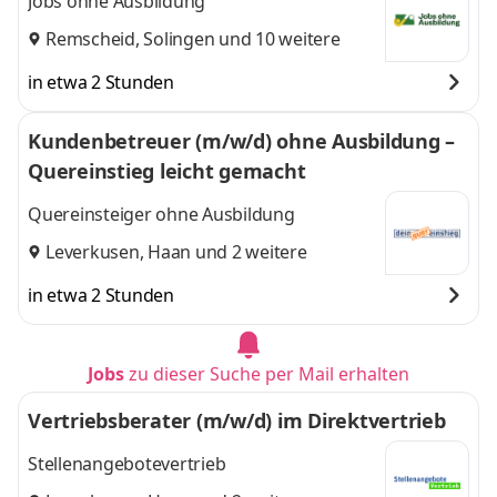
Jobs ohne Ausbildung
Remscheid
,
Solingen
und 10 weitere
in etwa 2 Stunden
Kundenbetreuer (m/w/d) ohne Ausbildung –
Quereinstieg leicht gemacht
Quereinsteiger ohne Ausbildung
Leverkusen
,
Haan
und 2 weitere
in etwa 2 Stunden
Jobs
zu dieser Suche per Mail erhalten
Vertriebsberater (m/w/d) im Direktvertrieb
Stellenangebotevertrieb