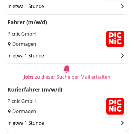
in etwa 1 Stunde
Fahrer (m/w/d)
Picnic GmbH
Dormagen
in etwa 1 Stunde
Jobs
zu dieser Suche per Mail erhalten
Kurierfahrer (m/w/d)
Picnic GmbH
Dormagen
in etwa 1 Stunde