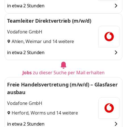
in etwa 2 Stunden
Teamleiter Direktvertrieb (m/w/d)
Vodafone GmbH
Ahlen
,
Weimar
und 14 weitere
in etwa 2 Stunden
Jobs
zu dieser Suche per Mail erhalten
Freie Handelsvertretung (m/w/d) – Glasfaser
ausbau
Vodafone GmbH
Herford
,
Worms
und 14 weitere
in etwa 2 Stunden