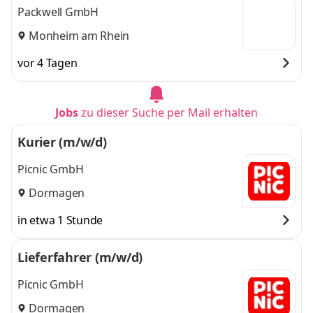
Packwell GmbH
Monheim am Rhein
vor 4 Tagen
Jobs
zu dieser Suche per Mail erhalten
Kurier (m/w/d)
Picnic GmbH
Dormagen
in etwa 1 Stunde
Lieferfahrer (m/w/d)
Picnic GmbH
Dormagen