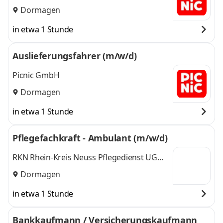
Dormagen
in etwa 1 Stunde
Auslieferungsfahrer (m/w/d)
Picnic GmbH
Dormagen
in etwa 1 Stunde
Pflegefachkraft - Ambulant (m/w/d)
RKN Rhein-Kreis Neuss Pflegedienst UG
(haftungsbeschränkt)
Dormagen
in etwa 1 Stunde
Bankkaufmann / Versicherungskaufmann