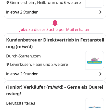
Germersheim
,
Heilbronn
und 6 weitere
in etwa 2 Stunden
Jobs
zu dieser Suche per Mail erhalten
Kundenbetreuer Direktvertrieb in Festanstell
ung (m/w/d)
Durch-Starten.com
Leverkusen
,
Haan
und 2 weitere
in etwa 2 Stunden
(Junior) Verkäufer (m/w/d) - Gerne als Querei
nstieg!
Berufsstarter.eu