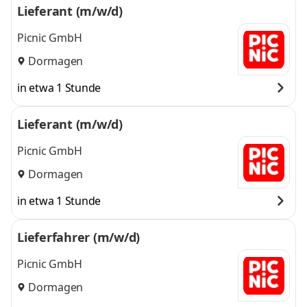
Lieferant (m/w/d)
Picnic GmbH
Dormagen
in etwa 1 Stunde
Lieferant (m/w/d)
Picnic GmbH
Dormagen
in etwa 1 Stunde
Lieferfahrer (m/w/d)
Picnic GmbH
Dormagen