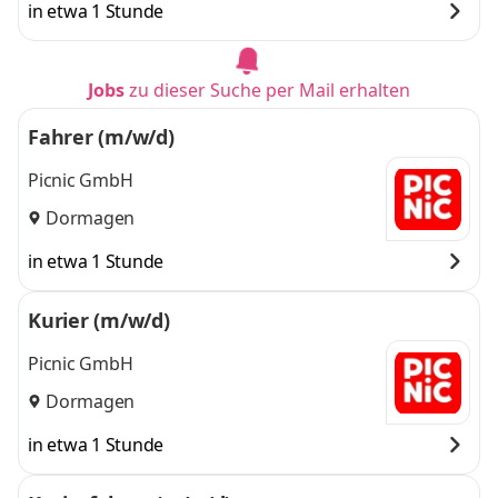
in etwa 1 Stunde
Jobs
zu dieser Suche per Mail erhalten
Fahrer (m/w/d)
Picnic GmbH
Dormagen
in etwa 1 Stunde
Kurier (m/w/d)
Picnic GmbH
Dormagen
in etwa 1 Stunde