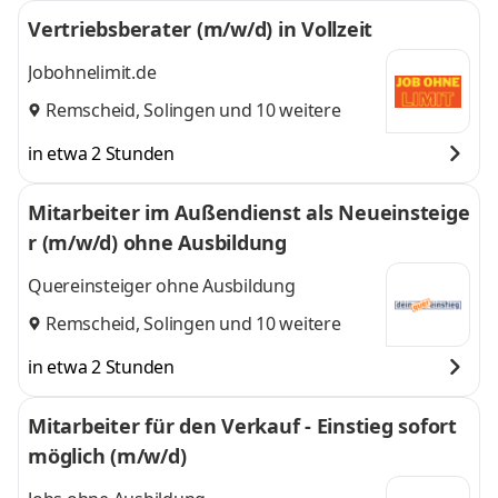
Vertriebsberater (m/w/d) in Vollzeit
Jobohnelimit.de
Remscheid
,
Solingen
und 10 weitere
in etwa 2 Stunden
Mitarbeiter im Außendienst als Neueinsteige
r (m/w/d) ohne Ausbildung
Quereinsteiger ohne Ausbildung
Remscheid
,
Solingen
und 10 weitere
in etwa 2 Stunden
Mitarbeiter für den Verkauf - Einstieg sofort
möglich (m/w/d)