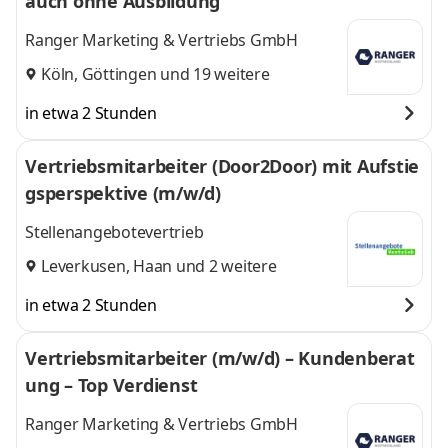
auch ohne Ausbildung
Ranger Marketing & Vertriebs GmbH
Köln
,
Göttingen
und 19 weitere
in etwa 2 Stunden
Vertriebsmitarbeiter (Door2Door) mit Aufstie
gsperspektive (m/w/d)
Stellenangebotevertrieb
Leverkusen
,
Haan
und 2 weitere
in etwa 2 Stunden
Vertriebsmitarbeiter (m/w/d) – Kundenberat
ung – Top Verdienst
Ranger Marketing & Vertriebs GmbH