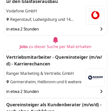
ür den Glasfaserausbau
Vodafone GmbH
Regenstauf
,
Ludwigsburg
und 14
weitere
in etwa 2 Stunden
Jobs
zu dieser Suche per Mail erhalten
Vertriebsmitarbeiter - Quereinsteiger (m/w/
d) - Karrierechancen
Ranger Marketing & Vertriebs GmbH
Germersheim
,
Heilbronn
und 6 weitere
in etwa 2 Stunden
Quereinsteiger als Kundenberater (m/w/d) -