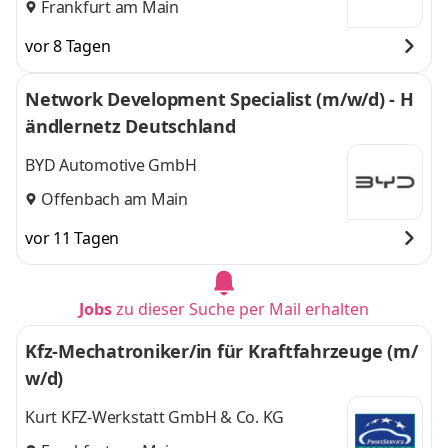
Frankfurt am Main
vor 8 Tagen
Network Development Specialist (m/w/d) - H
ändlernetz Deutschland
BYD Automotive GmbH
Offenbach am Main
vor 11 Tagen
Jobs
zu dieser Suche per Mail erhalten
Kfz-Mechatroniker/in für Kraftfahrzeuge (m/
w/d)
Kurt KFZ-Werkstatt GmbH & Co. KG