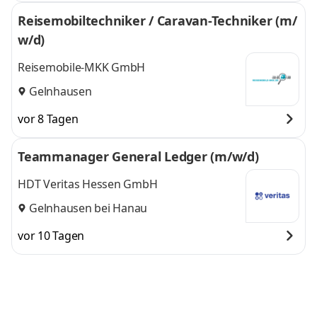
Reisemobiltechniker / Caravan-Techniker (m/
w/d)
Reisemobile-MKK GmbH
Gelnhausen
vor 8 Tagen
Teammanager General Ledger (m/w/d)
HDT Veritas Hessen GmbH
Gelnhausen bei Hanau
vor 10 Tagen