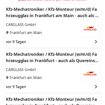
Kfz-Mechatroniker / Kfz-Monteur (w/m/d) Fa
hrzeugglas in Frankfurt am Main - auch als Q
uereinstieg - 378
CARGLASS GmbH
Frankfurt am Main
vor 9 Tagen
Kfz-Mechatroniker / Kfz-Monteur (w/m/d) Fa
hrzeugglas in Frankfurt - auch als Quereinsti
eg - 643
CARGLASS GmbH
Frankfurt am Main
vor 9 Tagen
Kfz-Mechatroniker / Kfz-Monteur (w/m/d) Fa