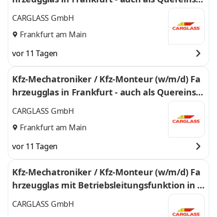
eg - 0232
CARGLASS GmbH
Frankfurt am Main
vor 11 Tagen
Kfz-Mechatroniker / Kfz-Monteur (w/m/d) Fa
hrzeugglas in Frankfurt - auch als Quereinsti
eg - 883
CARGLASS GmbH
Frankfurt am Main
vor 11 Tagen
Kfz-Mechatroniker / Kfz-Monteur (w/m/d) Fa
hrzeugglas mit Betriebsleitungsfunktion in F
rankfurt - 643
CARGLASS GmbH