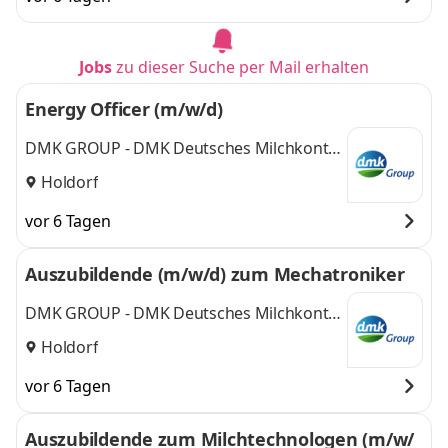
Jobs
zu dieser Suche per Mail erhalten
Energy Officer (m/w/d)
DMK GROUP - DMK Deutsches Milchkontor
GmbH
Holdorf
vor 6 Tagen
Auszubildende (m/w/d) zum Mechatroniker
DMK GROUP - DMK Deutsches Milchkontor
GmbH
Holdorf
vor 6 Tagen
Auszubildende zum Milchtechnologen (m/w/