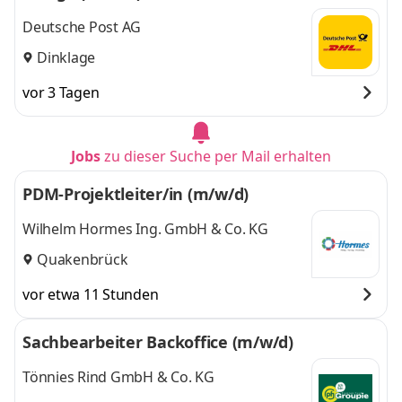
Deutsche Post AG
Dinklage
vor 3 Tagen
Jobs
zu dieser Suche per Mail erhalten
PDM-Projektleiter/in (m/w/d)
Wilhelm Hormes Ing. GmbH & Co. KG
Quakenbrück
vor etwa 11 Stunden
Sachbearbeiter Backoffice (m/w/d)
Tönnies Rind GmbH & Co. KG