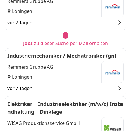
Remmers Gruppe AG
Löningen
vor 7 Tagen
Jobs
zu dieser Suche per Mail erhalten
Industriemechaniker / Mechatroniker (gn)
Remmers Gruppe AG
Löningen
vor 7 Tagen
Elektriker | Industrieelektriker (m/w/d) Insta
ndhaltung | Dinklage
WISAG Produktionsservice GmbH