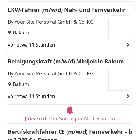
LKW-Fahrer (m/w/d) Nah- und Fernverkehr
By Your Site Personal GmbH & Co. KG
Bakum
vor etwa 11 Stunden
Reinigungskraft (m/w/d) Minijob in Bakum
By Your Site Personal GmbH & Co. KG
Bakum
vor etwa 11 Stunden
Jobs
zu dieser Suche per Mail erhalten
Berufskraftfahrer CE (m/w/d) Fernverkehr – b