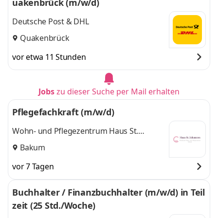
uakenbrück (m/w/d)
Deutsche Post & DHL
Quakenbrück
vor etwa 11 Stunden
Jobs
zu dieser Suche per Mail erhalten
Pflegefachkraft (m/w/d)
Wohn- und Pflegezentrum Haus St.
Johannes
Bakum
vor 7 Tagen
Buchhalter / Finanzbuchhalter (m/w/d) in Teil
zeit (25 Std./Woche)