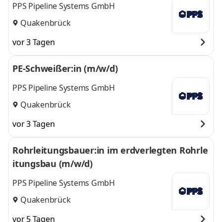
PPS Pipeline Systems GmbH
Quakenbrück
vor 3 Tagen
PE-Schweißer:in (m/w/d)
PPS Pipeline Systems GmbH
Quakenbrück
vor 3 Tagen
Rohrleitungsbauer:in im erdverlegten Rohrle
itungsbau (m/w/d)
PPS Pipeline Systems GmbH
Quakenbrück
vor 5 Tagen