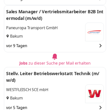
Sales Manager / Vertriebsmitarbeiter B2B Int
ermodal (m/w/d)
Paneuropa Transport GmbH
Bakum
vor 9 Tagen
Jobs
zu dieser Suche per Mail erhalten
Stellv. Leiter Betriebswerkstatt Technik (m/
w/d)
WESTFLEISCH SCE mbH
Bakum
vor 5 Tagen