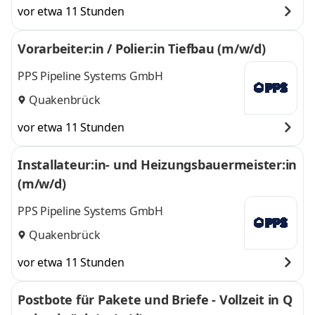
vor etwa 11 Stunden
Vorarbeiter:in / Polier:in Tiefbau (m/w/d)
PPS Pipeline Systems GmbH
Quakenbrück
vor etwa 11 Stunden
Installateur:in- und Heizungsbauermeister:in
(m/w/d)
PPS Pipeline Systems GmbH
Quakenbrück
vor etwa 11 Stunden
Postbote für Pakete und Briefe - Vollzeit in Q