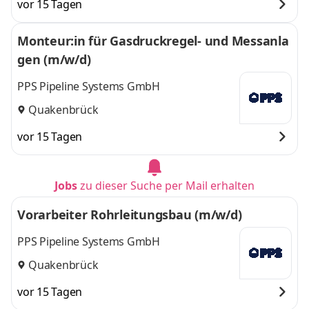
vor 15 Tagen
Monteur:in für Gasdruckregel- und Messanla
gen (m/w/d)
PPS Pipeline Systems GmbH
Quakenbrück
vor 15 Tagen
Jobs
zu dieser Suche per Mail erhalten
Vorarbeiter Rohrleitungsbau (m/w/d)
PPS Pipeline Systems GmbH
Quakenbrück
vor 15 Tagen