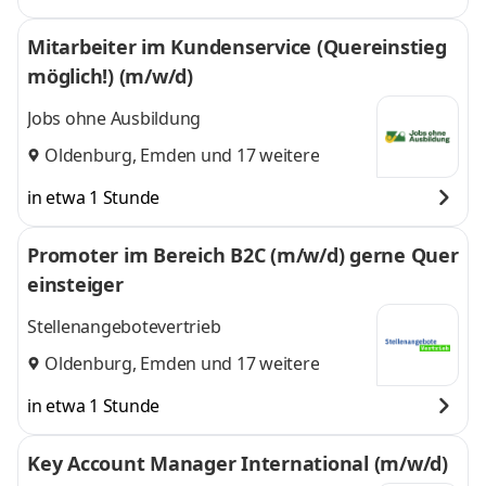
Mitarbeiter im Kundenservice (Quereinstieg
möglich!) (m/w/d)
Jobs ohne Ausbildung
Oldenburg
,
Emden
und 17 weitere
in etwa 1 Stunde
Promoter im Bereich B2C (m/w/d) gerne Quer
einsteiger
Stellenangebotevertrieb
Oldenburg
,
Emden
und 17 weitere
in etwa 1 Stunde
Key Account Manager International (m/w/d)