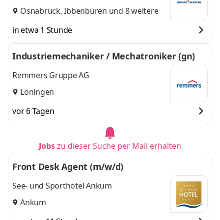
Osnabrück
,
Ibbenbüren
und 8 weitere
in etwa 1 Stunde
Industriemechaniker / Mechatroniker (gn)
Remmers Gruppe AG
Löningen
vor 6 Tagen
Jobs
zu dieser Suche per Mail erhalten
Front Desk Agent (m/w/d)
See- und Sporthotel Ankum
Ankum