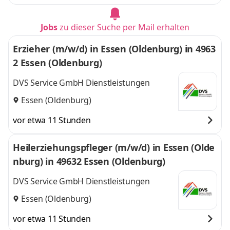
Jobs
zu dieser Suche per Mail erhalten
Erzieher (m/w/d) in Essen (Oldenburg) in 4963
2 Essen (Oldenburg)
DVS Service GmbH Dienstleistungen
Essen (Oldenburg)
vor etwa 11 Stunden
Heilerziehungspfleger (m/w/d) in Essen (Olde
nburg) in 49632 Essen (Oldenburg)
DVS Service GmbH Dienstleistungen
Essen (Oldenburg)
vor etwa 11 Stunden