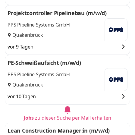
Projektcontroller Pipelinebau (m/w/d)
PPS Pipeline Systems GmbH
Quakenbrück
vor 9 Tagen
PE-Schweißaufsicht (m/w/d)
PPS Pipeline Systems GmbH
Quakenbrück
vor 10 Tagen
Jobs
zu dieser Suche per Mail erhalten
Lean Construction Manager:in (m/w/d)