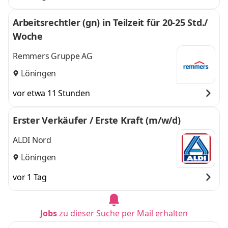
Arbeitsrechtler (gn) in Teilzeit für 20-25 Std./
Woche
Remmers Gruppe AG
Löningen
vor etwa 11 Stunden
Erster Verkäufer / Erste Kraft (m/w/d)
ALDI Nord
Löningen
vor 1 Tag
Jobs
zu dieser Suche per Mail erhalten