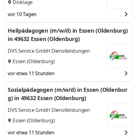
Dinklage
vor 10 Tagen
Heilpädagogen (m/w/d) in Essen (Oldenburg)
in 49632 Essen (Oldenburg)
DVS Service GmbH Dienstleistungen
Essen (Oldenburg)
vor etwa 11 Stunden
Sozialpädagogen (m/w/d) in Essen (Oldenbur
g) in 49632 Essen (Oldenburg)
DVS Service GmbH Dienstleistungen
Essen (Oldenburg)
vor etwa 11 Stunden