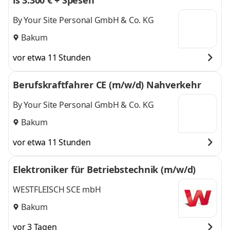
is 3.300 € + Spesen
By Your Site Personal GmbH & Co. KG
Bakum
vor etwa 11 Stunden
Berufskraftfahrer CE (m/w/d) Nahverkehr
By Your Site Personal GmbH & Co. KG
Bakum
vor etwa 11 Stunden
Elektroniker für Betriebstechnik (m/w/d)
WESTFLEISCH SCE mbH
Bakum
vor 3 Tagen