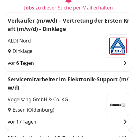
Jobs
zu dieser Suche per Mail erhalten
Verkäufer (m/w/d) – Vertretung der Ersten Kr
aft (m/w/d) - Dinklage
ALDI Nord
Dinklage
vor 6 Tagen
Servicemitarbeiter im Elektronik-Support (m/
w/d)
Vogelsang GmbH & Co. KG
Essen (Oldenburg)
vor 17 Tagen