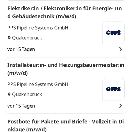
Elektriker:in / Elektroniker:in für Energie- un
d Gebäudetechnik (m/w/d)
PPS Pipeline Systems GmbH
Quakenbrück
vor 15 Tagen
Installateur:in- und Heizungsbauermeister:in
(m/w/d)
PPS Pipeline Systems GmbH
Quakenbrück
vor 15 Tagen
Postbote für Pakete und Briefe - Vollzeit in Di
nklage (m/w/d)