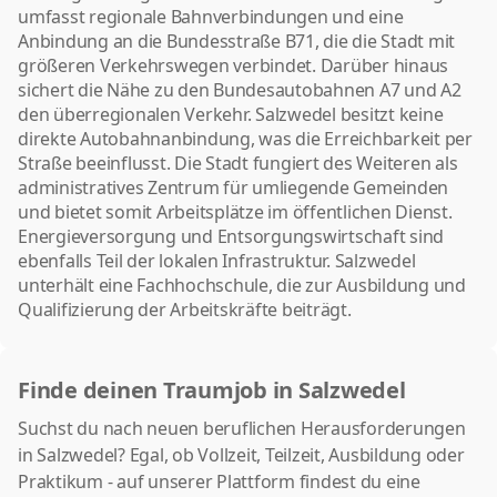
umfasst regionale Bahnverbindungen und eine
Anbindung an die Bundesstraße B71, die die Stadt mit
größeren Verkehrswegen verbindet. Darüber hinaus
sichert die Nähe zu den Bundesautobahnen A7 und A2
den überregionalen Verkehr. Salzwedel besitzt keine
direkte Autobahnanbindung, was die Erreichbarkeit per
Straße beeinflusst. Die Stadt fungiert des Weiteren als
administratives Zentrum für umliegende Gemeinden
und bietet somit Arbeitsplätze im öffentlichen Dienst.
Energieversorgung und Entsorgungswirtschaft sind
ebenfalls Teil der lokalen Infrastruktur. Salzwedel
unterhält eine Fachhochschule, die zur Ausbildung und
Qualifizierung der Arbeitskräfte beiträgt.
Finde deinen Traumjob in Salzwedel
Suchst du nach neuen beruflichen Herausforderungen
in Salzwedel? Egal, ob Vollzeit, Teilzeit, Ausbildung oder
Praktikum - auf unserer Plattform findest du eine