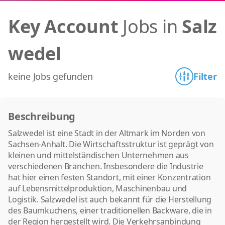
Key Account
Jobs in
Salz
wedel
keine Jobs gefunden
Filter
Beschreibung
Salzwedel ist eine Stadt in der Altmark im Norden von
Sachsen-Anhalt. Die Wirtschaftsstruktur ist geprägt von
kleinen und mittelständischen Unternehmen aus
verschiedenen Branchen. Insbesondere die Industrie
hat hier einen festen Standort, mit einer Konzentration
auf Lebensmittelproduktion, Maschinenbau und
Logistik. Salzwedel ist auch bekannt für die Herstellung
des Baumkuchens, einer traditionellen Backware, die in
der Region hergestellt wird. Die Verkehrsanbindung