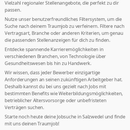
Vielzahl regionaler Stellenangebote, die perfekt zu dir
passen.
Nutze unser benutzerfreundliches Filtersystem, um die
Suche nach deinem Traumjob zu verfeinern. Filtere nach
Vertragsart, Branche oder anderen Kriterien, um genau
die passenden Stellenanzeigen für dich zu finden.
Entdecke spannende Karrieremöglichkeiten in
verschiedenen Branchen, von Technologie über
Gesundheitswesen bis hin zu Handwerk.
Wir wissen, dass jeder Bewerber einzigartige
Anforderungen an seinen zukünftigen Arbeitgeber hat.
Deshalb kannst du bei uns gezielt nach Jobs mit
bestimmten Benefits wie Weiterbildungsmöglichkeiten,
betrieblicher Altersvorsorge oder unbefristeten
Verträgen suchen.
Starte noch heute deine Jobsuche in Salzwedel und finde
mit uns deinen Traumjob!