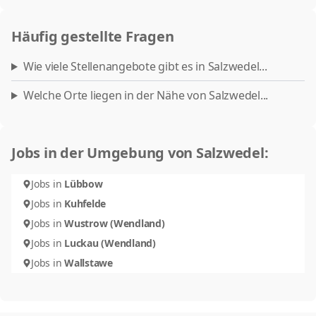
Häufig gestellte Fragen
Wie viele Stellenangebote gibt es in Salzwedel...
Welche Orte liegen in der Nähe von Salzwedel...
Jobs in der Umgebung von Salzwedel:
Jobs in
Lübbow
Jobs in
Kuhfelde
Jobs in
Wustrow (Wendland)
Jobs in
Luckau (Wendland)
Jobs in
Wallstawe