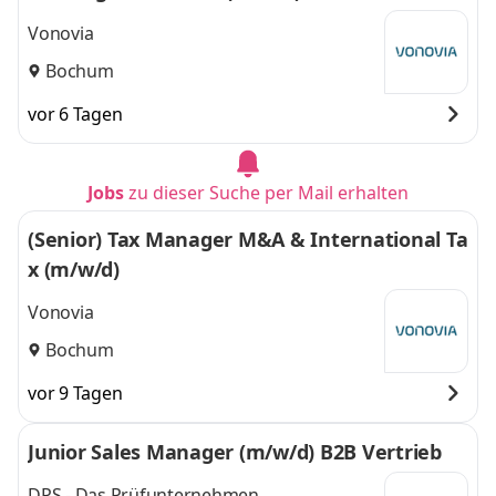
Vonovia
Bochum
vor 6 Tagen
Jobs
zu dieser Suche per Mail erhalten
(Senior) Tax Manager M&A & International Ta
x (m/w/d)
Vonovia
Bochum
vor 9 Tagen
Junior Sales Manager (m/w/d) B2B Vertrieb
DPS - Das Prüfunternehmen