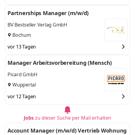
Partnerships Manager (m/w/d)
BV Bestseller Verlag GmbH
Bochum
vor 13 Tagen
Manager Arbeitsvorbereitung (Mensch)
Picard GmbH
Wuppertal
vor 12 Tagen
Jobs
zu dieser Suche per Mail erhalten
Account Manager (m/w/d) Vertrieb Wohnung