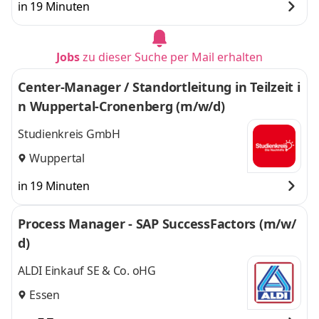
in 19 Minuten
Jobs
zu dieser Suche per Mail erhalten
Center-Manager / Standortleitung in Teilzeit i
n Wuppertal-Cronenberg (m/w/d)
Studienkreis GmbH
Wuppertal
in 19 Minuten
Process Manager - SAP SuccessFactors (m/w/
d)
ALDI Einkauf SE & Co. oHG
Essen