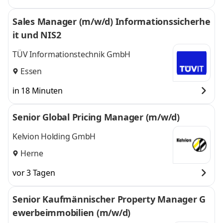
Sales Manager (m/w/d) Informationssicherhe
it und NIS2
TÜV Informationstechnik GmbH
Essen
in 18 Minuten
Senior Global Pricing Manager (m/w/d)
Kelvion Holding GmbH
Herne
vor 3 Tagen
Senior Kaufmännischer Property Manager G
ewerbeimmobilien (m/w/d)