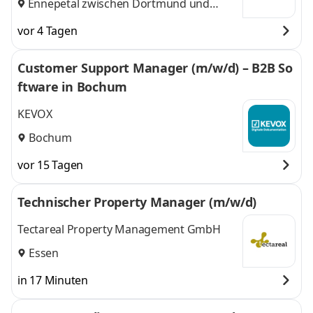
Ennepetal zwischen Dortmund und
Wuppertal
vor 4 Tagen
Customer Support Manager (m/w/d) – B2B So
ftware in Bochum
KEVOX
Bochum
vor 15 Tagen
Technischer Property Manager (m/w/d)
Tectareal Property Management GmbH
Essen
in 17 Minuten