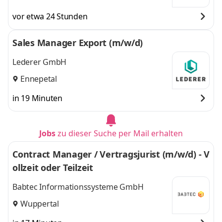
vor etwa 24 Stunden
Sales Manager Export (m/w/d)
Lederer GmbH
Ennepetal
in 19 Minuten
Jobs
zu dieser Suche per Mail erhalten
Contract Manager / Vertragsjurist (m/w/d) - V
ollzeit oder Teilzeit
Babtec Informationssysteme GmbH
Wuppertal