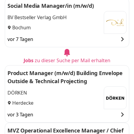
Social Media Manager/in (m/w/d)
BV Bestseller Verlag GmbH
Bochum
vor 7 Tagen
Jobs
zu dieser Suche per Mail erhalten
Product Manager (m/w/d) Building Envelope
Outside & Technical Projecting
DÖRKEN
Herdecke
vor 3 Tagen
MVZ Operational Excellence Manager / Chief