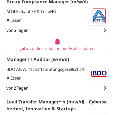
Group Compliance Manager (m/w/d)
ALDI Einkauf SE & Co. oHG
Essen
vor 6 Tagen
Jobs
zu dieser Suche per Mail erhalten
Manager IT Auditor (w/m/d)
BDO AG Wirtschaftsprüfungsgesellschaft
Essen
vor 2 Tagen
Lead Transfer Manager*in (m/w/d) – Cybersic
herheit, Innovation & Startups