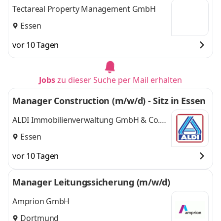
Tectareal Property Management GmbH
Essen
vor 10 Tagen
Jobs
zu dieser Suche per Mail erhalten
Manager Construction (m/w/d) - Sitz in Essen
ALDI Immobilienverwaltung GmbH & Co.
KG
Essen
vor 10 Tagen
Manager Leitungssicherung (m/w/d)
Amprion GmbH
Dortmund