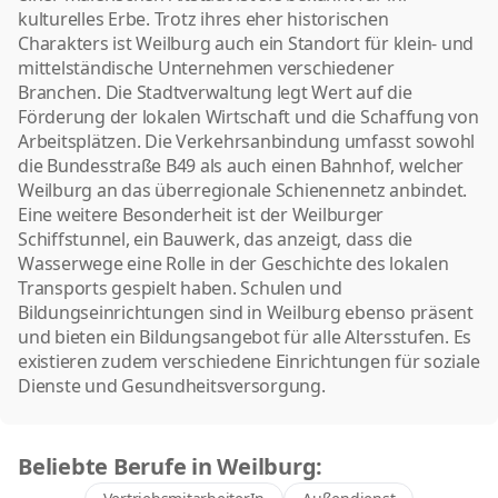
kulturelles Erbe. Trotz ihres eher historischen
Charakters ist Weilburg auch ein Standort für klein- und
mittelständische Unternehmen verschiedener
Branchen. Die Stadtverwaltung legt Wert auf die
Förderung der lokalen Wirtschaft und die Schaffung von
Arbeitsplätzen. Die Verkehrsanbindung umfasst sowohl
die Bundesstraße B49 als auch einen Bahnhof, welcher
Weilburg an das überregionale Schienennetz anbindet.
Eine weitere Besonderheit ist der Weilburger
Schiffstunnel, ein Bauwerk, das anzeigt, dass die
Wasserwege eine Rolle in der Geschichte des lokalen
Transports gespielt haben. Schulen und
Bildungseinrichtungen sind in Weilburg ebenso präsent
und bieten ein Bildungsangebot für alle Altersstufen. Es
existieren zudem verschiedene Einrichtungen für soziale
Dienste und Gesundheitsversorgung.
Beliebte Berufe in Weilburg: