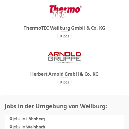
ThermoTEC Weilburg GmbH & Co. KG
0 Jobs
Herbert Arnold GmbH & Co. KG
0 Jobs
Jobs in der Umgebung von Weilburg:
Jobs in
Löhnberg
Jobs in
Weinbach