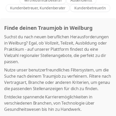
VertriebsmitarbeiterIn
Außendienst
Kundenbetreuer, Kundenberater
KundenbetreuerIn
Finde deinen Traumjob in Weilburg
Suchst du nach neuen beruflichen Herausforderungen
in Weilburg? Egal, ob Vollzeit, Teilzeit, Ausbildung oder
Praktikum - auf unserer Plattform findest du eine
Vielzahl regionaler Stellenangebote, die perfekt zu dir
passen.
Nutze unser benutzerfreundliches Filtersystem, um die
Suche nach deinem Traumjob zu verfeinern. Filtere nach
Vertragsart, Branche oder anderen Kriterien, um genau
die passenden Stellenanzeigen für dich zu finden.
Entdecke spannende Karrieremöglichkeiten in
verschiedenen Branchen, von Technologie über
Gesundheitswesen bis hin zu Handwerk.