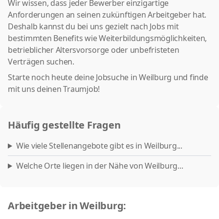
Wir wissen, dass jeder Bewerber einzigartige
Anforderungen an seinen zukünftigen Arbeitgeber hat.
Deshalb kannst du bei uns gezielt nach Jobs mit
bestimmten Benefits wie Weiterbildungsmöglichkeiten,
betrieblicher Altersvorsorge oder unbefristeten
Verträgen suchen.
Starte noch heute deine Jobsuche in Weilburg und finde
mit uns deinen Traumjob!
Häufig gestellte Fragen
Wie viele Stellenangebote gibt es in Weilburg...
Welche Orte liegen in der Nähe von Weilburg...
Arbeitgeber in Weilburg: