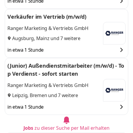
in etwa 1 Stunde
Verkäufer im Vertrieb (m/w/d)
Ranger Marketing & Vertriebs GmbH
Augsburg
,
Mainz
und 7 weitere
in etwa 1 Stunde
(Junior) Außendienstmitarbeiter (m/w/d) - To
p Verdienst - sofort starten
Ranger Marketing & Vertriebs GmbH
Leipzig
,
Bremen
und 7 weitere
in etwa 1 Stunde
Jobs
zu dieser Suche per Mail erhalten