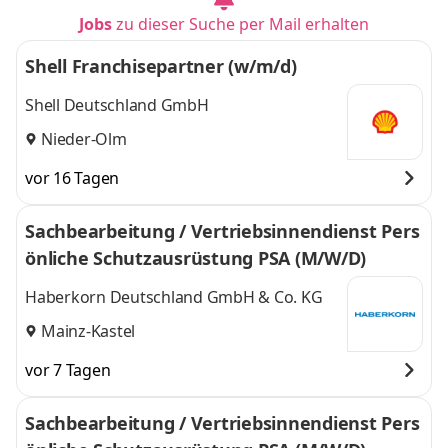
Jobs
zu dieser Suche per Mail erhalten
Shell Franchisepartner (w/m/d)
Shell Deutschland GmbH
Nieder-Olm
vor 16 Tagen
Sachbearbeitung / Vertriebsinnendienst Pers
önliche Schutzausrüstung PSA (M/W/D)
Haberkorn Deutschland GmbH & Co. KG
Mainz-Kastel
vor 7 Tagen
Sachbearbeitung / Vertriebsinnendienst Pers