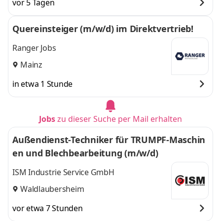
vor 5 Tagen
Quereinsteiger (m/w/d) im Direktvertrieb!
Ranger Jobs
Mainz
in etwa 1 Stunde
Jobs
zu dieser Suche per Mail erhalten
Außendienst-Techniker für TRUMPF‑Maschin
en und Blechbearbeitung (m/w/d)
ISM Industrie Service GmbH
Waldlaubersheim
vor etwa 7 Stunden