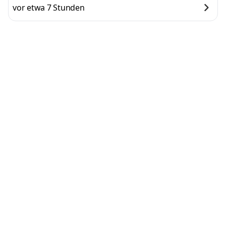
vor etwa 7 Stunden