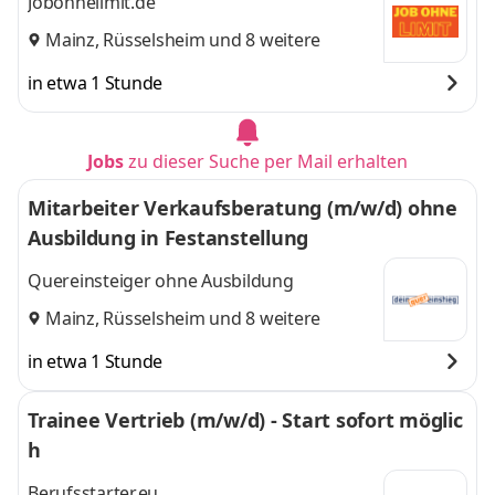
Jobohnelimit.de
Mainz
,
Rüsselsheim
und 8 weitere
in etwa 1 Stunde
Jobs
zu dieser Suche per Mail erhalten
Mitarbeiter Verkaufsberatung (m/w/d) ohne
Ausbildung in Festanstellung
Quereinsteiger ohne Ausbildung
Mainz
,
Rüsselsheim
und 8 weitere
in etwa 1 Stunde
Trainee Vertrieb (m/w/d) - Start sofort möglic
h
Berufsstarter.eu