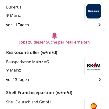
en Backoffice
Buderus
Mainz
vor 11 Tagen
Jobs
zu dieser Suche per Mail erhalten
Risikocontroller (w/m/d)
Bausparkasse Mainz AG
Mainz
vor 13 Tagen
Shell Franchisepartner (w/m/d)
Shell Deutschland GmbH