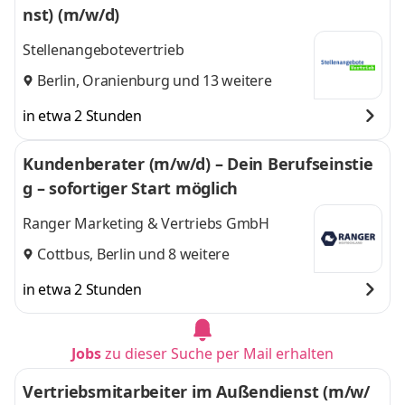
nst) (m/w/d)
Stellenangebotevertrieb
Berlin
,
Oranienburg
und 13 weitere
in etwa 2 Stunden
Kundenberater (m/w/d) – Dein Berufseinstie
g – sofortiger Start möglich
Ranger Marketing & Vertriebs GmbH
Cottbus
,
Berlin
und 8 weitere
in etwa 2 Stunden
Jobs
zu dieser Suche per Mail erhalten
Vertriebsmitarbeiter im Außendienst (m/w/