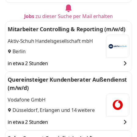
Jobs
zu dieser Suche per Mail erhalten
Mitarbeiter Controlling & Reporting (m/w/d)
Aktiv-Schuh Handelsgesellschaft mbH
Berlin
in etwa 2 Stunden
Quereinsteiger Kundenberater Außendienst
(m/w/d)
Vodafone GmbH
Düsseldorf
,
Erlangen
und 14 weitere
in etwa 2 Stunden