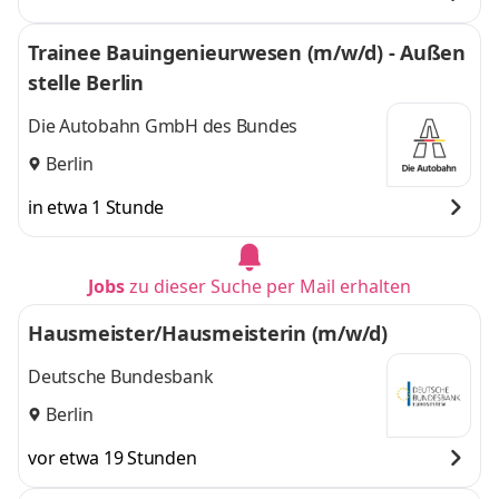
Trainee Bauingenieurwesen (m/w/d) - Außen
stelle Berlin
Die Autobahn GmbH des Bundes
Berlin
in etwa 1 Stunde
Jobs
zu dieser Suche per Mail erhalten
Hausmeister/Hausmeisterin (m/w/d)
Deutsche Bundesbank
Berlin
vor etwa 19 Stunden