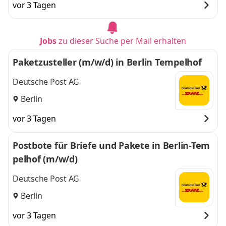
vor 3 Tagen
Jobs
zu dieser Suche per Mail erhalten
Paketzusteller (m/w/d) in Berlin Tempelhof
Deutsche Post AG
Berlin
vor 3 Tagen
Postbote für Briefe und Pakete in Berlin-Tem
pelhof (m/w/d)
Deutsche Post AG
Berlin
vor 3 Tagen