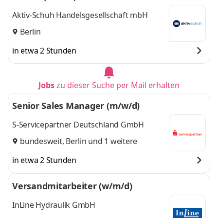
Aktiv-Schuh Handelsgesellschaft mbH
Berlin
in etwa 2 Stunden
Jobs
zu dieser Suche per Mail erhalten
Senior Sales Manager (m/w/d)
S-Servicepartner Deutschland GmbH
bundesweit
,
Berlin
und 1 weitere
in etwa 2 Stunden
Versandmitarbeiter (w/m/d)
InLine Hydraulik GmbH