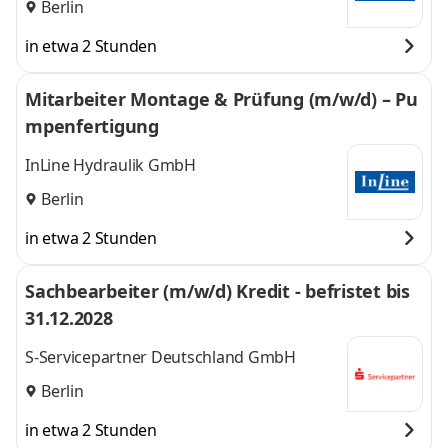
Berlin
in etwa 2 Stunden
Mitarbeiter Montage & Prüfung (m/w/d) – Pu
mpenfertigung
InLine Hydraulik GmbH
Berlin
in etwa 2 Stunden
Sachbearbeiter (m/w/d) Kredit - befristet bis
31.12.2028
S-Servicepartner Deutschland GmbH
Berlin
in etwa 2 Stunden