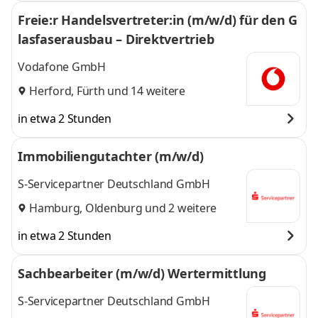
Freie:r Handelsvertreter:in (m/w/d) für den G
lasfaserausbau – Direktvertrieb
Vodafone GmbH
Herford
,
Fürth
und 14 weitere
in etwa 2 Stunden
Immobiliengutachter (m/w/d)
S-Servicepartner Deutschland GmbH
Hamburg
,
Oldenburg
und 2 weitere
in etwa 2 Stunden
Sachbearbeiter (m/w/d) Wertermittlung
S-Servicepartner Deutschland GmbH