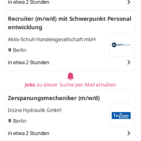
in etwa 2 Stunden
Recruiter (m/w/d) mit Schwerpunkt Personal
entwicklung
Aktiv-Schuh Handelsgesellschaft mbH
Berlin
in etwa 2 Stunden
Jobs
zu dieser Suche per Mail erhalten
Zerspanungsmechaniker (m/w/d)
InLine Hydraulik GmbH
Berlin
in etwa 2 Stunden