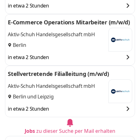
in etwa 2 Stunden
E-Commerce Operations Mitarbeiter (m/w/d)
Aktiv-Schuh Handelsgesellschaft mbH
Berlin
in etwa 2 Stunden
Stellvertretende Filialleitung (m/w/d)
Aktiv-Schuh Handelsgesellschaft mbH
Berlin
und
Leipzig
in etwa 2 Stunden
Jobs
zu dieser Suche per Mail erhalten