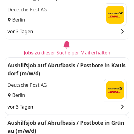
Deutsche Post AG
Berlin
vor 3 Tagen
Jobs
zu dieser Suche per Mail erhalten
Aushilfsjob auf Abrufbasis / Postbote in Kauls
dorf (m/w/d)
Deutsche Post AG
Berlin
vor 3 Tagen
Aushilfsjob auf Abrufbasis / Postbote in Grün
au (m/w/d)