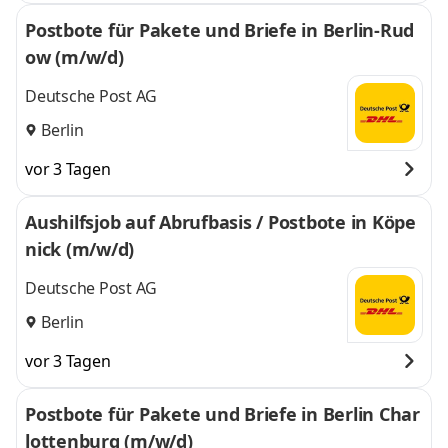
Postbote für Pakete und Briefe in Berlin-Rud
ow (m/w/d)
Deutsche Post AG
Berlin
vor 3 Tagen
Aushilfsjob auf Abrufbasis / Postbote in Köpe
nick (m/w/d)
Deutsche Post AG
Berlin
vor 3 Tagen
Postbote für Pakete und Briefe in Berlin Char
lottenburg (m/w/d)