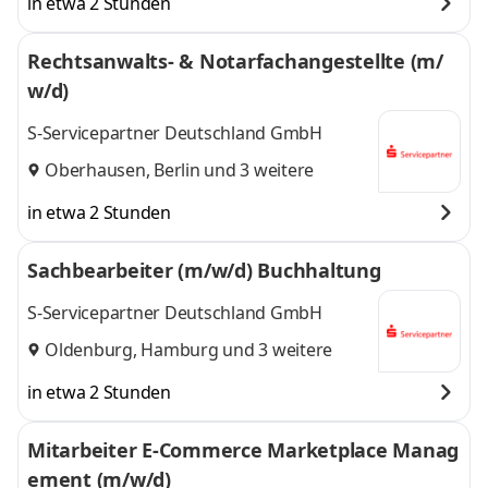
in etwa 2 Stunden
Rechtsanwalts- & Notarfachangestellte (m/
w/d)
S-Servicepartner Deutschland GmbH
Oberhausen
,
Berlin
und 3 weitere
in etwa 2 Stunden
Sachbearbeiter (m/w/d) Buchhaltung
S-Servicepartner Deutschland GmbH
Oldenburg
,
Hamburg
und 3 weitere
in etwa 2 Stunden
Mitarbeiter E-Commerce Marketplace Manag
ement (m/w/d)