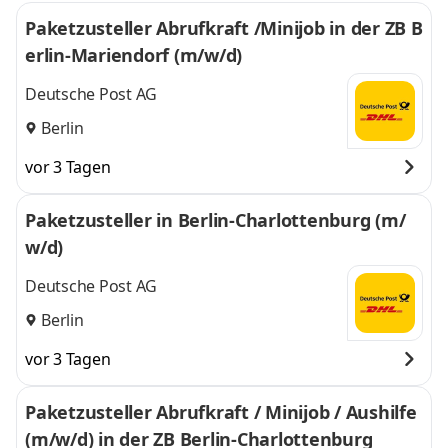
Paketzusteller Abrufkraft /Minijob in der ZB B
erlin-Mariendorf (m/w/d)
Deutsche Post AG
Berlin
vor 3 Tagen
Paketzusteller in Berlin-Charlottenburg (m/
w/d)
Deutsche Post AG
Berlin
vor 3 Tagen
Paketzusteller Abrufkraft / Minijob / Aushilfe
(m/w/d) in der ZB Berlin-Charlottenburg