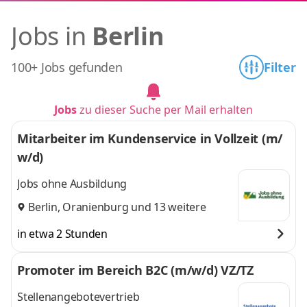
Jobs in
Berlin
100+ Jobs gefunden
Filter
Jobs
zu dieser Suche per Mail erhalten
Mitarbeiter im Kundenservice in Vollzeit (m/
w/d)
Jobs ohne Ausbildung
Berlin
,
Oranienburg
und 13 weitere
in etwa 2 Stunden
Promoter im Bereich B2C (m/w/d) VZ/TZ
Stellenangebotevertrieb