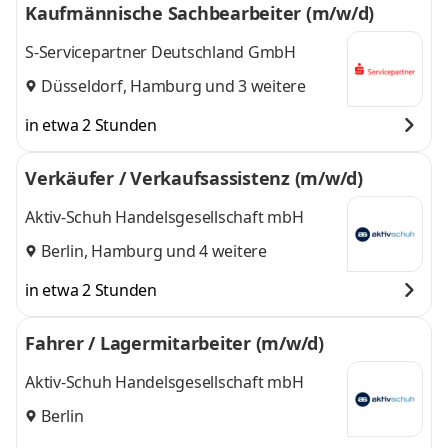
Kaufmännische Sachbearbeiter (m/w/d)
S-Servicepartner Deutschland GmbH
Düsseldorf
,
Hamburg
und 3 weitere
in etwa 2 Stunden
Verkäufer / Verkaufsassistenz (m/w/d)
Aktiv-Schuh Handelsgesellschaft mbH
Berlin
,
Hamburg
und 4 weitere
in etwa 2 Stunden
Fahrer / Lagermitarbeiter (m/w/d)
Aktiv-Schuh Handelsgesellschaft mbH
Berlin