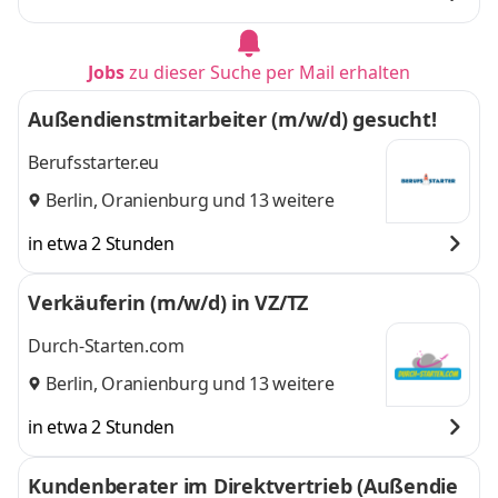
Jobs
zu dieser Suche per Mail erhalten
Außendienstmitarbeiter (m/w/d) gesucht!
Berufsstarter.eu
Berlin
,
Oranienburg
und 13 weitere
in etwa 2 Stunden
Verkäuferin (m/w/d) in VZ/TZ
Durch-Starten.com
Berlin
,
Oranienburg
und 13 weitere
in etwa 2 Stunden
Kundenberater im Direktvertrieb (Außendie