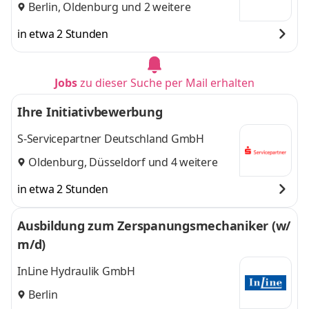
Berlin
,
Oldenburg
und 2 weitere
in etwa 2 Stunden
Jobs
zu dieser Suche per Mail erhalten
Ihre Initiativbewerbung
S-Servicepartner Deutschland GmbH
Oldenburg
,
Düsseldorf
und 4 weitere
in etwa 2 Stunden
Ausbildung zum Zerspanungsmechaniker (w/
m/d)
InLine Hydraulik GmbH
Berlin