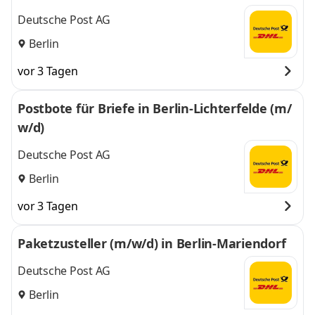
Deutsche Post AG
Berlin
vor 3 Tagen
Postbote für Briefe in Berlin-Lichterfelde (m/
w/d)
Deutsche Post AG
Berlin
vor 3 Tagen
Paketzusteller (m/w/d) in Berlin-Mariendorf
Deutsche Post AG
Berlin