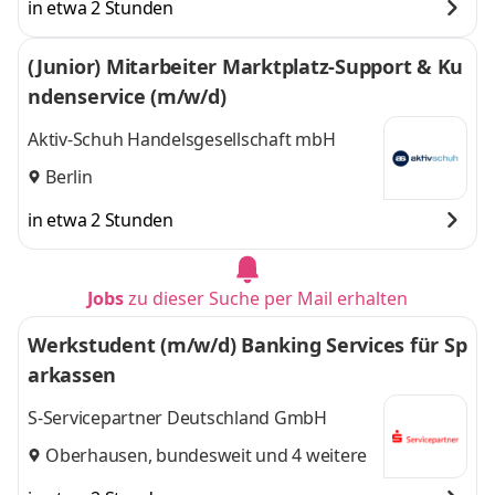
in etwa 2 Stunden
(Junior) Mitarbeiter Marktplatz-Support & Ku
ndenservice (m/w/d)
Aktiv-Schuh Handelsgesellschaft mbH
Berlin
in etwa 2 Stunden
Jobs
zu dieser Suche per Mail erhalten
Werkstudent (m/w/d) Banking Services für Sp
arkassen
S-Servicepartner Deutschland GmbH
Oberhausen
,
bundesweit
und 4 weitere