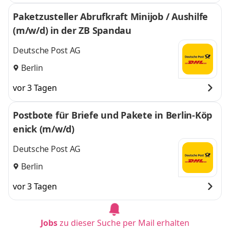
Paketzusteller Abrufkraft Minijob / Aushilfe
(m/w/d) in der ZB Spandau
Deutsche Post AG
Berlin
vor 3 Tagen
Postbote für Briefe und Pakete in Berlin-Köp
enick (m/w/d)
Deutsche Post AG
Berlin
vor 3 Tagen
Jobs
zu dieser Suche per Mail erhalten