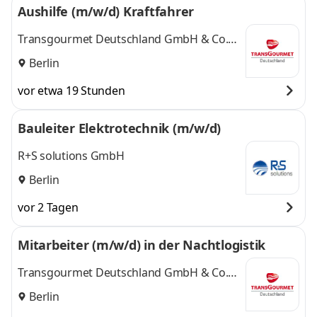
Aushilfe (m/w/d) Kraftfahrer
Transgourmet Deutschland GmbH & Co.
OHG
Berlin
vor etwa 19 Stunden
Bauleiter Elektrotechnik (m/w/d)
R+S solutions GmbH
Berlin
vor 2 Tagen
Mitarbeiter (m/w/d) in der Nachtlogistik
Transgourmet Deutschland GmbH & Co.
OHG
Berlin