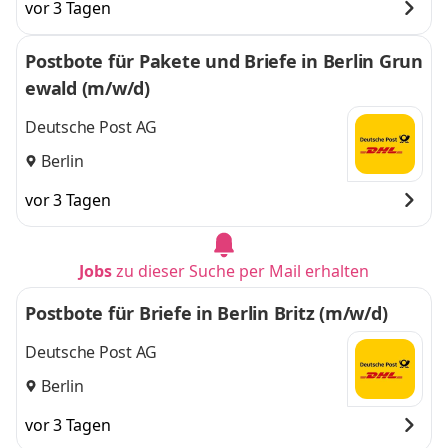
vor 3 Tagen
Postbote für Pakete und Briefe in Berlin Grun
ewald (m/w/d)
Deutsche Post AG
Berlin
vor 3 Tagen
Jobs
zu dieser Suche per Mail erhalten
Postbote für Briefe in Berlin Britz (m/w/d)
Deutsche Post AG
Berlin
vor 3 Tagen