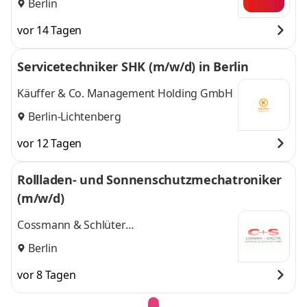
Berlin
vor 14 Tagen
Servicetechniker SHK (m/w/d) in Berlin
Käuffer & Co. Management Holding GmbH
Berlin-Lichtenberg
vor 12 Tagen
Rollladen- und Sonnenschutzmechatroniker
(m/w/d)
Cossmann & Schlüter
Sonnenschutzanlagen GmbH
Berlin
vor 8 Tagen