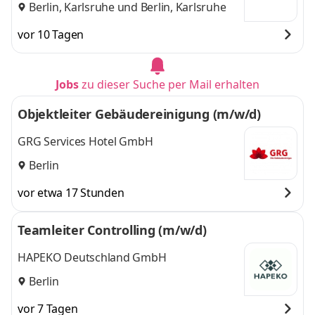
Berlin, Karlsruhe
und
Berlin, Karlsruhe
vor 10 Tagen
Jobs
zu dieser Suche per Mail erhalten
Objektleiter Gebäudereinigung (m/w/d)
GRG Services Hotel GmbH
Berlin
vor etwa 17 Stunden
Teamleiter Controlling (m/w/d)
HAPEKO Deutschland GmbH
Berlin
vor 7 Tagen