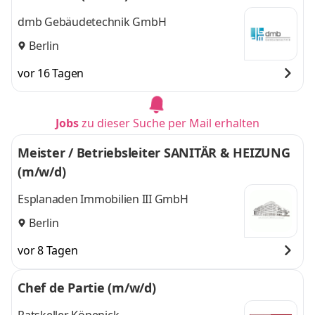
dmb Gebäudetechnik GmbH
Berlin
vor 16 Tagen
Jobs
zu dieser Suche per Mail erhalten
Meister / Betriebsleiter SANITÄR & HEIZUNG
(m/w/d)
Esplanaden Immobilien III GmbH
Berlin
vor 8 Tagen
Chef de Partie (m/w/d)