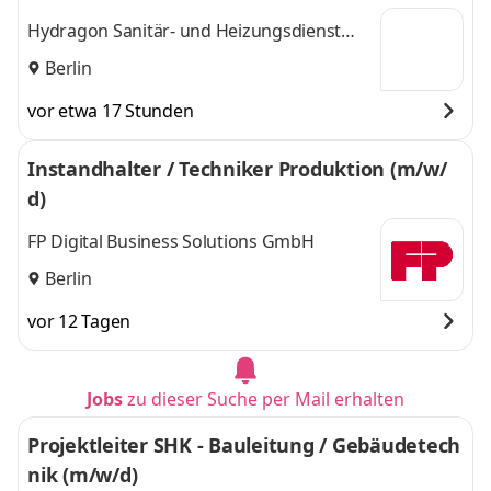
Hydragon Sanitär- und Heizungsdienst
GmbH
Berlin
vor etwa 17 Stunden
Instandhalter / Techniker Produktion (m/w/
d)
FP Digital Business Solutions GmbH
Berlin
vor 12 Tagen
Jobs
zu dieser Suche per Mail erhalten
Projektleiter SHK - Bauleitung / Gebäudetech
nik (m/w/d)