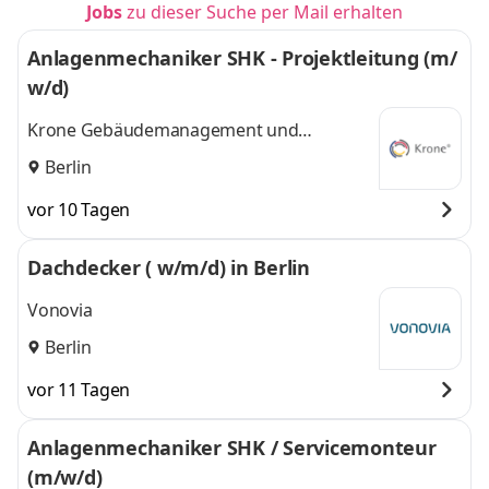
Jobs
zu dieser Suche per Mail erhalten
Anlagenmechaniker SHK - Projektleitung (m/
w/d)
Krone Gebäudemanagement und
Technologie GmbH
Berlin
vor 10 Tagen
Dachdecker ( w/m/d) in Berlin
Vonovia
Berlin
vor 11 Tagen
Anlagenmechaniker SHK / Servicemonteur
(m/w/d)