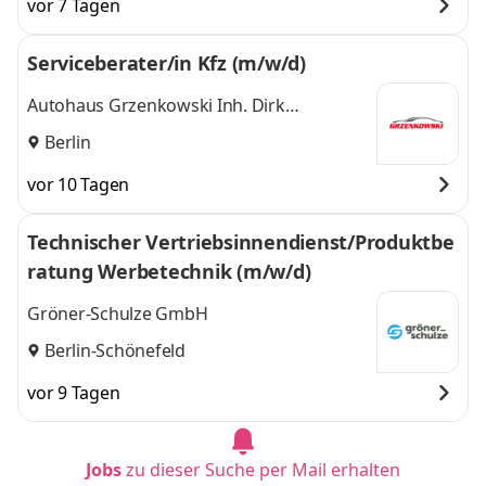
vor 7 Tagen
Serviceberater/in Kfz (m/w/d)
Autohaus Grzenkowski Inh. Dirk
Grzenkowski
Berlin
vor 10 Tagen
Technischer Vertriebsinnendienst/Produktbe
ratung Werbetechnik (m/w/d)
Gröner-Schulze GmbH
Berlin-Schönefeld
vor 9 Tagen
Jobs
zu dieser Suche per Mail erhalten