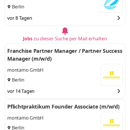
Berlin
vor 8 Tagen
Jobs
zu dieser Suche per Mail erhalten
Franchise Partner Manager / Partner Success
Manager (m/w/d)
montamo GmbH
Berlin
vor 14 Tagen
Pflichtpraktikum Founder Associate (m/w/d)
montamo GmbH
Berlin