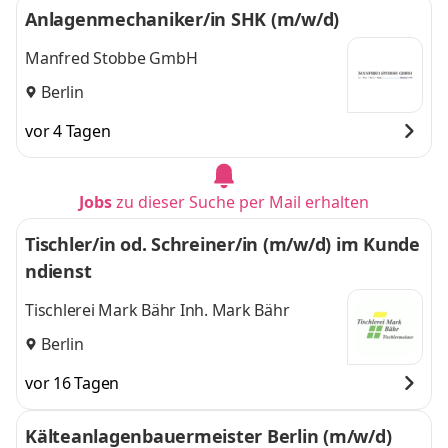
Anlagenmechaniker/in SHK (m/w/d)
Manfred Stobbe GmbH
Berlin
vor 4 Tagen
Jobs
zu dieser Suche per Mail erhalten
Tischler/in od. Schreiner/in (m/w/d) im Kunde
ndienst
Tischlerei Mark Bähr Inh. Mark Bähr
Berlin
vor 16 Tagen
Kälteanlagenbauermeister Berlin (m/w/d)