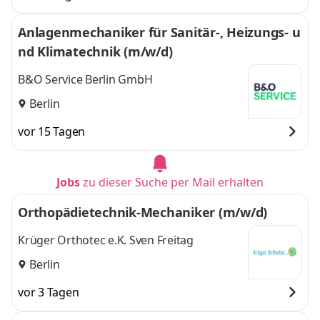
Anlagenmechaniker für Sanitär-, Heizungs- u
nd Klimatechnik (m/w/d)
B&O Service Berlin GmbH
Berlin
vor 15 Tagen
Jobs
zu dieser Suche per Mail erhalten
Orthopädietechnik-Mechaniker (m/w/d)
Krüger Orthotec e.K. Sven Freitag
Berlin
vor 3 Tagen