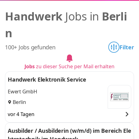
Handwerk
Jobs in
Berli
n
100+ Jobs gefunden
Filter
Jobs
zu dieser Suche per Mail erhalten
Handwerk Elektronik Service
Ewert GmbH
Berlin
vor 4 Tagen
Ausbilder / Ausbilderin (w/m/d) im Bereich Ele