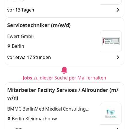
vor 13 Tagen
Servicetechniker (m/w/d)
Ewert GmbH
Berlin
vor etwa 17 Stunden
Jobs
zu dieser Suche per Mail erhalten
Mitarbeiter Facility Services / Allrounder (m/
w/d)
BMMC BerlinMed Medical Consulting
GmbH
Berlin-Kleinmachnow