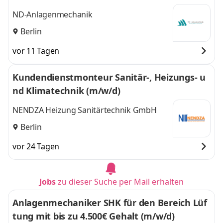
ND-Anlagenmechanik
Berlin
vor 11 Tagen
Kundendienstmonteur Sanitär-, Heizungs- u
nd Klimatechnik (m/w/d)
NENDZA Heizung Sanitärtechnik GmbH
Berlin
vor 24 Tagen
Jobs
zu dieser Suche per Mail erhalten
Anlagenmechaniker SHK für den Bereich Lüf
tung mit bis zu 4.500€ Gehalt (m/w/d)