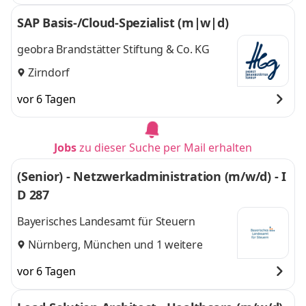
SAP Basis-/Cloud-Spezialist (m|w|d)
geobra Brandstätter Stiftung & Co. KG
Zirndorf
vor 6 Tagen
Jobs
zu dieser Suche per Mail erhalten
(Senior) - Netzwerkadministration (m/w/d) - I
D 287
Bayerisches Landesamt für Steuern
Nürnberg
,
München
und 1 weitere
vor 6 Tagen