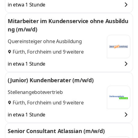
in etwa 1 Stunde
Mitarbeiter im Kundenservice ohne Ausbildu
ng (m/w/d)
Quereinsteiger ohne Ausbildung
Fürth
,
Forchheim
und 9 weitere
in etwa 1 Stunde
(Junior) Kundenberater (m/w/d)
Stellenangebotevertrieb
Fürth
,
Forchheim
und 9 weitere
in etwa 1 Stunde
Senior Consultant Atlassian (m/w/d)