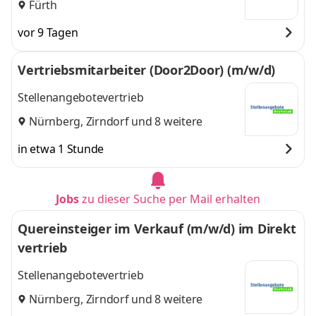
Fürth
vor 9 Tagen
Vertriebsmitarbeiter (Door2Door) (m/w/d)
Stellenangebotevertrieb
Nürnberg
,
Zirndorf
und 8 weitere
in etwa 1 Stunde
Jobs
zu dieser Suche per Mail erhalten
Quereinsteiger im Verkauf (m/w/d) im Direkt
vertrieb
Stellenangebotevertrieb
Nürnberg
,
Zirndorf
und 8 weitere