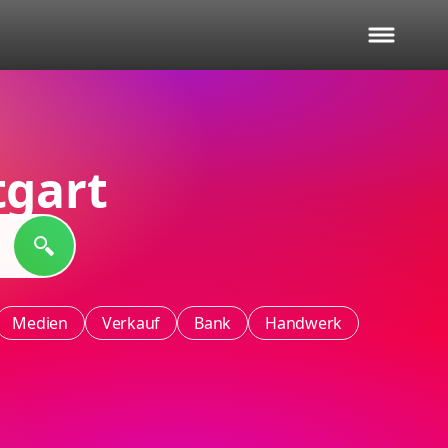
tgart
Medien
Verkauf
Bank
Handwerk