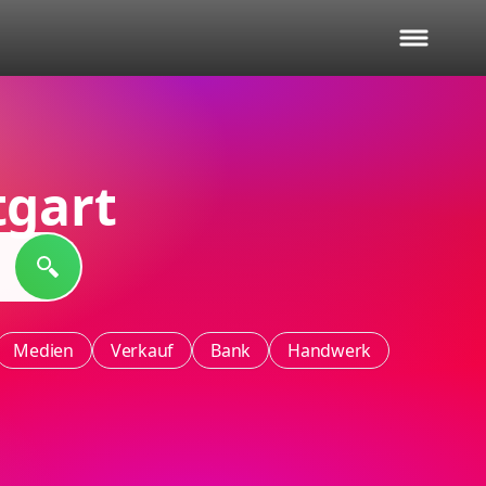
tgart
Medien
Verkauf
Bank
Handwerk