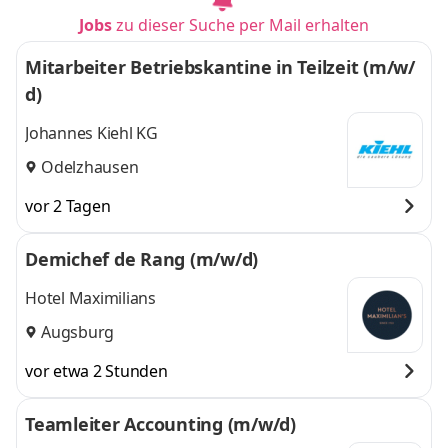
Jobs
zu dieser Suche per Mail erhalten
Mitarbeiter Betriebskantine in Teilzeit (m/w/
d)
Johannes Kiehl KG
Odelzhausen
vor 2 Tagen
Demichef de Rang (m/w/d)
Hotel Maximilians
Augsburg
vor etwa 2 Stunden
Teamleiter Accounting (m/w/d)