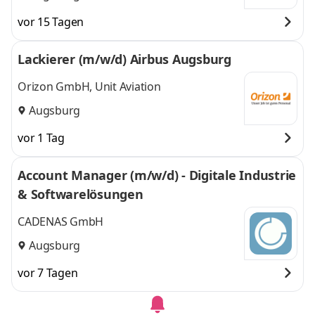
vor 15 Tagen
Lackierer (m/w/d) Airbus Augsburg
Orizon GmbH, Unit Aviation
Augsburg
vor 1 Tag
Account Manager (m/w/d) - Digitale Industrie
& Softwarelösungen
CADENAS GmbH
Augsburg
vor 7 Tagen