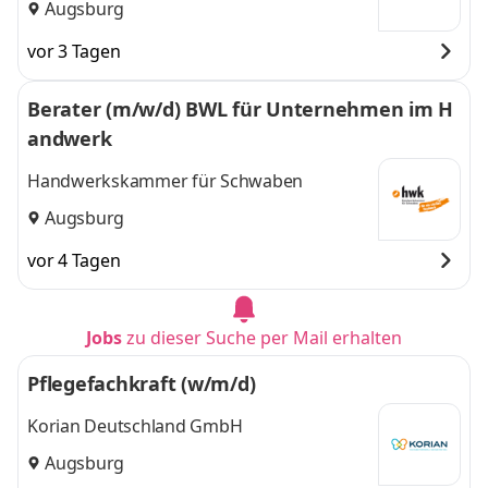
Augsburg
vor 3 Tagen
Berater (m/w/d) BWL für Unternehmen im H
andwerk
Handwerkskammer für Schwaben
Augsburg
vor 4 Tagen
Jobs
zu dieser Suche per Mail erhalten
Pflegefachkraft (w/m/d)
Korian Deutschland GmbH
Augsburg