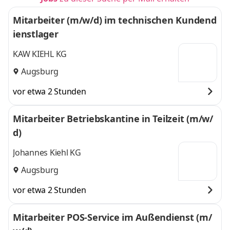
Mitarbeiter (m/w/d) im technischen Kundend
ienstlager
KAW KIEHL KG
Augsburg
vor etwa 2 Stunden
Mitarbeiter Betriebskantine in Teilzeit (m/w/
d)
Johannes Kiehl KG
Augsburg
vor etwa 2 Stunden
Mitarbeiter POS-Service im Außendienst (m/