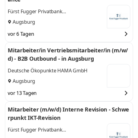
Fürst Fugger Privatbank
Kommanditgesellschaft
Augsburg
vor 6 Tagen
Mitarbeiter/in Vertriebsmitarbeiter/in (m/w/
d) - B2B Outbound - in Augsburg
Deutsche Ökopunkte HAMA GmbH
Augsburg
vor 13 Tagen
Mitarbeiter (m/w/d) Interne Revision - Schwe
rpunkt IKT-Revision
Fürst Fugger Privatbank
Kommanditgesellschaft