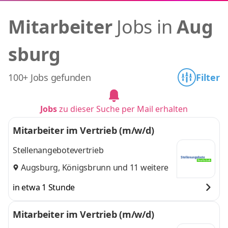
Mitarbeiter
Jobs in
Aug
sburg
100+ Jobs gefunden
Filter
Jobs
zu dieser Suche per Mail erhalten
Mitarbeiter im Vertrieb (m/w/d)
Stellenangebotevertrieb
Augsburg
,
Königsbrunn
und 11 weitere
in etwa 1 Stunde
Mitarbeiter im Vertrieb (m/w/d)