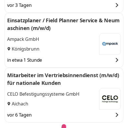
vor 3 Tagen
Einsatzplaner / Field Planner Service & Neum
aschinen (m/w/d)
Ampack GmbH
Königsbrunn
in etwa 1 Stunde
Mitarbeiter im Vertriebsinnendienst (m/w/d)
für nationale Kunden
CELO Befestigungssysteme GmbH
Aichach
vor 6 Tagen