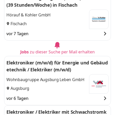
(39 Stunden/Woche) in Fischach
Hörauf & Kohler GmbH
Fischach
vor 7 Tagen
Jobs
zu dieser Suche per Mail erhalten
Elektroniker (m/w/d) für Energie und Gebäud
etechnik / Elektriker (m/w/d)
Wohnbaugruppe Augsburg Leben GmbH
Augsburg
vor 6 Tagen
Elektroniker / Elektriker mit Schwachstromk