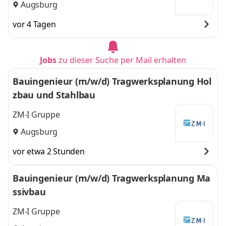
Augsburg
vor 4 Tagen
Jobs
zu dieser Suche per Mail erhalten
Bauingenieur (m/w/d) Tragwerksplanung Hol
zbau und Stahlbau
ZM-I Gruppe
Augsburg
vor etwa 2 Stunden
Bauingenieur (m/w/d) Tragwerksplanung Ma
ssivbau
ZM-I Gruppe