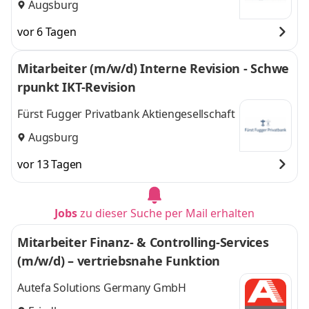
Augsburg
vor 6 Tagen
Mitarbeiter (m/w/d) Interne Revision - Schwe
rpunkt IKT-Revision
Fürst Fugger Privatbank Aktiengesellschaft
Augsburg
vor 13 Tagen
Jobs
zu dieser Suche per Mail erhalten
Mitarbeiter Finanz- & Controlling-Services
(m/w/d) – vertriebsnahe Funktion
Autefa Solutions Germany GmbH