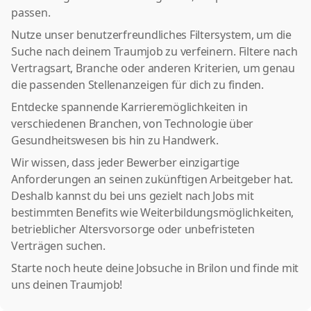
passen.
Nutze unser benutzerfreundliches Filtersystem, um die
Suche nach deinem Traumjob zu verfeinern. Filtere nach
Vertragsart, Branche oder anderen Kriterien, um genau
die passenden Stellenanzeigen für dich zu finden.
Entdecke spannende Karrieremöglichkeiten in
verschiedenen Branchen, von Technologie über
Gesundheitswesen bis hin zu Handwerk.
Wir wissen, dass jeder Bewerber einzigartige
Anforderungen an seinen zukünftigen Arbeitgeber hat.
Deshalb kannst du bei uns gezielt nach Jobs mit
bestimmten Benefits wie Weiterbildungsmöglichkeiten,
betrieblicher Altersvorsorge oder unbefristeten
Verträgen suchen.
Starte noch heute deine Jobsuche in Brilon und finde mit
uns deinen Traumjob!