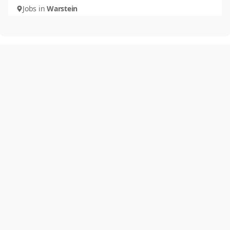
Jobs in
Warstein