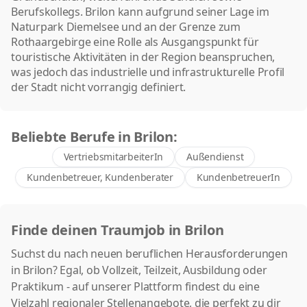
Berufskollegs. Brilon kann aufgrund seiner Lage im
Naturpark Diemelsee und an der Grenze zum
Rothaargebirge eine Rolle als Ausgangspunkt für
touristische Aktivitäten in der Region beanspruchen,
was jedoch das industrielle und infrastrukturelle Profil
der Stadt nicht vorrangig definiert.
Beliebte Berufe in Brilon:
VertriebsmitarbeiterIn
Außendienst
Kundenbetreuer, Kundenberater
KundenbetreuerIn
Finde deinen Traumjob in Brilon
Suchst du nach neuen beruflichen Herausforderungen
in Brilon? Egal, ob Vollzeit, Teilzeit, Ausbildung oder
Praktikum - auf unserer Plattform findest du eine
Vielzahl regionaler Stellenangebote, die perfekt zu dir