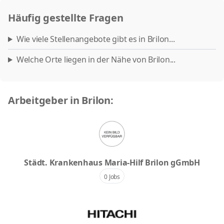
Häufig gestellte Fragen
Wie viele Stellenangebote gibt es in Brilon...
Welche Orte liegen in der Nähe von Brilon...
Arbeitgeber in Brilon:
Städt. Krankenhaus Maria-Hilf Brilon gGmbH
0 Jobs