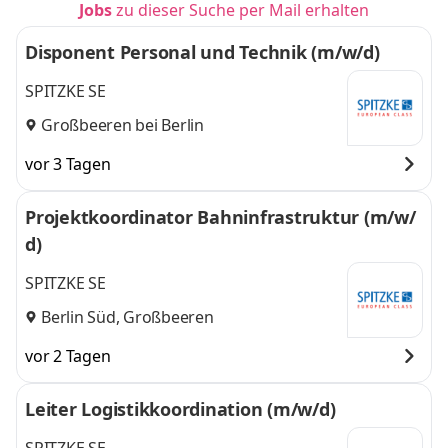
Jobs
zu dieser Suche per Mail erhalten
Disponent Personal und Technik (m/w/d)
SPITZKE SE
Großbeeren bei Berlin
vor 3 Tagen
Projektkoordinator Bahninfrastruktur (m/w/
d)
SPITZKE SE
Berlin Süd, Großbeeren
vor 2 Tagen
Leiter Logistikkoordination (m/w/d)