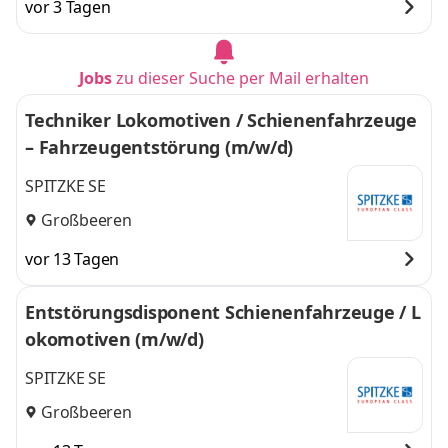
vor 3 Tagen
Jobs
zu dieser Suche per Mail erhalten
Techniker Lokomotiven / Schienenfahrzeuge
– Fahrzeugentstörung (m/w/d)
SPITZKE SE
Großbeeren
vor 13 Tagen
Entstörungsdisponent Schienenfahrzeuge / L
okomotiven (m/w/d)
SPITZKE SE
Großbeeren