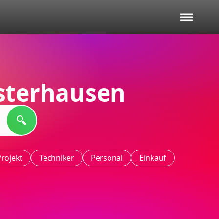
sterhausen
Projekt
Techniker
Personal
Einkauf