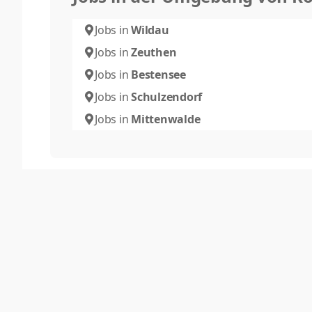
Jobs in
Wildau
Jobs in
Zeuthen
Jobs in
Bestensee
Jobs in
Schulzendorf
Jobs in
Mittenwalde