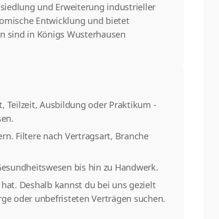
iedlung und Erweiterung industrieller
nomische Entwicklung und bietet
en sind in Königs Wusterhausen
 Teilzeit, Ausbildung oder Praktikum -
sen.
n. Filtere nach Vertragsart, Branche
Gesundheitswesen bis hin zu Handwerk.
hat. Deshalb kannst du bei uns gezielt
rge oder unbefristeten Verträgen suchen.