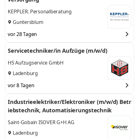
KEPPLER. Personalberatung
Guntersblum
vor 28 Tagen
Servicetechniker/in Aufzüge (m/w/d)
HS Aufzugservice GmbH
Ladenburg
vor 8 Tagen
Industrieelektriker/Elektroniker (m/w/d) Betr
iebstechnik, Automatisierungstechnik
Saint-Gobain ISOVER G+H AG
Ladenburg