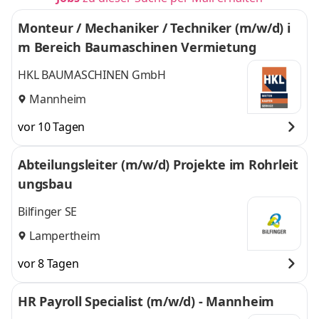
Monteur / Mechaniker / Techniker (m/w/d) i
m Bereich Baumaschinen Vermietung
HKL BAUMASCHINEN GmbH
Mannheim
vor 10 Tagen
Abteilungsleiter (m/w/d) Projekte im Rohrleit
ungsbau
Bilfinger SE
Lampertheim
vor 8 Tagen
HR Payroll Specialist (m/w/d) - Mannheim