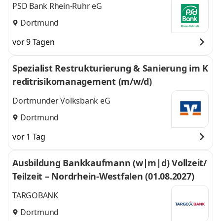
PSD Bank Rhein-Ruhr eG
Dortmund
vor 9 Tagen
Spezialist Restrukturierung & Sanierung im K
reditrisikomanagement (m/w/d)
Dortmunder Volksbank eG
Dortmund
vor 1 Tag
Ausbildung Bankkaufmann (w|m|d) Vollzeit/
Teilzeit – Nordrhein-Westfalen (01.08.2027)
TARGOBANK
Dortmund