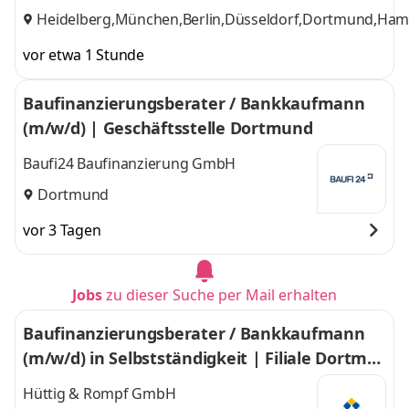
Heidelberg,München,Berlin,Düsseldorf,Dortmund,Hambu
vor etwa 1 Stunde
Baufinanzierungsberater / Bankkaufmann
(m/w/d) | Geschäftsstelle Dortmund
Baufi24 Baufinanzierung GmbH
Dortmund
vor 3 Tagen
Jobs
zu dieser Suche per Mail erhalten
Baufinanzierungsberater / Bankkaufmann
(m/w/d) in Selbstständigkeit | Filiale Dortmu
nd
Hüttig & Rompf GmbH