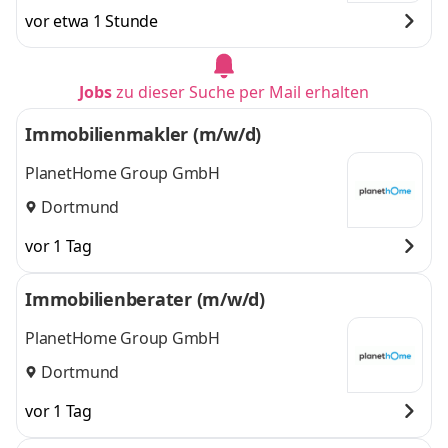
vor etwa 1 Stunde
Jobs
zu dieser Suche per Mail erhalten
Immobilienmakler (m/w/d)
PlanetHome Group GmbH
Dortmund
vor 1 Tag
Immobilienberater (m/w/d)
PlanetHome Group GmbH
Dortmund
vor 1 Tag