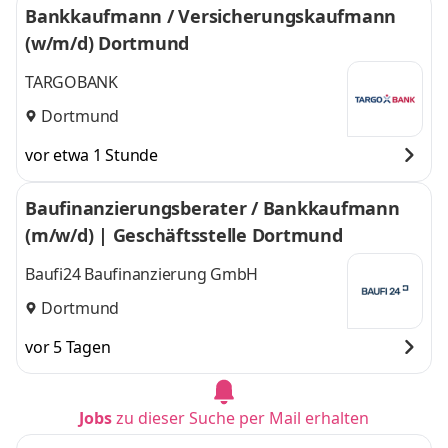
Bankkaufmann / Versicherungskaufmann
(w/m/d) Dortmund
TARGOBANK
Dortmund
vor etwa 1 Stunde
Baufinanzierungsberater / Bankkaufmann
(m/w/d) | Geschäftsstelle Dortmund
Baufi24 Baufinanzierung GmbH
Dortmund
vor 5 Tagen
Jobs
zu dieser Suche per Mail erhalten