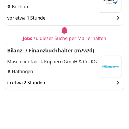
Bochum
vor etwa 1 Stunde
Jobs
zu dieser Suche per Mail erhalten
Bilanz- / Finanzbuchhalter (m/w/d)
Maschinenfabrik Köppern GmbH & Co. KG
Hattingen
in etwa 2 Stunden