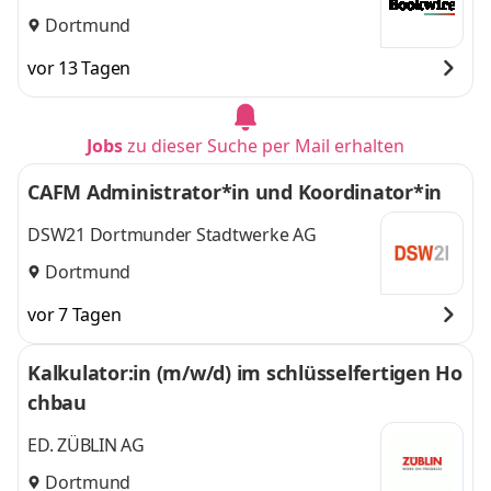
Dortmund
vor 13 Tagen
Jobs
zu dieser Suche per Mail erhalten
CAFM Administrator*in und Koordinator*in
DSW21 Dortmunder Stadtwerke AG
Dortmund
vor 7 Tagen
Kalkulator:in (m/w/d) im schlüsselfertigen Ho
chbau
ED. ZÜBLIN AG
Dortmund