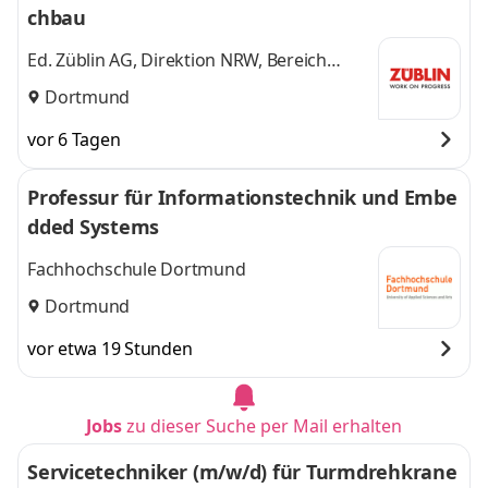
chbau
Ed. Züblin AG, Direktion NRW, Bereich
Dortmund
Dortmund
vor 6 Tagen
Professur für Informationstechnik und Embe
dded Systems
Fachhochschule Dortmund
Dortmund
vor etwa 19 Stunden
Jobs
zu dieser Suche per Mail erhalten
Servicetechniker (m/w/d) für Turmdrehkrane