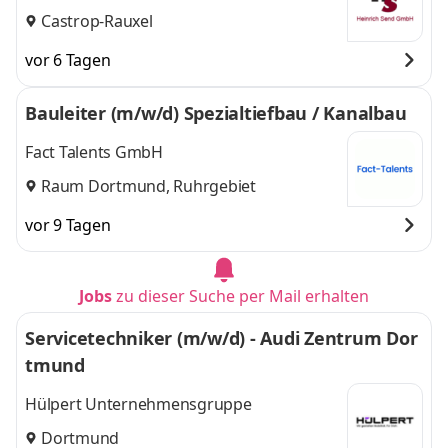
Castrop-Rauxel
vor 6 Tagen
Bauleiter (m/w/d) Spezialtiefbau / Kanalbau
Fact Talents GmbH
Raum Dortmund, Ruhrgebiet
vor 9 Tagen
Jobs
zu dieser Suche per Mail erhalten
Servicetechniker (m/w/d) - Audi Zentrum Dor
tmund
Hülpert Unternehmensgruppe
Dortmund