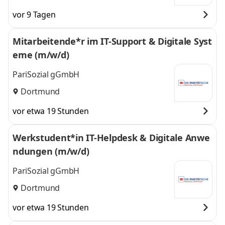
vor 9 Tagen
Mitarbeitende*r im IT-Support & Digitale Syst
eme (m/w/d)
PariSozial gGmbH
Dortmund
vor etwa 19 Stunden
Werkstudent*in IT-Helpdesk & Digitale Anwe
ndungen (m/w/d)
PariSozial gGmbH
Dortmund
vor etwa 19 Stunden