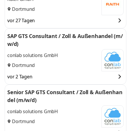
Dortmund
vor 27 Tagen
SAP GTS Consultant / Zoll & Außenhandel (m/
w/d)
conlab solutions GmbH
Dortmund
vor 2 Tagen
Senior SAP GTS Consultant / Zoll & Außenhan
del (m/w/d)
conlab solutions GmbH
Dortmund