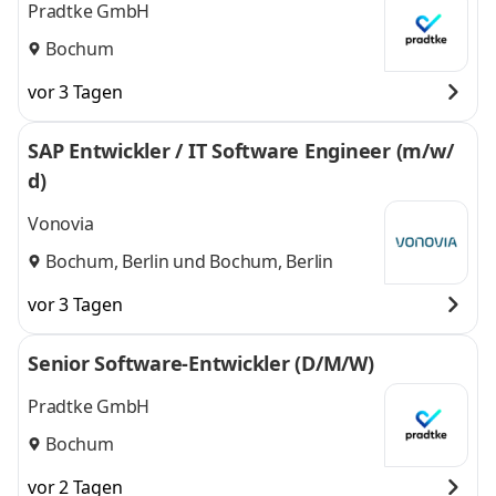
Pradtke GmbH
Bochum
vor 3 Tagen
SAP Entwickler / IT Software Engineer (m/w/
d)
Vonovia
Bochum, Berlin
und
Bochum, Berlin
vor 3 Tagen
Senior Software-Entwickler (D/M/W)
Pradtke GmbH
Bochum
vor 2 Tagen