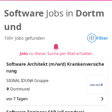
Software
Jobs in
Dortm
und
100+ Jobs gefunden
Filter
Jobs
zu dieser Suche per Mail erhalten
Software Architekt (m/w/d) Krankenversiche
rung
SIGNAL IDUNA Gruppe
Dortmund
vor 7 Tagen