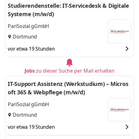
Studierendenstelle: IT-Servicedesk & Digitale
Systeme (m/w/d)
PariSozial gGmbH
Dortmund
vor etwa 19 Stunden
Jobs
zu dieser Suche per Mail erhalten
IT-Support Assistenz (Werkstudium) – Micros
oft 365 & Webpflege (m/w/d)
PariSozial gGmbH
Dortmund
vor etwa 19 Stunden