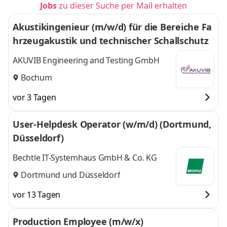
Jobs
zu dieser Suche per Mail erhalten
Akustikingenieur (m/w/d) für die Bereiche Fa
hrzeugakustik und technischer Schallschutz
AKUVIB Engineering and Testing GmbH
Bochum
vor 3 Tagen
User-Helpdesk Operator (w/m/d) (Dortmund,
Düsseldorf)
Bechtle IT-Systemhaus GmbH & Co. KG
Dortmund
und
Düsseldorf
vor 13 Tagen
Production Employee (m/w/x)