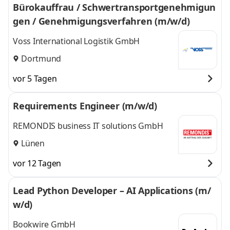
Bürokauffrau / Schwertransportgenehmigun
gen / Genehmigungsverfahren (m/w/d)
Voss International Logistik GmbH
Dortmund
vor 5 Tagen
Requirements Engineer (m/w/d)
REMONDIS business IT solutions GmbH
Lünen
vor 12 Tagen
Lead Python Developer – AI Applications (m/
w/d)
Bookwire GmbH