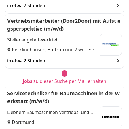
in etwa 2 Stunden
Vertriebsmitarbeiter (Door2Door) mit Aufstie
gsperspektive (m/w/d)
Stellenangebotevertrieb
Recklinghausen
,
Bottrop
und 7 weitere
in etwa 2 Stunden
Jobs
zu dieser Suche per Mail erhalten
Servicetechniker für Baumaschinen in der W
erkstatt (m/w/d)
Liebherr-Baumaschinen Vertriebs- und
Service GmbH
Dortmund