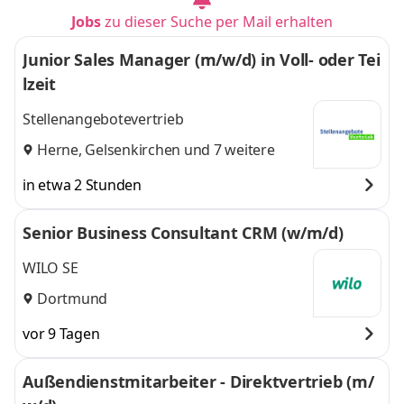
Jobs
zu dieser Suche per Mail erhalten
Junior Sales Manager (m/w/d) in Voll- oder Tei
lzeit
Stellenangebotevertrieb
Herne
,
Gelsenkirchen
und 7 weitere
in etwa 2 Stunden
Senior Business Consultant CRM (w/m/d)
WILO SE
Dortmund
vor 9 Tagen
Außendienstmitarbeiter - Direktvertrieb (m/