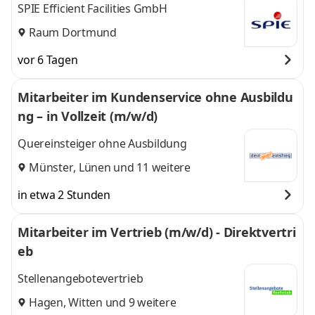
SPIE Efficient Facilities GmbH
Raum Dortmund
vor 6 Tagen
Mitarbeiter im Kundenservice ohne Ausbildu
ng – in Vollzeit (m/w/d)
Quereinsteiger ohne Ausbildung
Münster
,
Lünen
und 11 weitere
in etwa 2 Stunden
Mitarbeiter im Vertrieb (m/w/d) - Direktvertri
eb
Stellenangebotevertrieb
Hagen
,
Witten
und 9 weitere