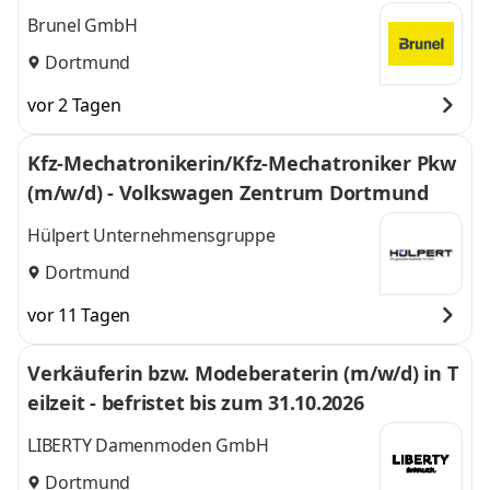
Brunel GmbH
Dortmund
vor 2 Tagen
Kfz-Mechatronikerin/Kfz-Mechatroniker Pkw
(m/w/d) - Volkswagen Zentrum Dortmund
Hülpert Unternehmensgruppe
Dortmund
vor 11 Tagen
Verkäuferin bzw. Modeberaterin (m/w/d) in T
eilzeit - befristet bis zum 31.10.2026
LIBERTY Damenmoden GmbH
Dortmund