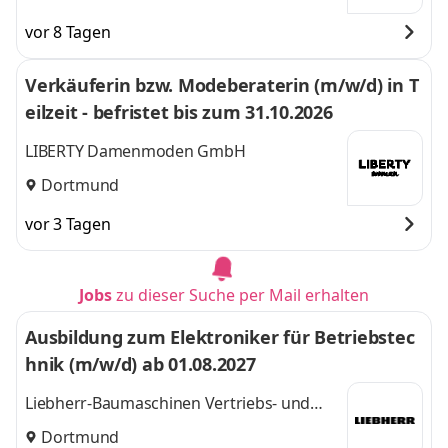
vor 8 Tagen
Verkäuferin bzw. Modeberaterin (m/w/d) in T
eilzeit - befristet bis zum 31.10.2026
LIBERTY Damenmoden GmbH
Dortmund
vor 3 Tagen
Jobs
zu dieser Suche per Mail erhalten
Ausbildung zum Elektroniker für Betriebstec
hnik (m/w/d) ab 01.08.2027
Liebherr-Baumaschinen Vertriebs- und
Service GmbH
Dortmund