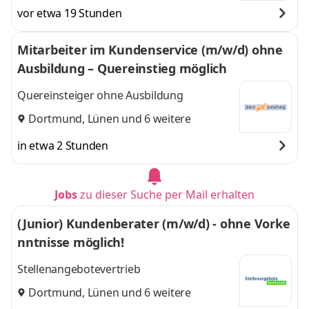
vor etwa 19 Stunden
Mitarbeiter im Kundenservice (m/w/d) ohne
Ausbildung – Quereinstieg möglich
Quereinsteiger ohne Ausbildung
Dortmund
,
Lünen
und 6 weitere
in etwa 2 Stunden
Jobs
zu dieser Suche per Mail erhalten
(Junior) Kundenberater (m/w/d) - ohne Vorke
nntnisse möglich!
Stellenangebotevertrieb
Dortmund
,
Lünen
und 6 weitere