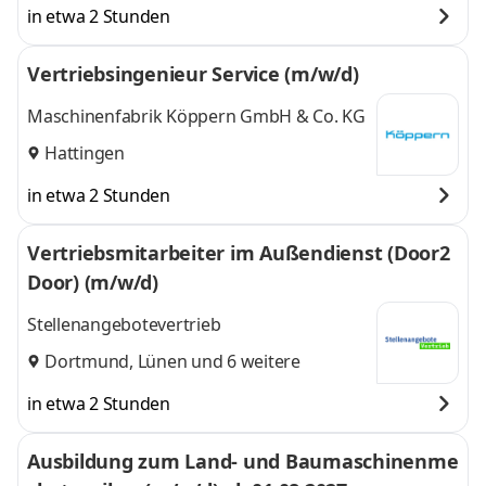
in etwa 2 Stunden
Vertriebsingenieur Service (m/w/d)
Maschinenfabrik Köppern GmbH & Co. KG
Hattingen
in etwa 2 Stunden
Vertriebsmitarbeiter im Außendienst (Door2
Door) (m/w/d)
Stellenangebotevertrieb
Dortmund
,
Lünen
und 6 weitere
in etwa 2 Stunden
Ausbildung zum Land- und Baumaschinenme