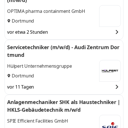
(m/w/d)
OPTIMA pharma containment GmbH
Dortmund
vor etwa 2 Stunden
Servicetechniker (m/w/d) - Audi Zentrum Dor
tmund
Hülpert Unternehmensgruppe
Dortmund
vor 11 Tagen
Anlagenmechaniker SHK als Haustechniker |
HKLS-Gebäudetechnik m/w/d
SPIE Efficient Facilities GmbH