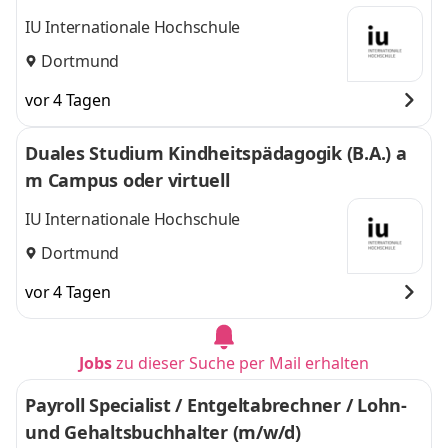
IU Internationale Hochschule
Dortmund
vor 4 Tagen
Duales Studium Kindheitspädagogik (B.A.) a
m Campus oder virtuell
IU Internationale Hochschule
Dortmund
vor 4 Tagen
Jobs
zu dieser Suche per Mail erhalten
Payroll Specialist / Entgeltabrechner / Lohn-
und Gehaltsbuchhalter (m/w/d)