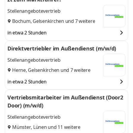
Stellenangebotevertrieb
Bochum
,
Gelsenkirchen
und 7 weitere
in etwa 2 Stunden
Direktvertriebler im Außendienst (m/w/d)
Stellenangebotevertrieb
Herne
,
Gelsenkirchen
und 7 weitere
in etwa 2 Stunden
Vertriebsmitarbeiter im Außendienst (Door2
Door) (m/w/d)
Stellenangebotevertrieb
Münster
,
Lünen
und 11 weitere