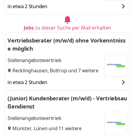
in etwa 2 Stunden
Jobs
zu dieser Suche per Mail erhalten
Vertriebsberater (m/w/d) ohne Vorkenntniss
e möglich
Stellenangebotevertrieb
Recklinghausen
,
Bottrop
und 7 weitere
in etwa 2 Stunden
(Junior) Kundenberater (m/w/d) - Vertriebsau
ßendienst
Stellenangebotevertrieb
Münster
,
Lünen
und 11 weitere