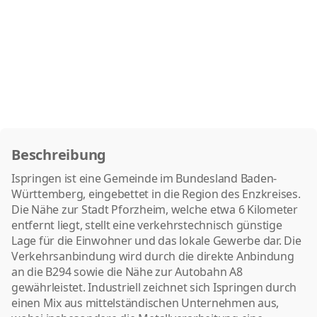
Beschreibung
Ispringen ist eine Gemeinde im Bundesland Baden-
Württemberg, eingebettet in die Region des Enzkreises.
Die Nähe zur Stadt Pforzheim, welche etwa 6 Kilometer
entfernt liegt, stellt eine verkehrstechnisch günstige
Lage für die Einwohner und das lokale Gewerbe dar. Die
Verkehrsanbindung wird durch die direkte Anbindung
an die B294 sowie die Nähe zur Autobahn A8
gewährleistet. Industriell zeichnet sich Ispringen durch
einen Mix aus mittelständischen Unternehmen aus,