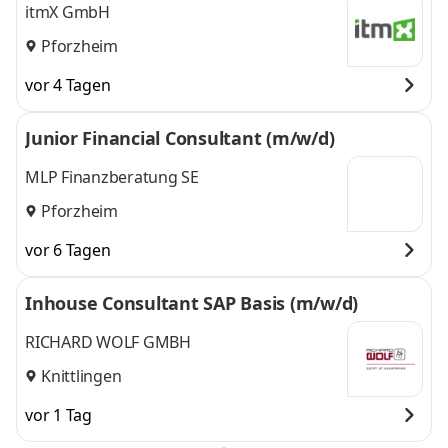
itmX GmbH
Pforzheim
vor 4 Tagen
Junior Financial Consultant (m/w/d)
MLP Finanzberatung SE
Pforzheim
vor 6 Tagen
Inhouse Consultant SAP Basis (m/w/d)
RICHARD WOLF GMBH
Knittlingen
vor 1 Tag