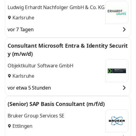
Ludwig Erhardt Nachfolger GmbH & Co. KG
Karlsruhe
vor 7 Tagen
Consultant Microsoft Entra & Identity Securit
y (m/w/d)
Objektkultur Software GmbH
Karlsruhe
vor etwa 5 Stunden
(Senior) SAP Basis Consultant (m/f/d)
Bruker Group Services SE
Ettlingen