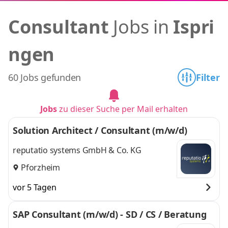
Consultant
Jobs in
Ispri
ngen
60 Jobs gefunden
Filter
Jobs
zu dieser Suche per Mail erhalten
Solution Architect / Consultant (m/w/d)
reputatio systems GmbH & Co. KG
Pforzheim
vor 5 Tagen
SAP Consultant (m/w/d) - SD / CS / Beratung