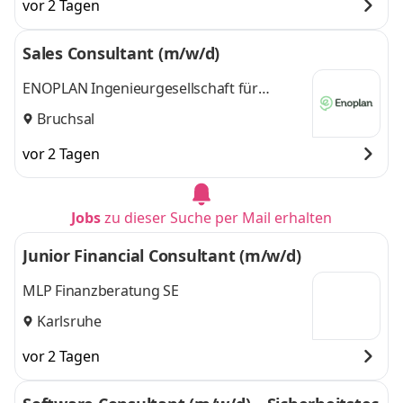
vor 2 Tagen
Sales Consultant (m/w/d)
ENOPLAN Ingenieurgesellschaft für
Energiedienstleistungen mbH
Bruchsal
vor 2 Tagen
Jobs
zu dieser Suche per Mail erhalten
Junior Financial Consultant (m/w/d)
MLP Finanzberatung SE
Karlsruhe
vor 2 Tagen