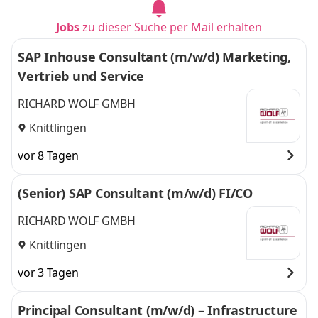
Jobs
zu dieser Suche per Mail erhalten
SAP Inhouse Consultant (m/w/d) Marketing,
Vertrieb und Service
RICHARD WOLF GMBH
Knittlingen
vor 8 Tagen
(Senior) SAP Consultant (m/w/d) FI/CO
RICHARD WOLF GMBH
Knittlingen
vor 3 Tagen
Principal Consultant (m/w/d) – Infrastructure