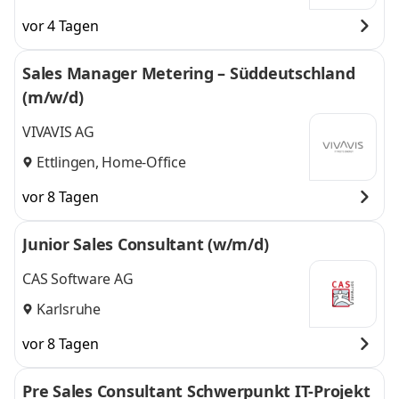
vor 4 Tagen
Sales Manager Metering – Süddeutschland
(m/w/d)
VIVAVIS AG
Ettlingen, Home-Office
vor 8 Tagen
Junior Sales Consultant (w/m/d)
CAS Software AG
Karlsruhe
vor 8 Tagen
Pre Sales Consultant Schwerpunkt IT-Projekt