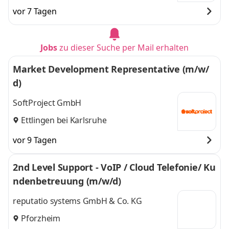
vor 7 Tagen
Jobs
zu dieser Suche per Mail erhalten
Market Development Representative (m/w/
d)
SoftProject GmbH
Ettlingen bei Karlsruhe
vor 9 Tagen
2nd Level Support - VoIP / Cloud Telefonie/ Ku
ndenbetreuung (m/w/d)
reputatio systems GmbH & Co. KG
Pforzheim