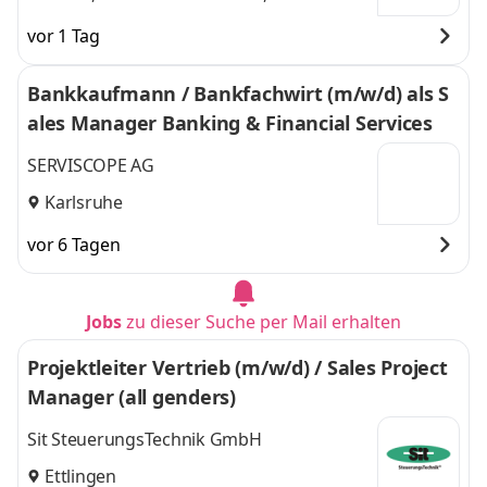
vor 1 Tag
Bankkaufmann / Bankfachwirt (m/w/d) als S
ales Manager Banking & Financial Services
SERVISCOPE AG
Karlsruhe
vor 6 Tagen
Jobs
zu dieser Suche per Mail erhalten
Projektleiter Vertrieb (m/w/d) / Sales Project
Manager (all genders)
Sit SteuerungsTechnik GmbH
Ettlingen