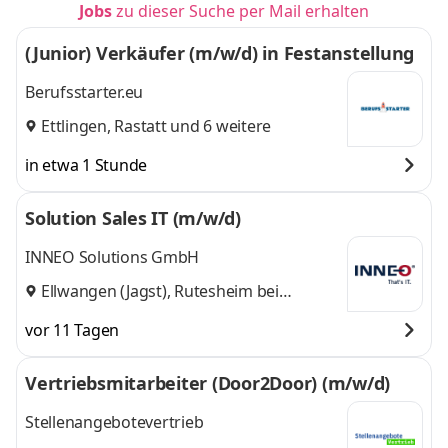
Jobs
zu dieser Suche per Mail erhalten
(Junior) Verkäufer (m/w/d) in Festanstellung
Berufsstarter.eu
Ettlingen
,
Rastatt
und 6 weitere
in etwa 1 Stunde
Solution Sales IT (m/w/d)
INNEO Solutions GmbH
Ellwangen (Jagst), Rutesheim bei
Stuttgart
vor 11 Tagen
Vertriebsmitarbeiter (Door2Door) (m/w/d)
Stellenangebotevertrieb