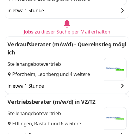
in etwa 1 Stunde
Jobs
zu dieser Suche per Mail erhalten
Verkaufsberater (m/w/d) - Quereinstieg mögl
ich
Stellenangebotevertrieb
Pforzheim
,
Leonberg
und 4 weitere
in etwa 1 Stunde
Vertriebsberater (m/w/d) in VZ/TZ
Stellenangebotevertrieb
Ettlingen
,
Rastatt
und 6 weitere