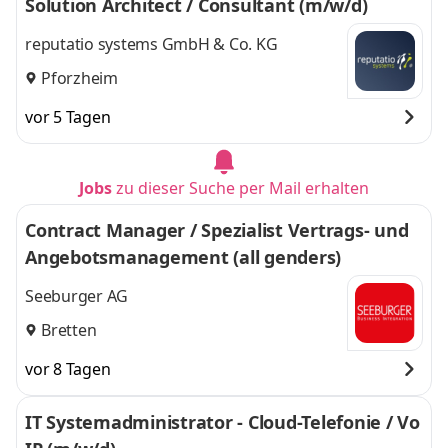
Solution Architect / Consultant (m/w/d)
reputatio systems GmbH & Co. KG
Pforzheim
vor 5 Tagen
Jobs
zu dieser Suche per Mail erhalten
Contract Manager / Spezialist Vertrags- und
Angebotsmanagement (all genders)
Seeburger AG
Bretten
vor 8 Tagen
IT Systemadministrator - Cloud-Telefonie / Vo