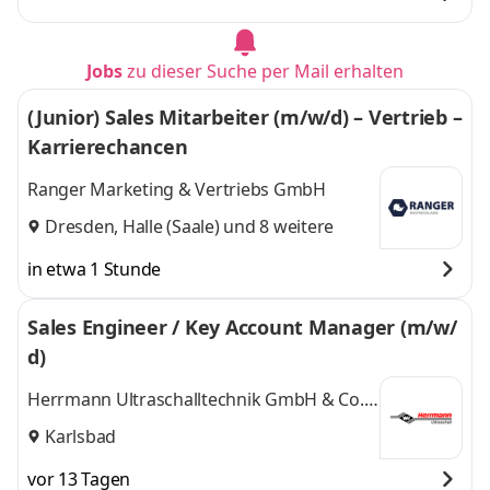
Jobs
zu dieser Suche per Mail erhalten
(Junior) Sales Mitarbeiter (m/w/d) – Vertrieb –
Karrierechancen
Ranger Marketing & Vertriebs GmbH
Dresden
,
Halle (Saale)
und 8 weitere
in etwa 1 Stunde
Sales Engineer / Key Account Manager (m/w/
d)
Herrmann Ultraschalltechnik GmbH & Co.
KG
Karlsbad
vor 13 Tagen