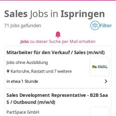
Sales
Jobs in
Ispringen
71 Jobs gefunden
Filter
Jobs
zu dieser Suche per Mail erhalten
Mitarbeiter für den Verkauf / Sales (m/w/d)
Jobs ohne Ausbildung
Karlsruhe
,
Rastatt
und 7 weitere
in etwa 1 Stunde
Sales Development Representative - B2B Saa
S / Outbound (m/w/d)
PartSpace GmbH