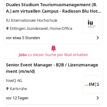
Duales Studium Tourismusmanagement (B.
A.) am virtuellen Campus - Radisson Blu Hote
l Karlsruhe GmbH
IU Internationale Hochschule
Ettlingen, bundesweit, Home-Office
vor etwa 5 Stunden
Jobs
zu dieser Suche per Mail erhalten
Senior Event Manager - B2B / Lizenzmanage
ment (m/w/d)
hiveQ AG
Karlsruhe
vor 12 Tagen