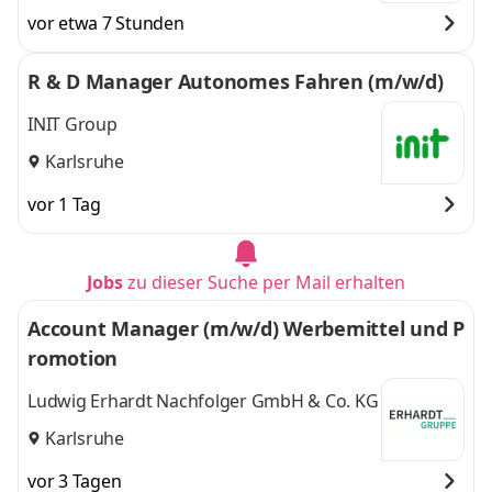
vor etwa 7 Stunden
R & D Manager Autonomes Fahren (m/w/d)
INIT Group
Karlsruhe
vor 1 Tag
Jobs
zu dieser Suche per Mail erhalten
Account Manager (m/w/d) Werbemittel und P
romotion
Ludwig Erhardt Nachfolger GmbH & Co. KG
Karlsruhe
vor 3 Tagen