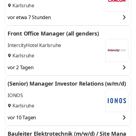
Karlsruhe
vor etwa 7 Stunden
Front Office Manager (all genders)
IntercityHotel Karlsruhe
Karlsruhe
vor 2 Tagen
(Senior) Manager Investor Relations (w/m/d)
IONOS
Karlsruhe
vor 10 Tagen
Bauleiter Elektrotechnik (m/w/d) / Site Mana