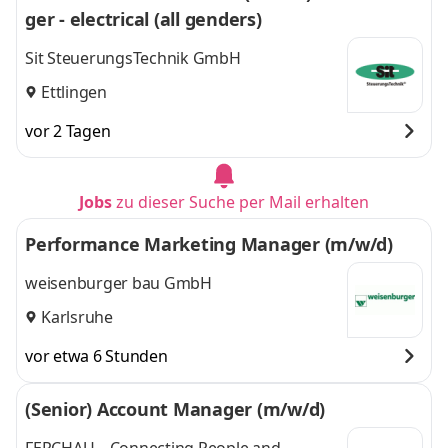
ger - electrical (all genders)
Sit SteuerungsTechnik GmbH
Ettlingen
vor 2 Tagen
Jobs
zu dieser Suche per Mail erhalten
Performance Marketing Manager (m/w/d)
weisenburger bau GmbH
Karlsruhe
vor etwa 6 Stunden
(Senior) Account Manager (m/w/d)