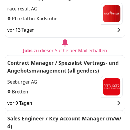
race result AG
Pfinztal bei Karlsruhe
vor 13 Tagen
Jobs
zu dieser Suche per Mail erhalten
Contract Manager / Spezialist Vertrags- und
Angebotsmanagement (all genders)
Seeburger AG
Bretten
vor 9 Tagen
Sales Engineer / Key Account Manager (m/w/
d)