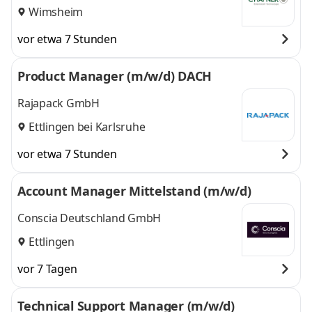
Wimsheim
vor etwa 7 Stunden
Product Manager (m/w/d) DACH
Rajapack GmbH
Ettlingen bei Karlsruhe
vor etwa 7 Stunden
Account Manager Mittelstand (m/w/d)
Conscia Deutschland GmbH
Ettlingen
vor 7 Tagen
Technical Support Manager (m/w/d)