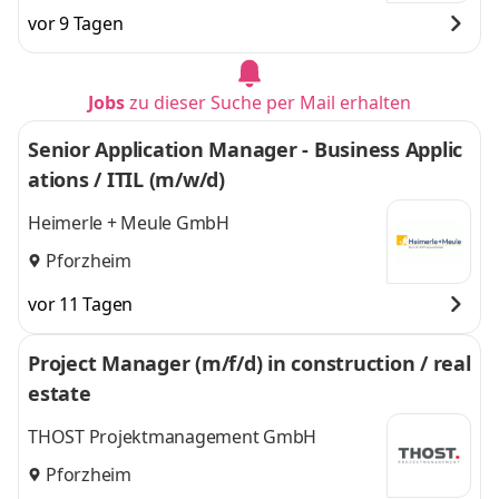
vor 9 Tagen
Jobs
zu dieser Suche per Mail erhalten
Senior Application Manager - Business Applic
ations / ITIL (m/w/d)
Heimerle + Meule GmbH
Pforzheim
vor 11 Tagen
Project Manager (m/f/d) in construction / real
estate
THOST Projektmanagement GmbH
Pforzheim