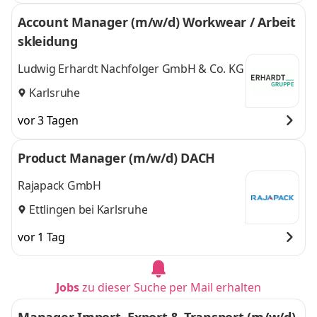
Account Manager (m/w/d) Workwear / Arbeit
skleidung
Ludwig Erhardt Nachfolger GmbH & Co. KG
Karlsruhe
vor 3 Tagen
Product Manager (m/w/d) DACH
Rajapack GmbH
Ettlingen bei Karlsruhe
vor 1 Tag
Jobs
zu dieser Suche per Mail erhalten