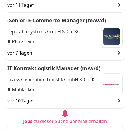
vor 11 Tagen
(Senior) E-Commerce Manager (m/w/d)
reputatio systems GmbH & Co. KG
Pforzheim
vor 7 Tagen
IT Kontraktlogistik Manager (m/w/d)
Craiss Generation Logistik GmbH & Co. KG
Mühlacker
vor 10 Tagen
Jobs
zu dieser Suche per Mail erhalten