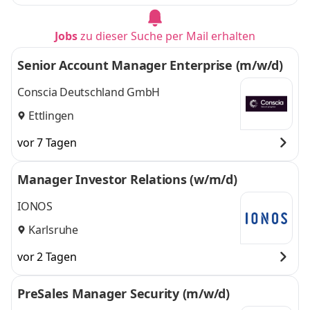
Jobs
zu dieser Suche per Mail erhalten
Senior Account Manager Enterprise (m/w/d)
Conscia Deutschland GmbH
Ettlingen
vor 7 Tagen
Manager Investor Relations (w/m/d)
IONOS
Karlsruhe
vor 2 Tagen
PreSales Manager Security (m/w/d)