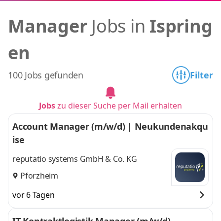
Manager
Jobs in
Ispring
en
100 Jobs gefunden
Filter
Jobs
zu dieser Suche per Mail erhalten
Account Manager (m/w/d) | Neukundenakqu
ise
reputatio systems GmbH & Co. KG
Pforzheim
vor 6 Tagen