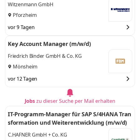
Witzenmann GmbH
Pforzheim
vor 9 Tagen
Key Account Manager (m/w/d)
Friedrich Binder GmbH & Co. KG
Mönsheim
vor 12 Tagen
Jobs
zu dieser Suche per Mail erhalten
IT-Programm-Manager für SAP S/4HANA Tran
sformation und Weiterentwicklung (m/w/d)
C.HAFNER GmbH + Co. KG