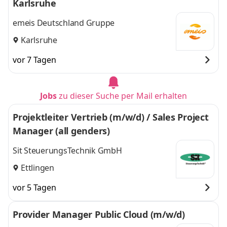
Karlsruhe
emeis Deutschland Gruppe
Karlsruhe
vor 7 Tagen
Jobs
zu dieser Suche per Mail erhalten
Projektleiter Vertrieb (m/w/d) / Sales Project
Manager (all genders)
Sit SteuerungsTechnik GmbH
Ettlingen
vor 5 Tagen
Provider Manager Public Cloud (m/w/d)