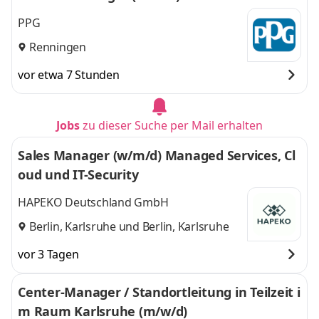
PPG
Renningen
vor etwa 7 Stunden
Jobs
zu dieser Suche per Mail erhalten
Sales Manager (w/m/d) Managed Services, Cl
oud und IT-Security
HAPEKO Deutschland GmbH
Berlin, Karlsruhe
und
Berlin, Karlsruhe
vor 3 Tagen
Center-Manager / Standortleitung in Teilzeit i
m Raum Karlsruhe (m/w/d)