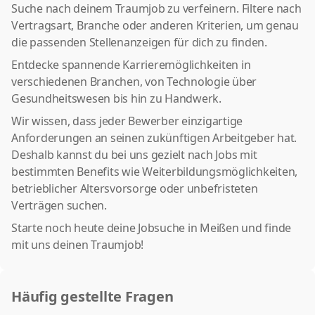
Suche nach deinem Traumjob zu verfeinern. Filtere nach
Vertragsart, Branche oder anderen Kriterien, um genau
die passenden Stellenanzeigen für dich zu finden.
Entdecke spannende Karrieremöglichkeiten in
verschiedenen Branchen, von Technologie über
Gesundheitswesen bis hin zu Handwerk.
Wir wissen, dass jeder Bewerber einzigartige
Anforderungen an seinen zukünftigen Arbeitgeber hat.
Deshalb kannst du bei uns gezielt nach Jobs mit
bestimmten Benefits wie Weiterbildungsmöglichkeiten,
betrieblicher Altersvorsorge oder unbefristeten
Verträgen suchen.
Starte noch heute deine Jobsuche in Meißen und finde
mit uns deinen Traumjob!
Häufig gestellte Fragen