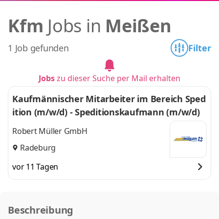
Kfm
Jobs in
Meißen
1 Job gefunden
Filter
Jobs
zu dieser Suche per Mail erhalten
Kaufmännischer Mitarbeiter im Bereich Sped
ition (m/w/d) - Speditionskaufmann (m/w/d)
Robert Müller GmbH
Radeburg
vor 11 Tagen
Beschreibung