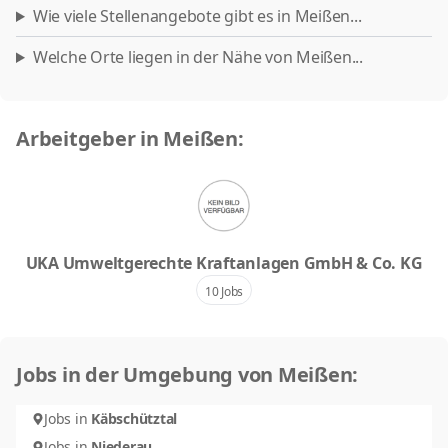
Wie viele Stellenangebote gibt es in Meißen...
Welche Orte liegen in der Nähe von Meißen...
Arbeitgeber in Meißen:
UKA Umweltgerechte Kraftanlagen GmbH & Co. KG
10 Jobs
Jobs in der Umgebung von Meißen:
Jobs in
Käbschütztal
Jobs in
Niederau