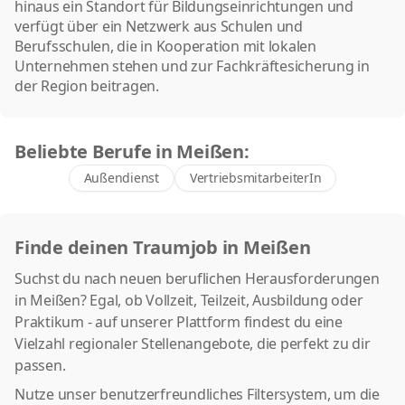
hinaus ein Standort für Bildungseinrichtungen und
verfügt über ein Netzwerk aus Schulen und
Berufsschulen, die in Kooperation mit lokalen
Unternehmen stehen und zur Fachkräftesicherung in
der Region beitragen.
Beliebte Berufe in Meißen:
Außendienst
VertriebsmitarbeiterIn
Finde deinen Traumjob in Meißen
Suchst du nach neuen beruflichen Herausforderungen
in Meißen? Egal, ob Vollzeit, Teilzeit, Ausbildung oder
Praktikum - auf unserer Plattform findest du eine
Vielzahl regionaler Stellenangebote, die perfekt zu dir
passen.
Nutze unser benutzerfreundliches Filtersystem, um die