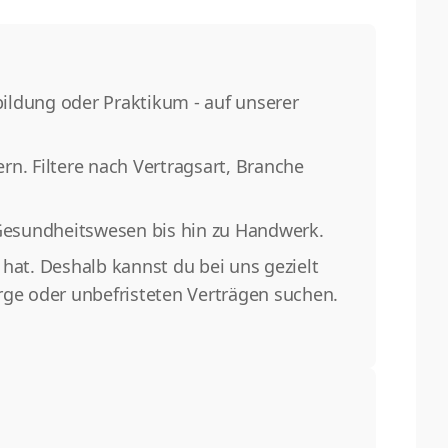
bildung oder Praktikum - auf unserer
n. Filtere nach Vertragsart, Branche
Gesundheitswesen bis hin zu Handwerk.
hat. Deshalb kannst du bei uns gezielt
rge oder unbefristeten Verträgen suchen.