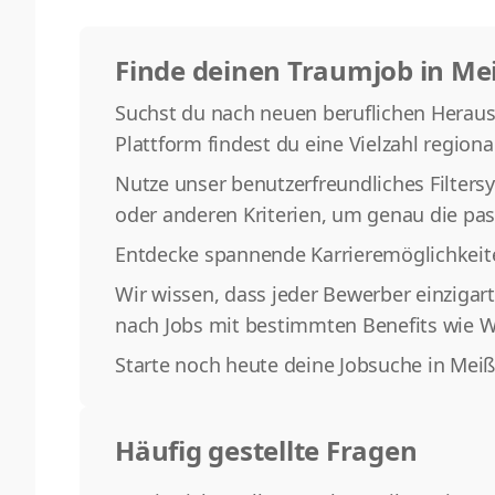
Finde deinen Traumjob in Me
Suchst du nach neuen beruflichen Herausfo
Plattform findest du eine Vielzahl regiona
Nutze unser benutzerfreundliches Filters
oder anderen Kriterien, um genau die pas
Entdecke spannende Karrieremöglichkeit
Wir wissen, dass jeder Bewerber einzigar
nach Jobs mit bestimmten Benefits wie We
Starte noch heute deine Jobsuche in Mei
Häufig gestellte Fragen